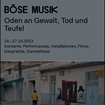
BÖSE MUSIK
Oden an Gewalt, Tod und
Teufel
24.–27.10.2013
Konzerte, Performances, Installationen, Filme,
Gespräche, Gameshows