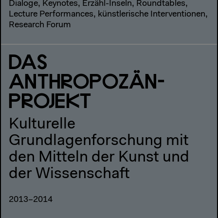
Dialoge, Keynotes, Erzähl-Inseln, Roundtables,
Lecture Performances, künstlerische Interventionen,
Research Forum
DAS
ANTHROPOZÄN-
PROJEKT
Kulturelle
Grundlagenforschung mit
den Mitteln der Kunst und
der Wissenschaft
2013–2014