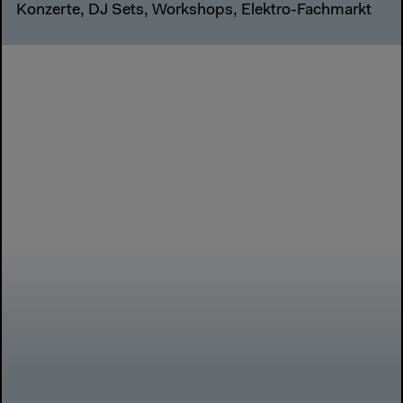
Konzerte, DJ Sets, Workshops, Elektro-Fachmarkt