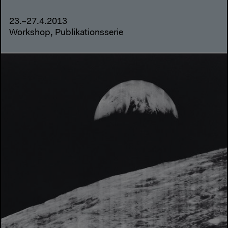
23.–27.4.2013
Workshop, Publikationsserie