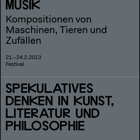
MUSIK
Kompositionen von
Maschinen, Tieren und
Zufällen
21.–24.2.2013
Festival
SPEKULATIVES
DENKEN IN KUNST,
LITERATUR UND
PHILOSOPHIE