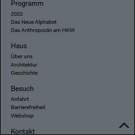
Programm
2022
Das Neue Alphabet
Das Anthropozän am HKW
Haus
Über uns
Architektur
Geschichte
Besuch
Anfahrt
Barrierefreiheit
Webshop
Kontakt