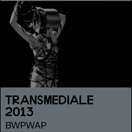
TRANSMEDIALE
2013
BWPWAP