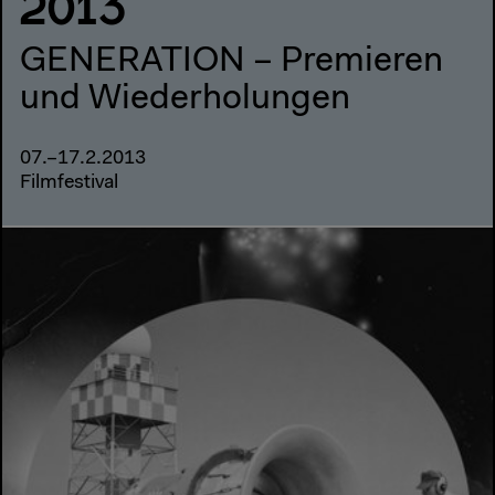
2013
GENERATION – Premieren
und Wiederholungen
07.–17.2.2013
Filmfestival