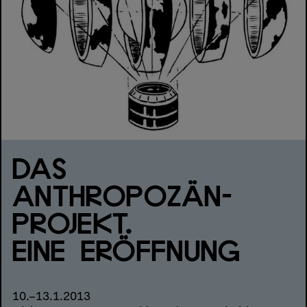
DAS
ANTHROPOZÄN-
PROJEKT.
EINE ERÖFFNUNG
10.–13.1.2013