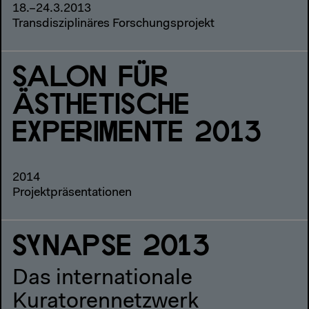
18.–24.3.2013
Transdisziplinäres Forschungsprojekt
SALON FÜR
ÄSTHETISCHE
EXPERIMENTE 2013
2014
Projektpräsentationen
SYNAPSE 2013
Das internationale
Kuratorennetzwerk