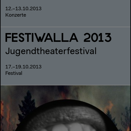
12.–13.10.2013
Konzerte
FESTIWALLA 2013
Jugendtheaterfestival
17.–19.10.2013
Festival