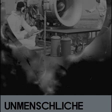
UNMENSCHLICHE