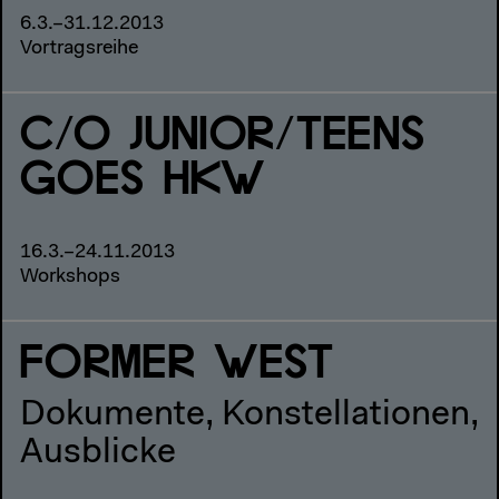
6.3.–31.12.2013
Vortragsreihe
C/O JUNIOR/TEENS
GOES HKW
16.3.–24.11.2013
Workshops
FORMER WEST
Dokumente, Konstellationen,
Ausblicke