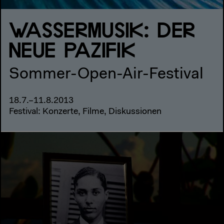
WASSERMUSIK: DER
NEUE PAZIFIK
Sommer-Open-Air-Festival
18.7.–11.8.2013
Festival: Konzerte, Filme, Diskussionen