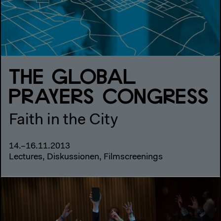
THE GLOBAL
PRAYERS CONGRESS
Faith in the City
14.–16.11.2013
Lectures, Diskussionen, Filmscreenings