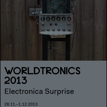
WORLDTRONICS
2013
Electronica Surprise
28.11.–1.12.2013