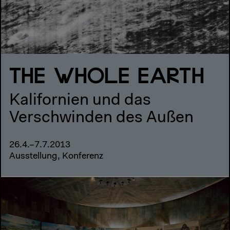
THE WHOLE EARTH
Kalifornien und das
Verschwinden des Außen
26.4.–7.7.2013
Ausstellung, Konferenz