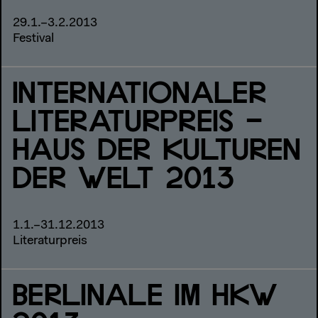
29.1.–3.2.2013
Festival
INTERNATIONALER
LITERATURPREIS –
HAUS DER KULTUREN
DER WELT 2013
1.1.–31.12.2013
Literaturpreis
BERLINALE IM HKW