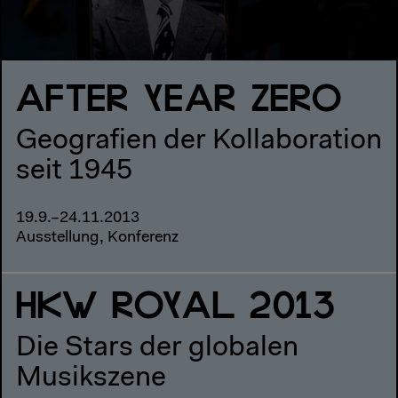
AFTER YEAR ZERO
Geografien der Kollaboration
seit 1945
19.9.–24.11.2013
Ausstellung, Konferenz
HKW ROYAL 2013
Die Stars der globalen
Musikszene