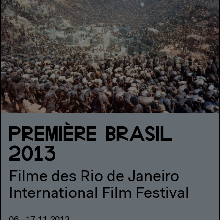
PREMIÈRE BRASIL
2013
Filme des Rio de Janeiro
International Film Festival