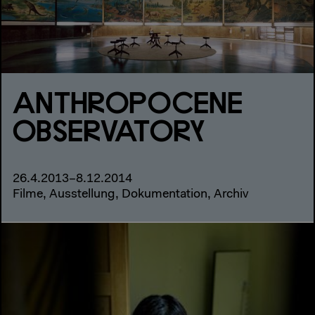
ANTHROPOCENE
OBSERVATORY
26.4.2013–8.12.2014
Filme, Ausstellung, Dokumentation, Archiv