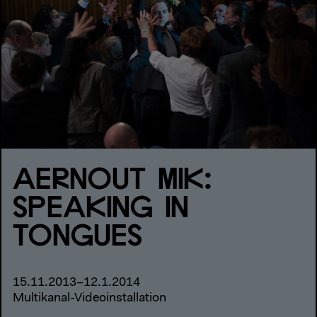
AERNOUT MIK:
SPEAKING IN
TONGUES
15.11.2013–12.1.2014
Multikanal-Videoinstallation