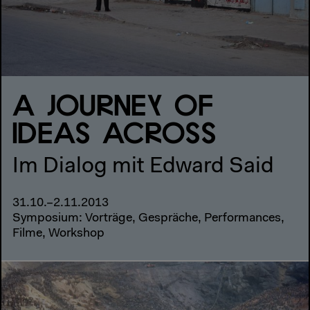
A JOURNEY OF
IDEAS ACROSS
Im Dialog mit Edward Said
31.10.–2.11.2013
Symposium: Vorträge, Gespräche, Performances,
Filme, Workshop