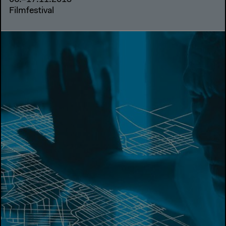
06.–17.11.2013
Filmfestival