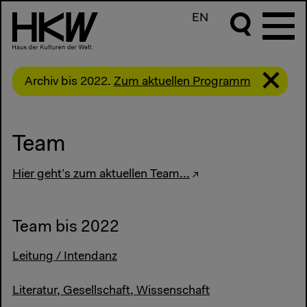
EN
Archiv bis 2022.
Zum aktuellen Programm
Team
Hier geht’s zum aktuellen Team...
Team bis 2022
Leitung / Intendanz
Literatur, Gesellschaft, Wissenschaft