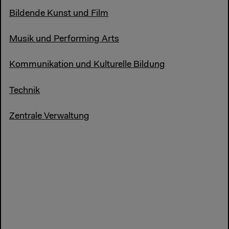
Bildende Kunst und Film
Musik und Performing Arts
Kommunikation und Kulturelle Bildung
Technik
Zentrale Verwaltung