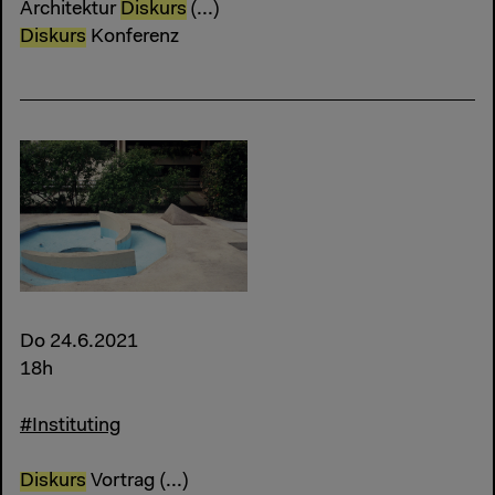
Architektur
Diskurs
(...)
Diskurs
Konferenz
Do 24.6.2021
18h
#Instituting
Diskurs
Vortrag (...)