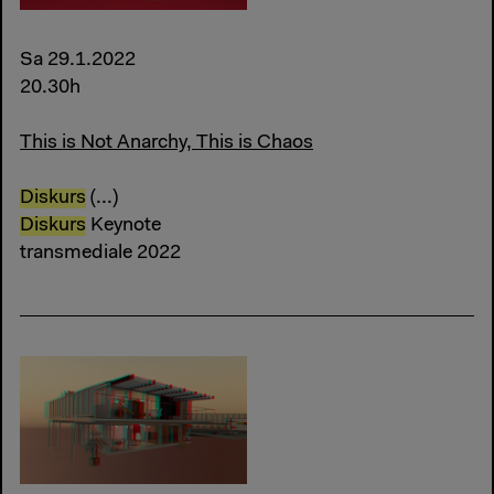
Sa 29.1.2022
20.30h
This is Not Anarchy, This is Chaos
Diskurs
(...)
Diskurs
Keynote
transmediale 2022