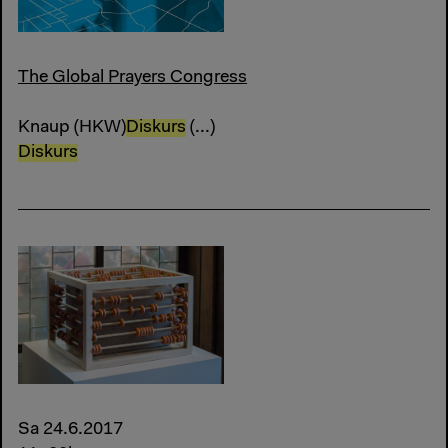
The Global Prayers Congress
Knaup (HKW)
Diskurs
(...)
Diskurs
Sa 24.6.2017