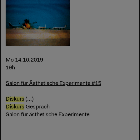
Mo 14.10.2019
19h
Salon für Ästhetische Experimente #15
Diskurs
(...)
Diskurs
Gespräch
Salon für ästhetische Experimente