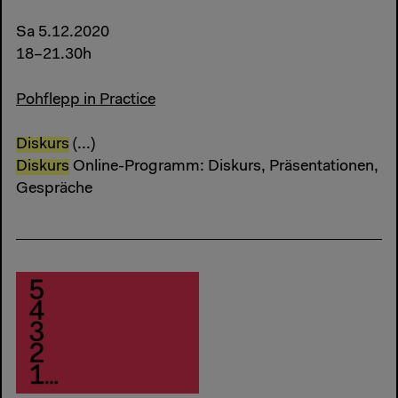
Sa 5.12.2020
18–21.30h
Pohflepp in Practice
Diskurs
(...)
Diskurs
Online-Programm: Diskurs, Präsentationen,
Gespräche