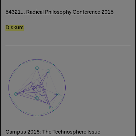
54321… Radical Philosophy Conference 2015
Diskurs
Campus 2016: The Technosphere Issue