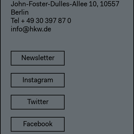
John-Foster-Dulles-Allee 10, 10557
Berlin
Tel + 49 30 397 87 0
info@hkw.de
Newsletter
Instagram
Twitter
Facebook