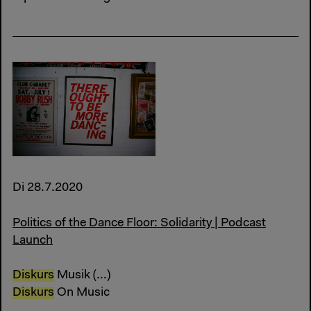
Di 28.7.2020
Politics of the Dance Floor: Solidarity | Podcast
Launch
Diskurs
Musik (...)
Diskurs
On Music