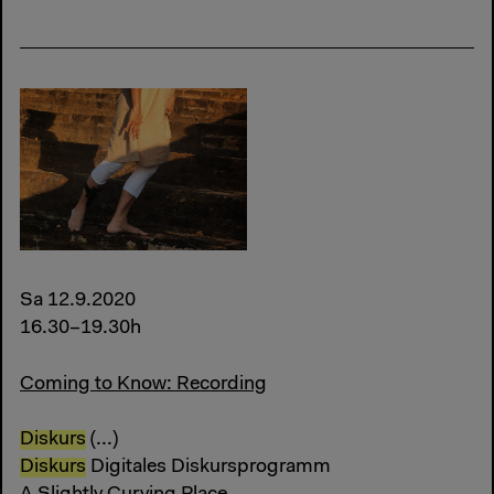
Sa 12.9.2020
16.30–19.30h
Coming to Know: Recording
Diskurs
(...)
Diskurs
Digitales Diskursprogramm