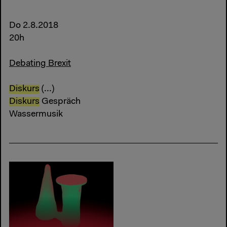
Do 2.8.2018
20h
Debating Brexit
Diskurs
(...)
Diskurs
Gespräch
Wassermusik