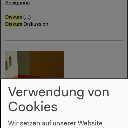
Aneignung
Diskurs
(...)
Diskurs
Diskussion
Verwendung von
Cookies
Wir setzen auf unserer Website