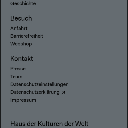
Geschichte
Besuch
Anfahrt
Barrierefreiheit
Webshop
Kontakt
Presse
Team
Datenschutzeinstellungen
Datenschutzerklärung
Impressum
Haus der Kulturen der Welt