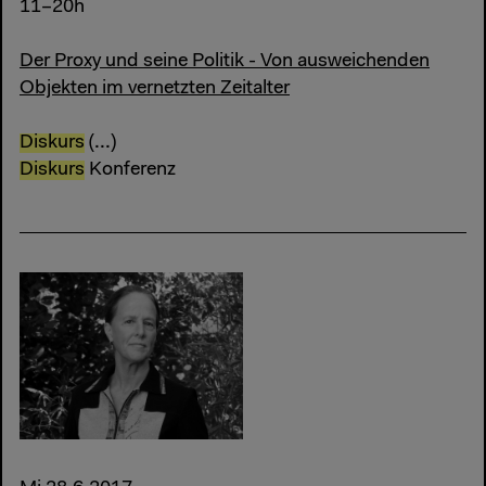
11–20h
Der Proxy und seine Politik - Von ausweichenden
Objekten im vernetzten Zeitalter
Diskurs
(...)
Diskurs
Konferenz