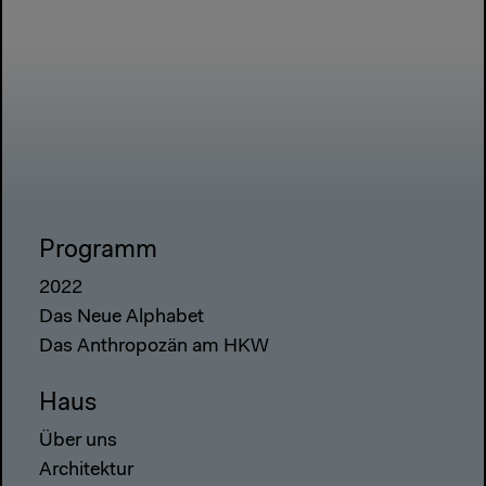
Programm
2022
Das Neue Alphabet
Das Anthropozän am HKW
Haus
Über uns
Architektur