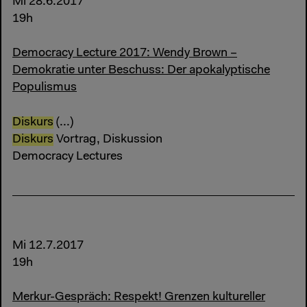
Mi 28.6.2017
19h
Democracy Lecture 2017: Wendy Brown –
Demokratie unter Beschuss: Der apokalyptische
Populismus
Diskurs
(...)
Diskurs
Vortrag, Diskussion
Democracy Lectures
Mi 12.7.2017
19h
Merkur-Gespräch: Respekt! Grenzen kultureller