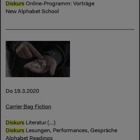
Diskurs
Online-Programm: Vorträge
New Alphabet School
Do 19.3.2020
Carrier Bag Fiction
Diskurs
Literatur (...)
Diskurs
Lesungen, Performances, Gespräche
Alphabet Readings