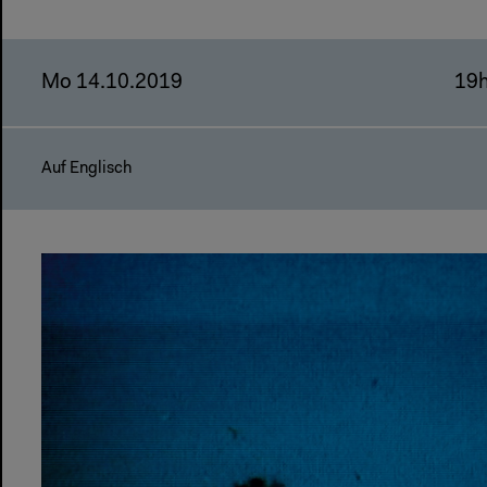
Mo 14.10.2019
19
Auf Englisch