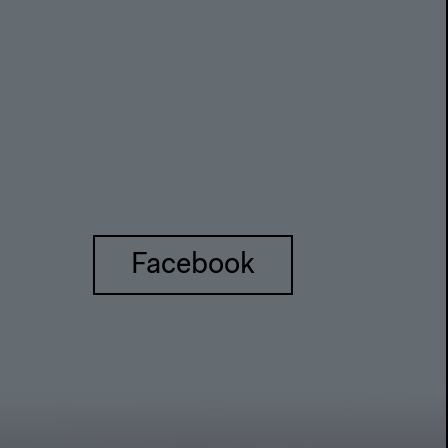
Facebook