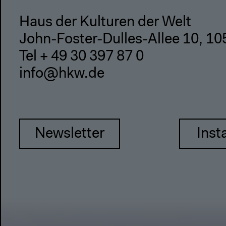
Haus der Kulturen der Welt
John-Foster-Dulles-Allee 10, 10
Tel + 49 30 397 87 0
info@hkw.de
Newsletter
Inst