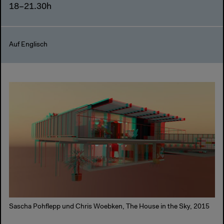
18–21.30h
Auf Englisch
Sascha Pohflepp und Chris Woebken, The House in the Sky, 2015