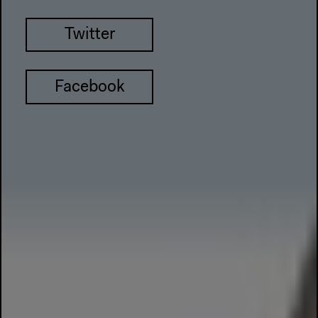
Twitter
Facebook