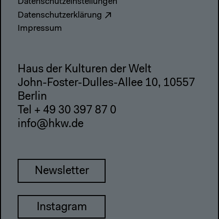
Datenschutzeinstellungen
Datenschutzerklärung
Impressum
Haus der Kulturen der Welt
John-Foster-Dulles-Allee 10, 10557
Berlin
Tel + 49 30 397 87 0
info@hkw.de
Newsletter
Instagram