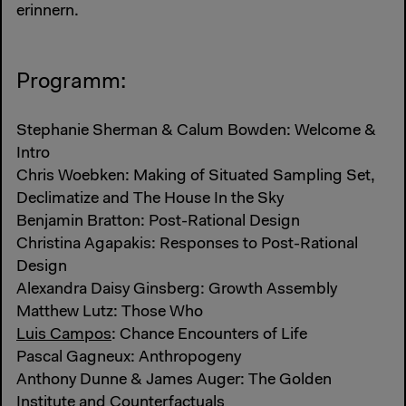
erinnern.
Programm:
Stephanie Sherman & Calum Bowden: Welcome &
Intro
Chris Woebken: Making of Situated Sampling Set,
Declimatize and The House In the Sky
Benjamin Bratton: Post-Rational Design
Christina Agapakis: Responses to Post-Rational
Design
Alexandra Daisy Ginsberg: Growth Assembly
Matthew Lutz: Those Who
Luis Campos
: Chance Encounters of Life
Pascal Gagneux: Anthropogeny
Anthony Dunne & James Auger: The Golden
Institute and Counterfactuals