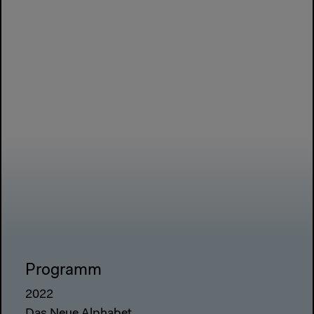
Programm
2022