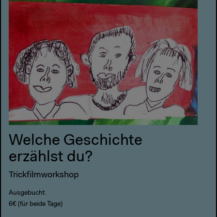
Welche Geschichte
erzählst du?
Trickfilmworkshop
Ausgebucht
6€ (für beide Tage)