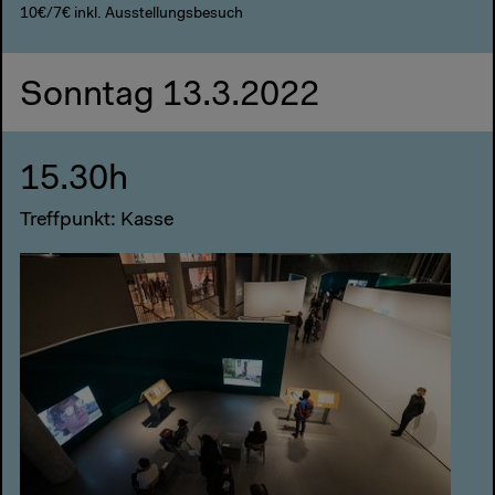
10€/7€ inkl. Ausstellungsbesuch
Sonntag 13.3.2022
15.30h
Treffpunkt: Kasse