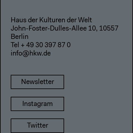
Haus der Kulturen der Welt
John-Foster-Dulles-Allee 10, 10557
Berlin
Tel + 49 30 397 87 0
info@hkw.de
Newsletter
Instagram
Twitter