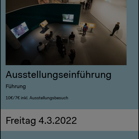
Ausstellungseinführung
Führung
10€/7€ inkl. Ausstellungsbesuch
Freitag 4.3.2022