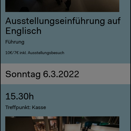
Ausstellungseinführung auf
Englisch
Führung
10€/7€ inkl. Ausstellungsbesuch
Sonntag 6.3.2022
15.30h
Treffpunkt: Kasse