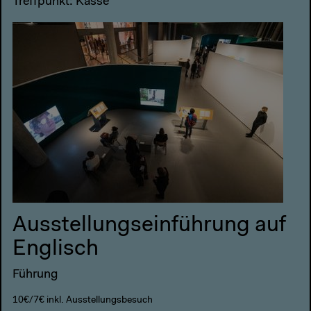
Treffpunkt: Kasse
Ausstellungseinführung auf
Englisch
Führung
10€/7€ inkl. Ausstellungsbesuch