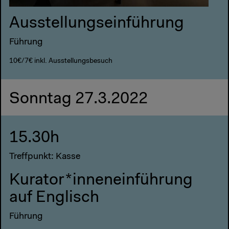
Ausstellungseinführung
Führung
10€/7€ inkl. Ausstellungsbesuch
Sonntag 27.3.2022
15.30h
Treffpunkt: Kasse
Kurator*inneneinführung
auf Englisch
Führung