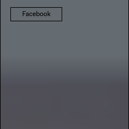
Facebook