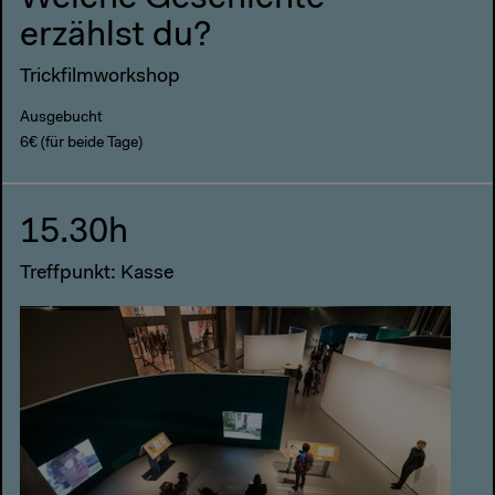
erzählst du?
Trickfilmworkshop
Ausgebucht
6€ (für beide Tage)
15.30h
Treffpunkt: Kasse