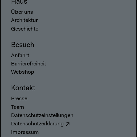
Haus
Über uns
Architektur
Geschichte
Besuch
Anfahrt
Barrierefreiheit
Webshop
Kontakt
Presse
Team
Datenschutzeinstellungen
Datenschutzerklärung
Impressum