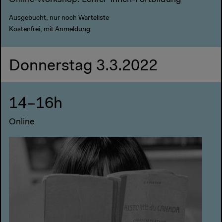
Online-Workshop: Lehrer*innen-Fortbildung
Ausgebucht, nur noch Warteliste
Kostenfrei, mit Anmeldung
Donnerstag 3.3.2022
14–16h
Online