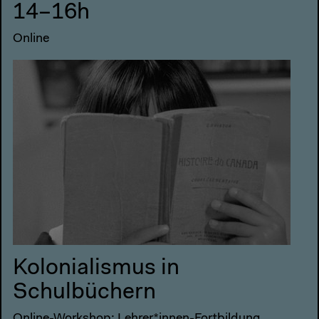
14–16h
Online
Kolonialismus in
Schulbüchern