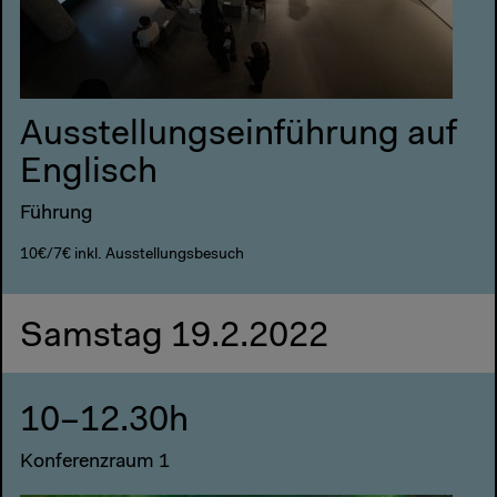
Ausstellungseinführung auf
Englisch
Führung
10€/7€ inkl. Ausstellungsbesuch
Samstag 19.2.2022
10–12.30h
Konferenzraum 1