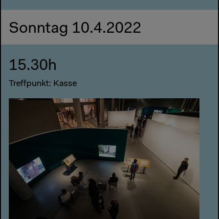
Sonntag 10.4.2022
15.30h
Treffpunkt: Kasse