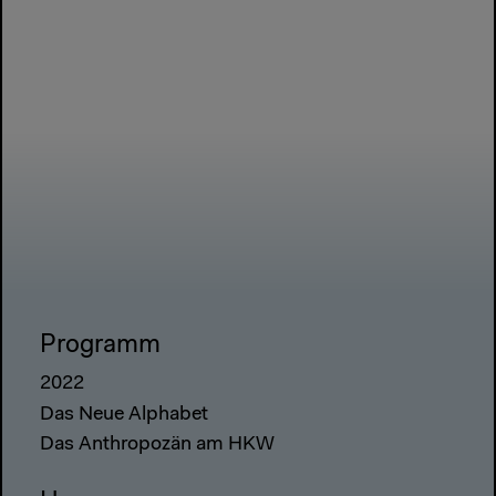
Programm
2022
Das Neue Alphabet
Das Anthropozän am HKW