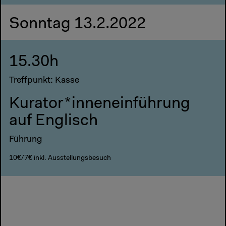
Sonntag 13.2.2022
15.30h
Treffpunkt: Kasse
Kurator*inneneinführung
auf Englisch
Führung
10€/7€ inkl. Ausstellungsbesuch