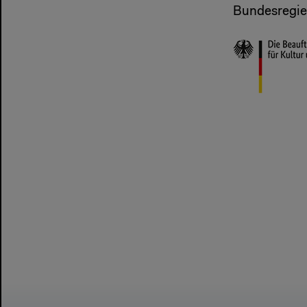
Bundesregier