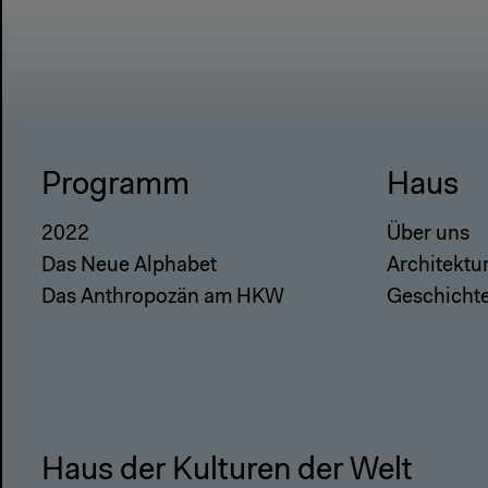
Programm
Haus
2022
Über uns
Das Neue Alphabet
Architektu
Das Anthropozän am HKW
Geschicht
Haus der Kulturen der Welt