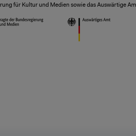
ung für Kultur und Medien sowie das Auswärtige Am