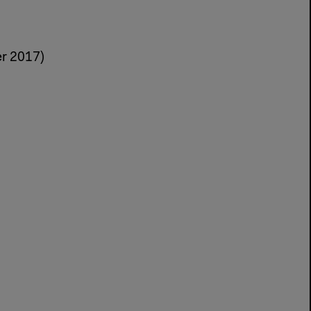
r 2017)