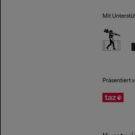
Mit Unters
Präsentiert 