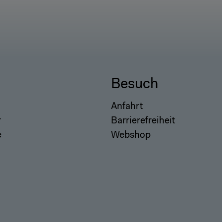
Besuch
Anfahrt
r
Barrierefreiheit
e
Webshop