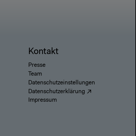
Kontakt
Presse
Team
Datenschutzeinstellungen
Datenschutzerklärung
Impressum