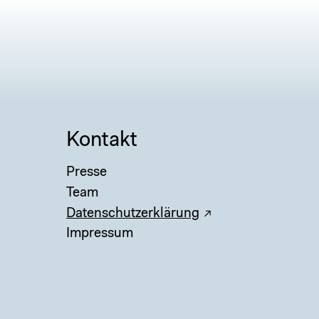
Kontakt
Presse
Team
Datenschutzerklärung
Impressum