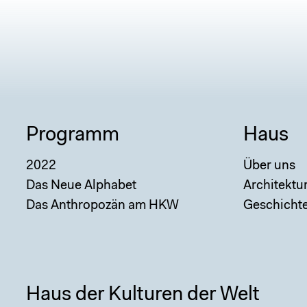
Programm
Haus
2022
Über uns
Das Neue Alphabet
Architektu
Das Anthropozän am HKW
Geschicht
Haus der Kulturen der Welt