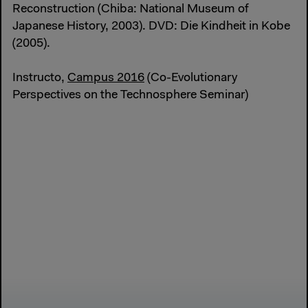
Reconstruction (Chiba: National Museum of
Japanese History, 2003). DVD: Die Kindheit in Kobe
(2005).
Instructo,
Campus 2016
(Co-Evolutionary
Perspectives on the Technosphere Seminar)