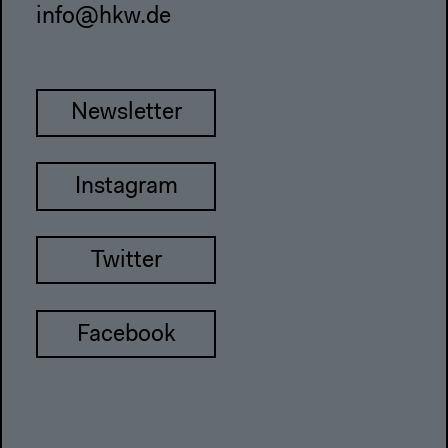
info@hkw.de
Newsletter
Instagram
Twitter
Facebook