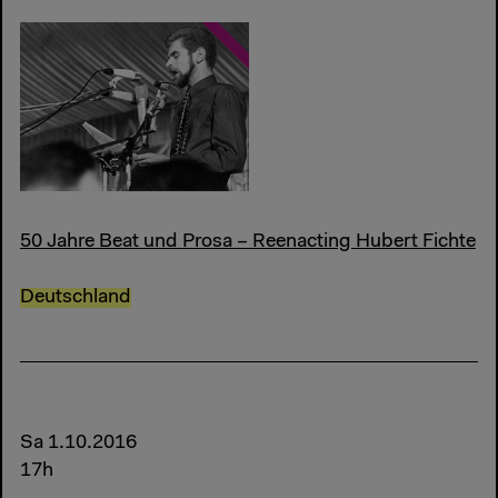
50 Jahre Beat und Prosa – Reenacting Hubert Fichte
Deutschland
Sa 1.10.2016
17h