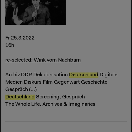
Fr 25.3.2022
16h
re-selected: Wink vom Nachbarn
Archiv DDR Dekolonisation
Deutschland
Digitale
Medien Diskurs Film Gegenwart Geschichte
Gespräch (...)
Deutschland
Screening, Gespräch
The Whole Life. Archives & Imaginaries