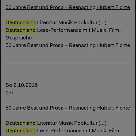
50 Jahre Beat und Prosa – Reenacting Hubert Fichte
Deutschland
Literatur Musik Popkultur (...)
Deutschland
Lese-Performance mit Musik, Film,
Gespräche
50 Jahre Beat und Prosa – Reenacting Hubert Fichte
So 2.10.2016
17h
50 Jahre Beat und Prosa – Reenacting Hubert Fichte
Deutschland
Literatur Musik Popkultur (...)
Deutschland
Lese-Performance mit Musik, Film,