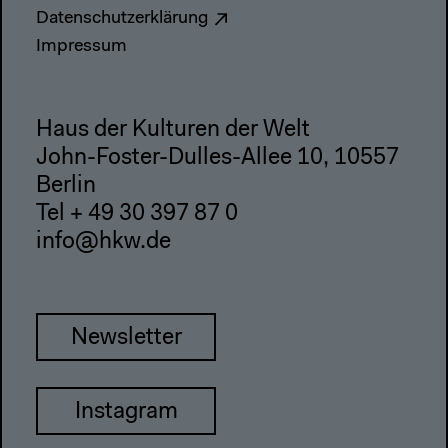
Datenschutzerklärung
Impressum
Haus der Kulturen der Welt
John-Foster-Dulles-Allee 10, 10557
Berlin
Tel + 49 30 397 87 0
info@hkw.de
Newsletter
Instagram