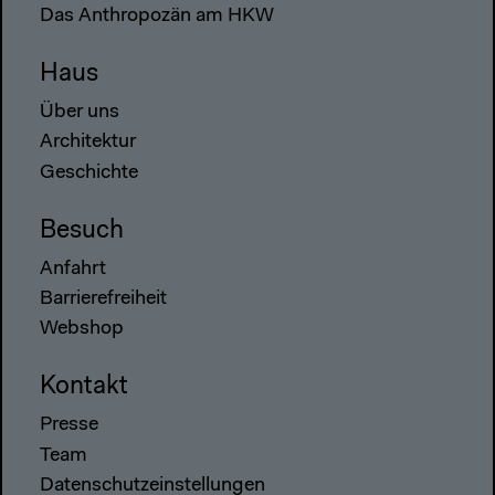
Das Anthropozän am HKW
Haus
Über uns
Architektur
Geschichte
Besuch
Anfahrt
Barrierefreiheit
Webshop
Kontakt
Presse
Team
Datenschutzeinstellungen