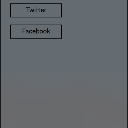
Twitter
Facebook