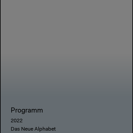
Programm
2022
Das Neue Alphabet