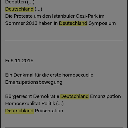
Debatten (...)
Deutschland
(...)
Die Proteste um den Istanbuler Gezi-Park im
Sommer 2013 haben in
Deutschland
Symposium
Fr 6.11.2015
Ein Denkmal für die erste homosexuelle
Emanzipationsbewegung
Bürgerrecht Demokratie
Deutschland
Emanzipation
Homosexualität Politik (...)
Deutschland
Präsentation