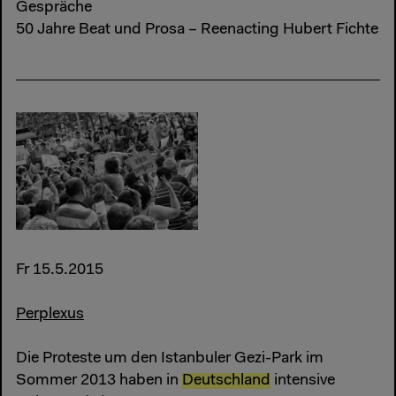
Gespräche
50 Jahre Beat und Prosa – Reenacting Hubert Fichte
Fr 15.5.2015
Perplexus
Die Proteste um den Istanbuler Gezi-Park im
Sommer 2013 haben in
Deutschland
intensive