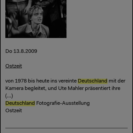
Do 13.8.2009
Ostzeit
von 1978 bis heute ins vereinte
Deutschland
mit der
Kamera begleitet, und Ute Mahler präsentiert ihre
(...)
Deutschland
Fotografie-Ausstellung
Ostzeit