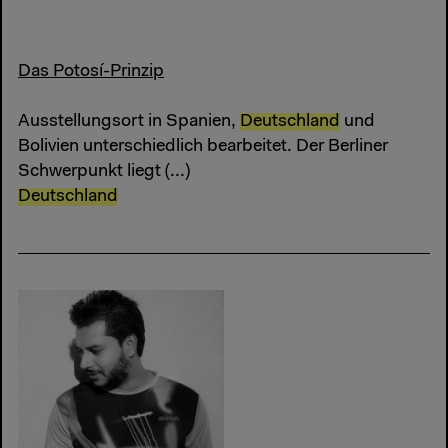
Das Potosí-Prinzip
Ausstellungsort in Spanien,
Deutschland
und
Bolivien unterschiedlich bearbeitet. Der Berliner
Schwerpunkt liegt (...)
Deutschland