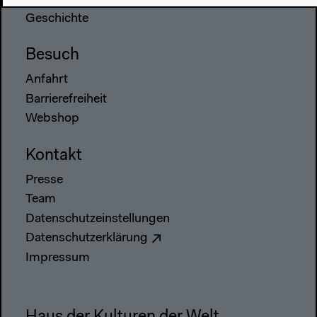
Geschichte
Besuch
Anfahrt
Barrierefreiheit
Webshop
Kontakt
Presse
Team
Datenschutzeinstellungen
Datenschutzerklärung
Impressum