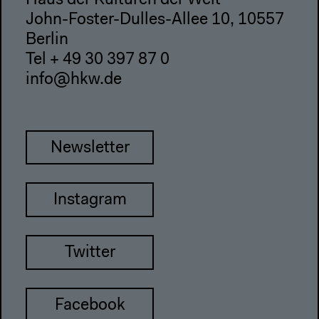
Haus der Kulturen der Welt
John-Foster-Dulles-Allee 10, 10557
Berlin
Tel + 49 30 397 87 0
info@hkw.de
Newsletter
Instagram
Twitter
Facebook