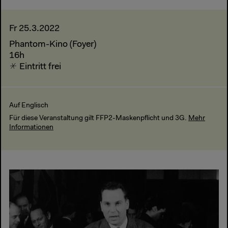
Fr 25.3.2022
Phantom-Kino (Foyer)
16h
Eintritt frei
Auf Englisch
Für diese Veranstaltung gilt FFP2-Maskenpflicht und 3G.
Mehr
Informationen