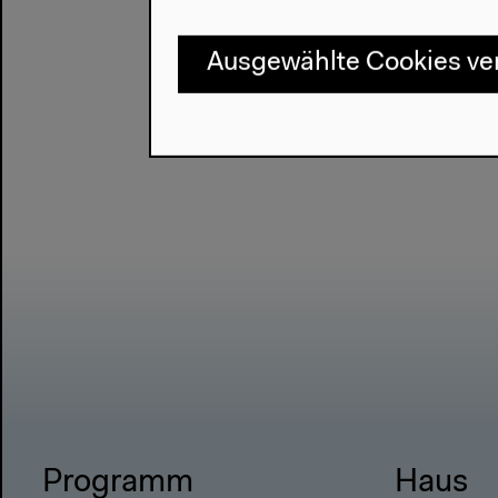
Ausgewählte Cookies v
Programm
Haus