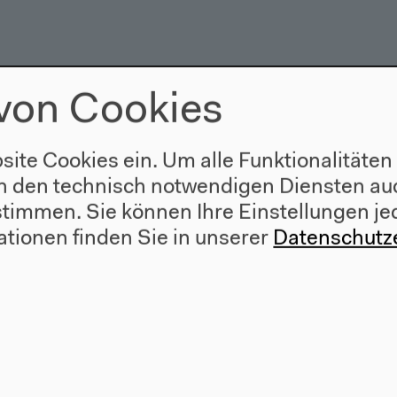
von Cookies
site Cookies ein. Um alle Funktionalitäten
n den technisch notwendigen Diensten auc
ustimmen. Sie können Ihre Einstellungen je
ationen finden Sie in unserer
Datenschutz