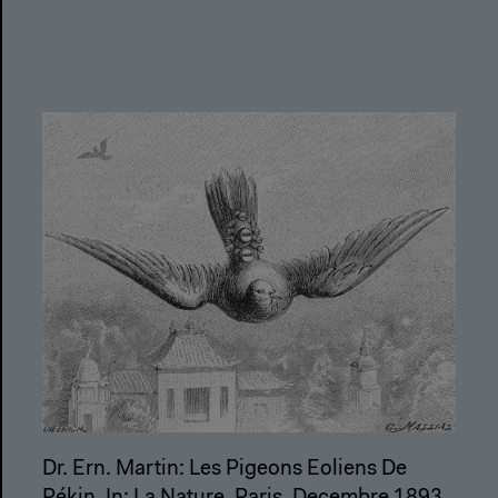
Dr. Ern. Martin: Les Pigeons Eoliens De