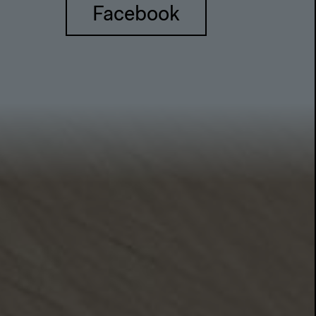
Facebook