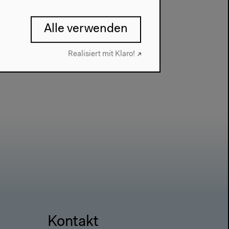
Alle verwenden
Realisiert mit Klaro!
Kontakt