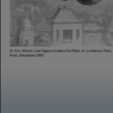
Dr. Ern. Martin: Les Pigeons Eoliens De Pékin. In: La Nature, Paris
Paris, Decembre 1893