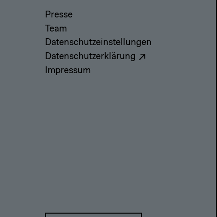
Presse
Team
Datenschutzeinstellungen
Datenschutzerklärung
Impressum