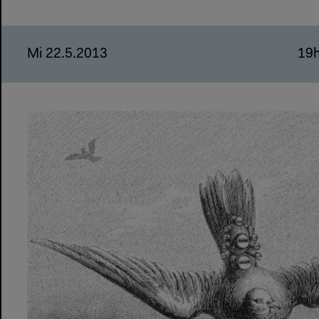
Mi 22.5.2013
19