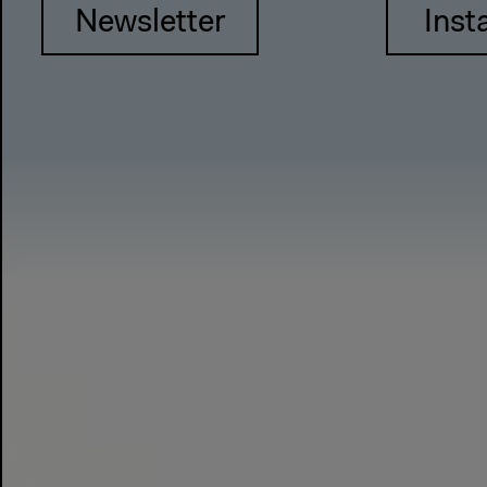
Newsletter
Inst