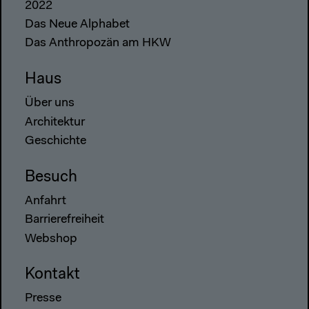
2022
Das Neue Alphabet
Das Anthropozän am HKW
Haus
Über uns
Architektur
Geschichte
Besuch
Anfahrt
Barrierefreiheit
Webshop
Kontakt
Presse