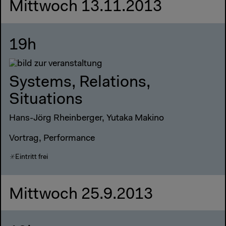
Mittwoch 13.11.2013
19h
Systems, Relations,
Situations
Hans-Jörg Rheinberger, Yutaka Makino
Vortrag, Performance
Eintritt frei
Mittwoch 25.9.2013