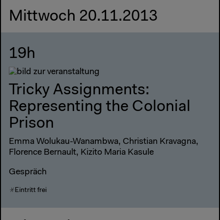
Mittwoch 20.11.2013
19h
Tricky Assignments:
Representing the Colonial
Prison
Emma Wolukau-Wanambwa, Christian Kravagna,
Florence Bernault, Kizito Maria Kasule
Gespräch
Eintritt frei