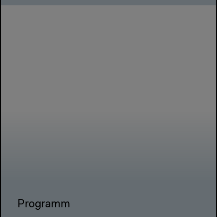
Programm