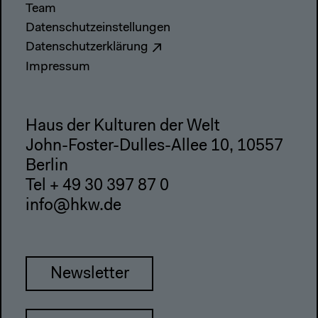
Team
Datenschutzeinstellungen
Datenschutzerklärung
Impressum
Haus der Kulturen der Welt
John-Foster-Dulles-Allee 10, 10557
Berlin
Tel + 49 30 397 87 0
info@hkw.de
Newsletter