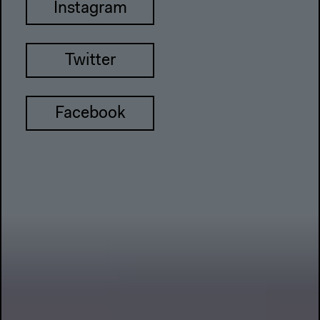
Instagram
Twitter
Facebook