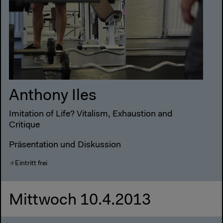
Anthony Iles
Imitation of Life? Vitalism, Exhaustion and
Critique
Präsentation und Diskussion
Eintritt frei
Mittwoch 10.4.2013