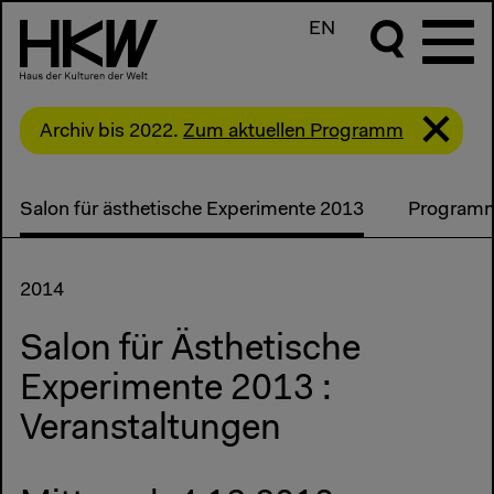
EN
Archiv bis 2022.
Zum aktuellen Programm
Salon für ästhetische Experimente 2013
Program
2014
Salon für Ästhetische
Experimente 2013 :
Veranstaltungen