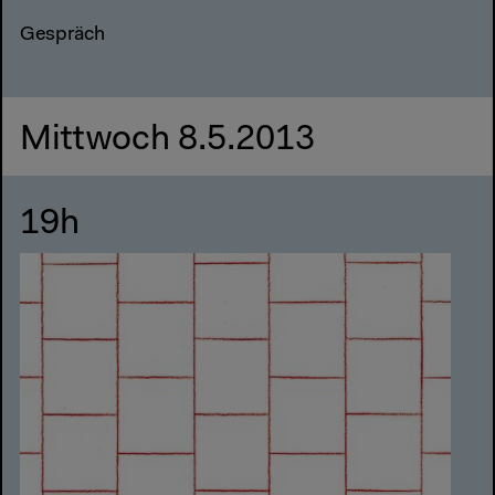
Gespräch
Mittwoch 8.5.2013
19h