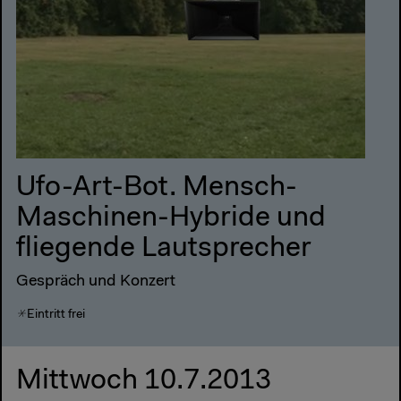
Ufo-Art-Bot. Mensch-
Maschinen-Hybride und
fliegende Lautsprecher
Gespräch und Konzert
Eintritt frei
Mittwoch 10.7.2013