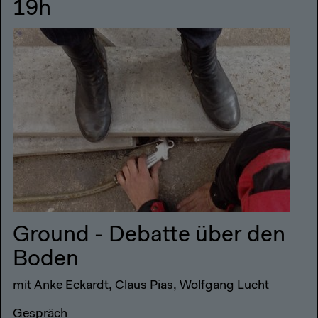
19h
Ground - Debatte über den
Boden
mit Anke Eckardt, Claus Pias, Wolfgang Lucht
Gespräch