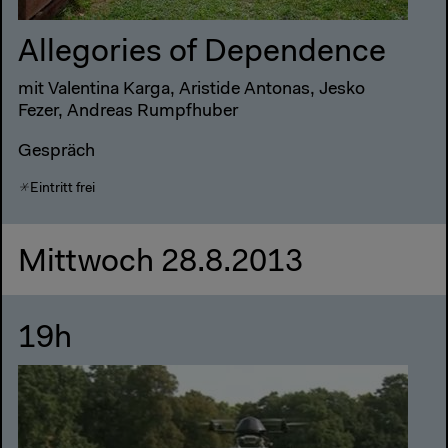
Allegories of Dependence
mit Valentina Karga, Aristide Antonas, Jesko
Fezer, Andreas Rumpfhuber
Gespräch
Eintritt frei
Mittwoch 28.8.2013
19h