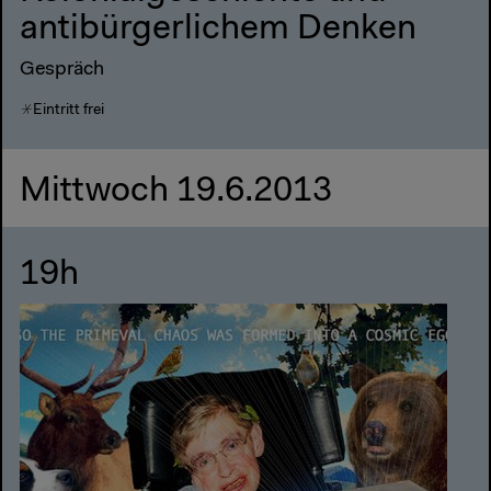
antibürgerlichem Denken
Gespräch
Eintritt frei
Mittwoch 19.6.2013
19h