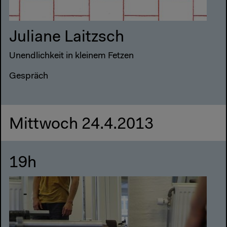
Juliane Laitzsch
Unendlichkeit in kleinem Fetzen
Gespräch
Mittwoch 24.4.2013
19h