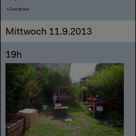
Eintritt frei
Mittwoch 11.9.2013
19h