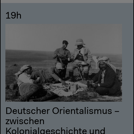
19h
Deutscher Orientalismus –
zwischen
Kolonialgeschichte und