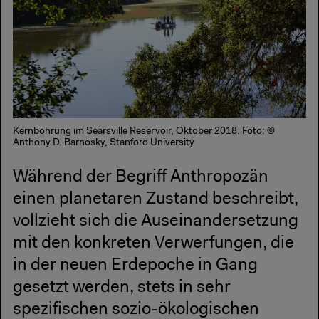
Kernbohrung im Searsville Reservoir, Oktober 2018. Foto: ©
Anthony D. Barnosky, Stanford University
Während der Begriff Anthropozän
einen planetaren Zustand beschreibt,
vollzieht sich die Auseinandersetzung
mit den konkreten Verwerfungen, die
in der neuen Erdepoche in Gang
gesetzt werden, stets in sehr
spezifischen sozio-ökologischen