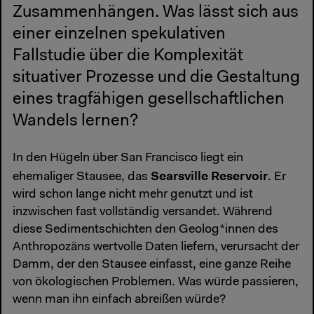
Zusammenhängen. Was lässt sich aus
einer einzelnen spekulativen
Fallstudie über die Komplexität
situativer Prozesse und die Gestaltung
eines tragfähigen gesellschaftlichen
Wandels lernen?
In den Hügeln über San Francisco liegt ein
Searsville Reservoir
ehemaliger Stausee, das
. Er
wird schon lange nicht mehr genutzt und ist
inzwischen fast vollständig versandet. Während
diese Sedimentschichten den Geolog*innen des
Anthropozäns wertvolle Daten liefern, verursacht der
Damm, der den Stausee einfasst, eine ganze Reihe
von ökologischen Problemen. Was würde passieren,
wenn man ihn einfach abreißen würde?