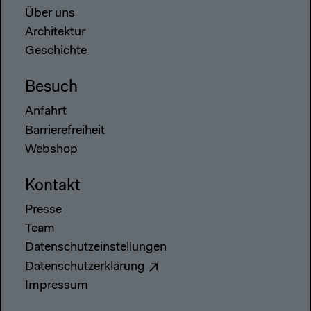
Über uns
Architektur
Geschichte
Besuch
Anfahrt
Barrierefreiheit
Webshop
Kontakt
Presse
Team
Datenschutzeinstellungen
Datenschutzerklärung
Impressum