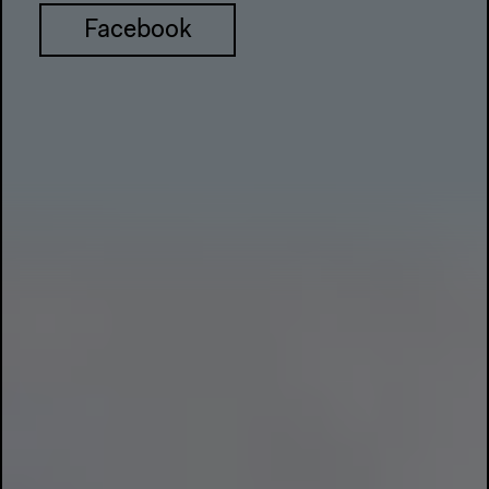
Facebook