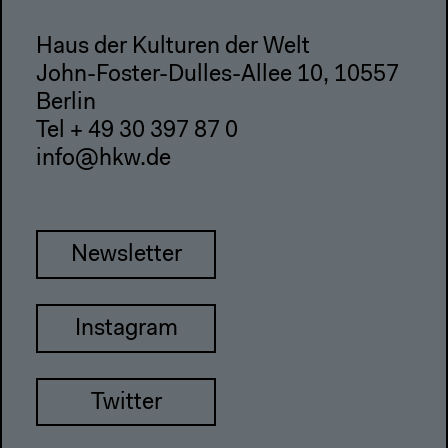
Haus der Kulturen der Welt
John-Foster-Dulles-Allee 10, 10557
Berlin
Tel + 49 30 397 87 0
info@hkw.de
Newsletter
Instagram
Twitter