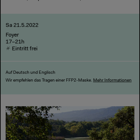
Sa 21.5.2022
Foyer
17–21h
Eintritt frei
Auf Deutsch und Englisch
Wir empfehlen das Tragen einer FFP2-Maske.
Mehr Informationen