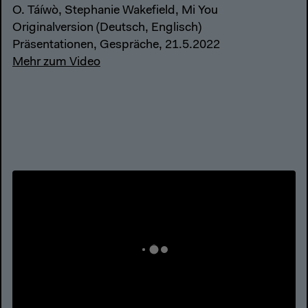
O. Táíwò, Stephanie Wakefield, Mi You
Originalversion (Deutsch, Englisch)
Präsentationen, Gespräche, 21.5.2022
Mehr zum Video