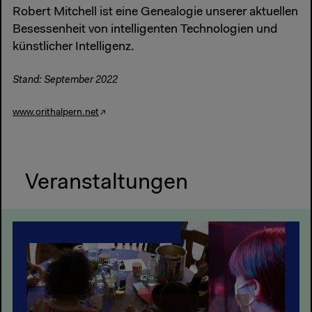
Robert Mitchell ist eine Genealogie unserer aktuellen
Besessenheit von intelligenten Technologien und
künstlicher Intelligenz.
Stand: September 2022
www.orithalpern.net
Veranstaltungen