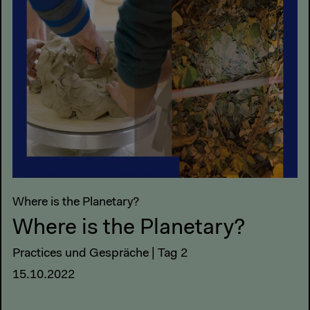
Where is the Planetary?
Where is the Planetary?
Practices und Gespräche | Tag 2
15.10.2022