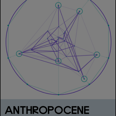
ANTHROPOCENE