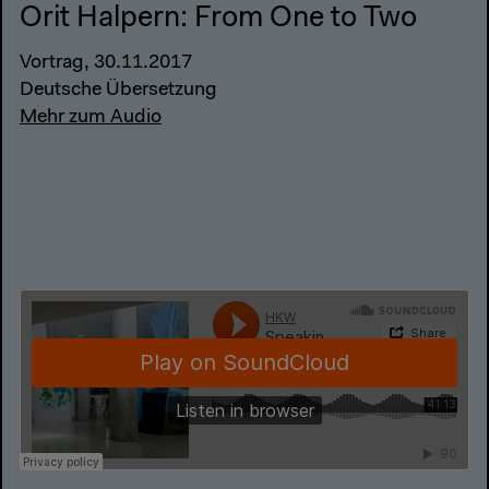
Orit Halpern: From One to Two
Vortrag, 30.11.2017
Deutsche Übersetzung
Mehr zum Audio