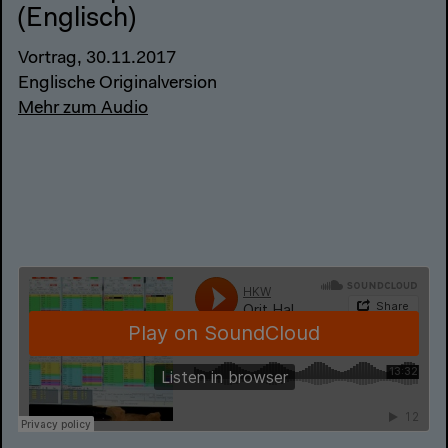
(Englisch)
Vortrag, 30.11.2017
Englische Originalversion
Mehr zum Audio