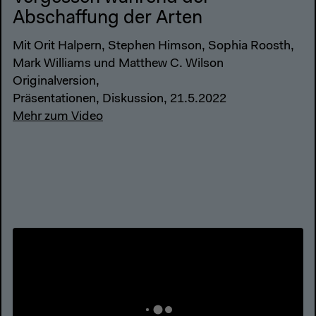
Abschaffung der Arten
Mit Orit Halpern, Stephen Himson, Sophia Roosth,
Mark Williams und Matthew C. Wilson
Originalversion,
Präsentationen, Diskussion, 21.5.2022
Mehr zum Video