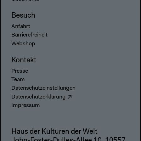
Besuch
Anfahrt
Barrierefreiheit
Webshop
Kontakt
Presse
Team
Datenschutzeinstellungen
Datenschutzerklärung
Impressum
Haus der Kulturen der Welt
John-Foster-Dulles-Allee 10, 10557