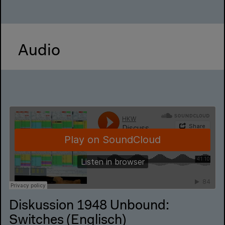
Audio
Diskussion 1948 Unbound:
Switches (Englisch)