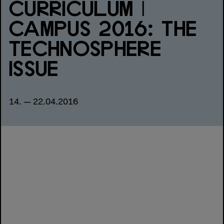
CURRICULUM |
CAMPUS 2016: THE
TECHNOSPHERE
ISSUE
14. — 22.04.2016