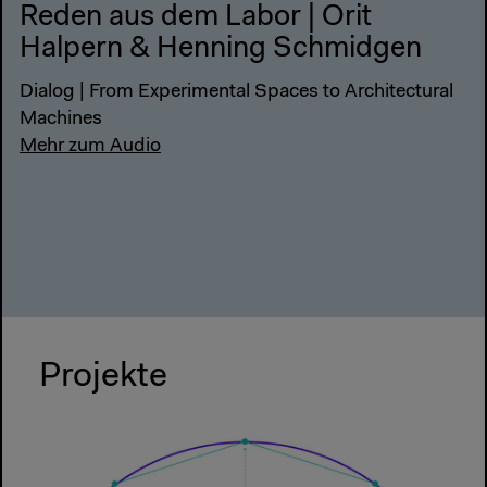
Reden aus dem Labor | Orit
Halpern & Henning Schmidgen
Dialog | From Experimental Spaces to Architectural
Machines
Mehr zum Audio
Projekte