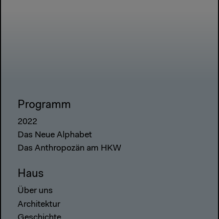
Programm
2022
Das Neue Alphabet
Das Anthropozän am HKW
Haus
Über uns
Architektur
Geschichte