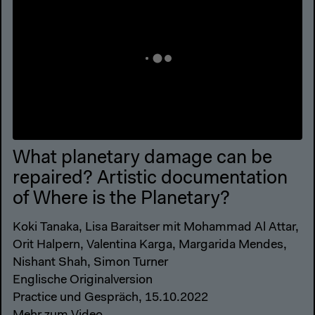
What planetary damage can be
repaired? Artistic documentation
of Where is the Planetary?
Koki Tanaka, Lisa Baraitser mit Mohammad Al Attar,
Orit Halpern, Valentina Karga, Margarida Mendes,
Nishant Shah, Simon Turner
Englische Originalversion
Practice und Gespräch, 15.10.2022