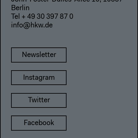
Berlin
Tel + 49 30 397 87 0
info@hkw.de
Newsletter
Instagram
Twitter
Facebook