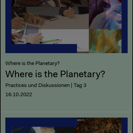
Where is the Planetary?
Where is the Planetary?
Practices und Diskussionen | Tag 3
16.10.2022