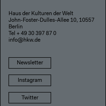
Haus der Kulturen der Welt
John-Foster-Dulles-Allee 10, 10557
Berlin
Tel + 49 30 397 87 0
info@hkw.de
Newsletter
Instagram
Twitter