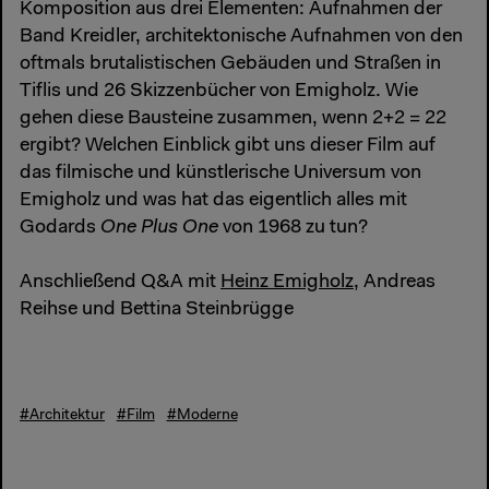
Komposition aus drei Elementen: Aufnahmen der
Band Kreidler, architektonische Aufnahmen von den
oftmals brutalistischen Gebäuden und Straßen in
Tiflis und 26 Skizzenbücher von Emigholz. Wie
gehen diese Bausteine zusammen, wenn 2+2 = 22
ergibt? Welchen Einblick gibt uns dieser Film auf
das filmische und künstlerische Universum von
Emigholz und was hat das eigentlich alles mit
Godards
One Plus One
von 1968 zu tun?
Anschließend Q&A mit
Heinz Emigholz
, Andreas
Reihse und Bettina Steinbrügge
#Architektur
#Film
#Moderne