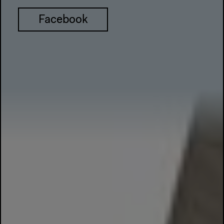
Facebook