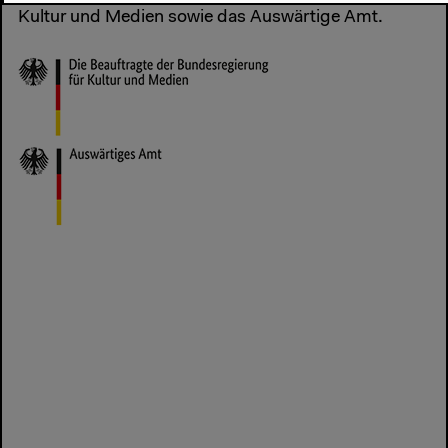
Kultur und Medien sowie das Auswärtige Amt.