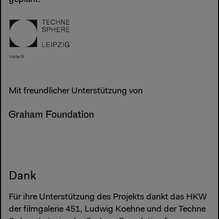
geplant.
Mit freundlicher Unterstützung von
Dank
Für ihre Unterstützung des Projekts dankt das HKW
der filmgalerie 451, Ludwig Koehne und der Techne