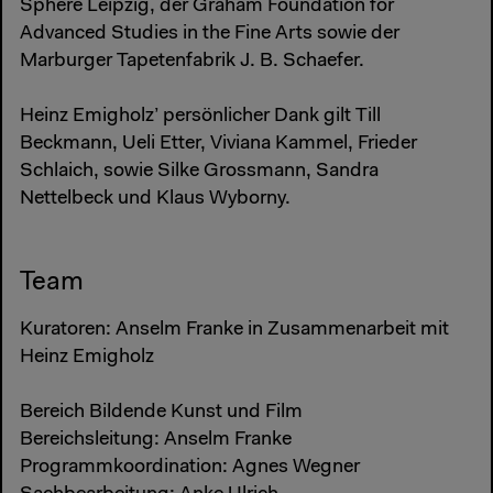
Sphere Leipzig, der Graham Foundation for
Advanced Studies in the Fine Arts sowie der
Marburger Tapetenfabrik J. B. Schaefer.
Heinz Emigholz’ persönlicher Dank gilt Till
Beckmann, Ueli Etter, Viviana Kammel, Frieder
Schlaich, sowie Silke Grossmann, Sandra
Nettelbeck und Klaus Wyborny.
Team
Kuratoren: Anselm Franke in Zusammenarbeit mit
Heinz Emigholz
Bereich Bildende Kunst und Film
Bereichsleitung: Anselm Franke
Programmkoordination: Agnes Wegner