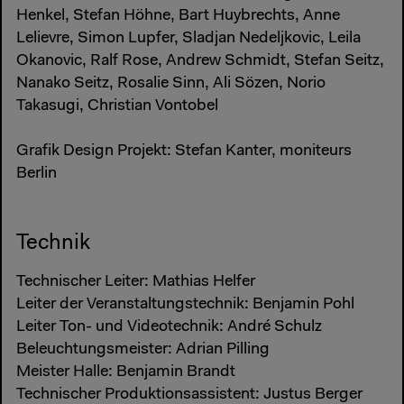
Henkel, Stefan Höhne, Bart Huybrechts, Anne
Lelievre, Simon Lupfer, Sladjan Nedeljkovic, Leila
Okanovic, Ralf Rose, Andrew Schmidt, Stefan Seitz,
Nanako Seitz, Rosalie Sinn, Ali Sözen, Norio
Takasugi, Christian Vontobel
Grafik Design Projekt: Stefan Kanter, moniteurs
Berlin
Technik
Technischer Leiter: Mathias Helfer
Leiter der Veranstaltungstechnik: Benjamin Pohl
Leiter Ton- und Videotechnik: André Schulz
Beleuchtungsmeister: Adrian Pilling
Meister Halle: Benjamin Brandt
Technischer Produktionsassistent: Justus Berger