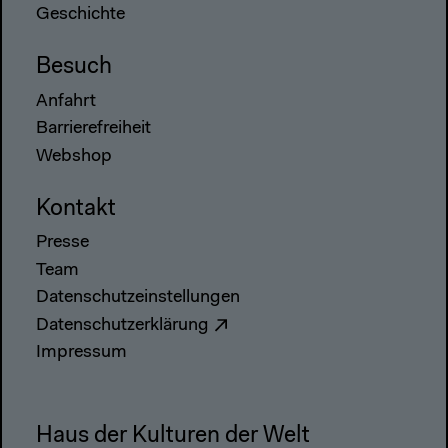
Geschichte
Besuch
Anfahrt
Barrierefreiheit
Webshop
Kontakt
Presse
Team
Datenschutzeinstellungen
Datenschutzerklärung
Impressum
Haus der Kulturen der Welt