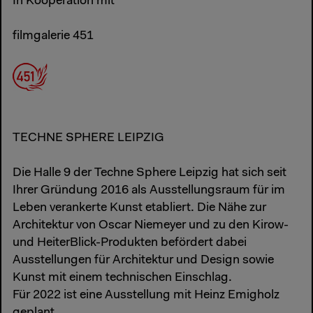
In Kooperation mit
filmgalerie 451
TECHNE SPHERE LEIPZIG
Die Halle 9 der Techne Sphere Leipzig hat sich seit
Ihrer Gründung 2016 als Ausstellungsraum für im
Leben verankerte Kunst etabliert. Die Nähe zur
Architektur von Oscar Niemeyer und zu den Kirow-
und HeiterBlick-Produkten befördert dabei
Ausstellungen für Architektur und Design sowie
Kunst mit einem technischen Einschlag.
Für 2022 ist eine Ausstellung mit Heinz Emigholz