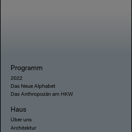
Programm
2022
Das Neue Alphabet
Das Anthropozän am HKW
Haus
Über uns
Architektur