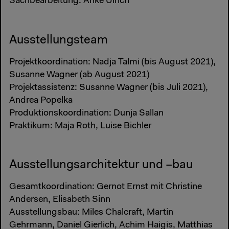
Sachbearbeitung: Anke Ulrich
Ausstellungsteam
Projektkoordination: Nadja Talmi (bis August 2021),
Susanne Wagner (ab August 2021)
Projektassistenz: Susanne Wagner (bis Juli 2021),
Andrea Popelka
Produktionskoordination: Dunja Sallan
Praktikum: Maja Roth, Luise Bichler
Ausstellungsarchitektur und –bau
Gesamtkoordination: Gernot Ernst mit Christine
Andersen, Elisabeth Sinn
Ausstellungsbau: Miles Chalcraft, Martin
Gehrmann, Daniel Gierlich, Achim Haigis, Matthias