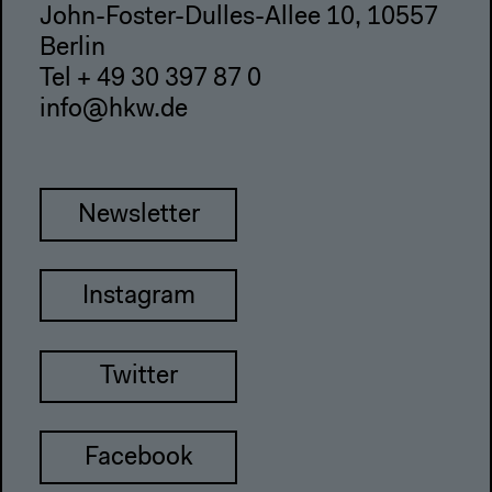
John-Foster-Dulles-Allee 10, 10557
Berlin
Tel + 49 30 397 87 0
info@hkw.de
Newsletter
Instagram
Twitter
Facebook