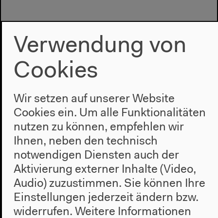
Vorherige Veranstaltung
Verwendung von
Digital Violence
Cookies
Nächste Veranstaltung
Wir setzen auf unserer Website
Socializing Evidence
Cookies ein. Um alle Funktionalitäten
nutzen zu können, empfehlen wir
Ihnen, neben den technisch
notwendigen Diensten auch der
Aktivierung externer Inhalte (Video,
Audio) zuzustimmen. Sie können Ihre
Einstellungen jederzeit ändern bzw.
widerrufen.
Weitere Informationen