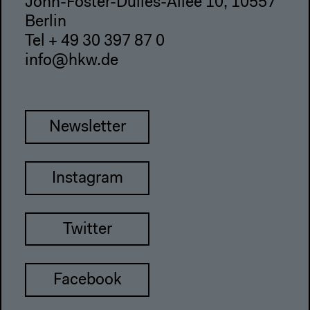
John-Foster-Dulles-Allee 10, 10557
Berlin
Tel + 49 30 397 87 0
info@hkw.de
Newsletter
Instagram
Twitter
Facebook