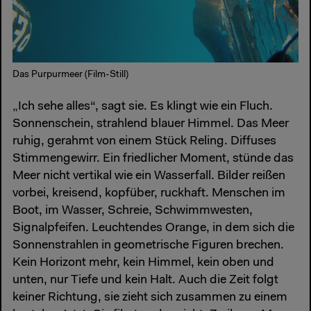
Das Purpurmeer (Film-Still)
„Ich sehe alles“, sagt sie. Es klingt wie ein Fluch.
Sonnenschein, strahlend blauer Himmel. Das Meer
ruhig, gerahmt von einem Stück Reling. Diffuses
Stimmengewirr. Ein friedlicher Moment, stünde das
Meer nicht vertikal wie ein Wasserfall. Bilder reißen
vorbei, kreisend, kopfüber, ruckhaft. Menschen im
Boot, im Wasser, Schreie, Schwimmwesten,
Signalpfeifen. Leuchtendes Orange, in dem sich die
Sonnenstrahlen in geometrische Figuren brechen.
Kein Horizont mehr, kein Himmel, kein oben und
unten, nur Tiefe und kein Halt. Auch die Zeit folgt
keiner Richtung, sie zieht sich zusammen zu einem