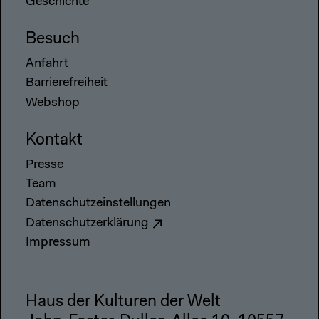
Geschichte
Besuch
Anfahrt
Barrierefreiheit
Webshop
Kontakt
Presse
Team
Datenschutzeinstellungen
Datenschutzerklärung
Impressum
Haus der Kulturen der Welt