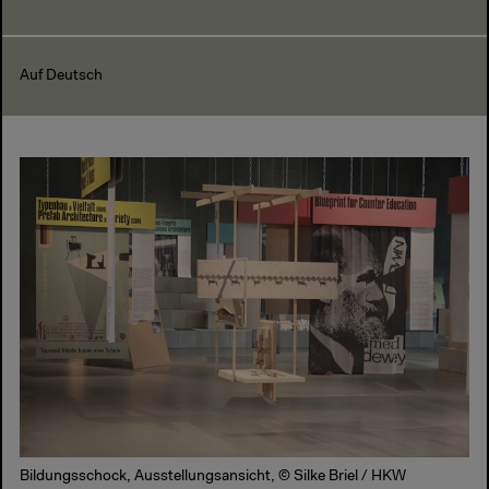
Auf Deutsch
Bildungsschock, Ausstellungsansicht, © Silke Briel / HKW