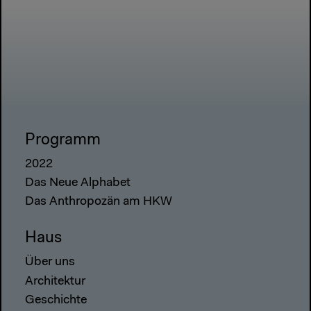
Programm
2022
Das Neue Alphabet
Das Anthropozän am HKW
Haus
Über uns
Architektur
Geschichte