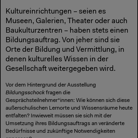
Kultureinrichtungen – seien es
Museen, Galerien, Theater oder auch
Baukulturzentren – haben stets einen
Bildungsauftrag. Von jeher sind sie
Orte der Bildung und Vermittlung, in
denen kulturelles Wissen in der
Gesellschaft weitergegeben wird.
Vor dem Hintergrund der Ausstellung
Bildungsschock
fragen die
Gesprächsteilnehmer*innen: Wie können sich diese
außerschulischen Lernorte und Wissensräume heute
entfalten? Inwieweit müssen sie sich mit der
Umsetzung ihres Bildungsauftrags an veränderte
Bedürfnisse und zukünftige Notwendigkeiten