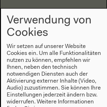
Verwendung von
Cookies
Mehr zu den Teilnehmer*innen und zur Reihe:
ancb.de
Wir setzen auf unserer Website
Cookies ein. Um alle Funktionalitäten
nutzen zu können, empfehlen wir
Ihnen, neben den technisch
notwendigen Diensten auch der
Aktivierung externer Inhalte (Video,
Audio) zuzustimmen. Sie können Ihre
Einstellungen jederzeit ändern bzw.
widerrufen.
Weitere Informationen