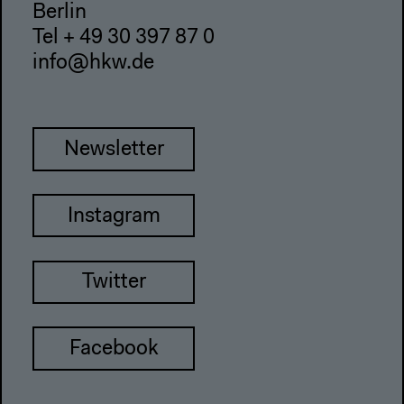
Berlin
Tel + 49 30 397 87 0
info@hkw.de
Newsletter
Instagram
Twitter
Facebook