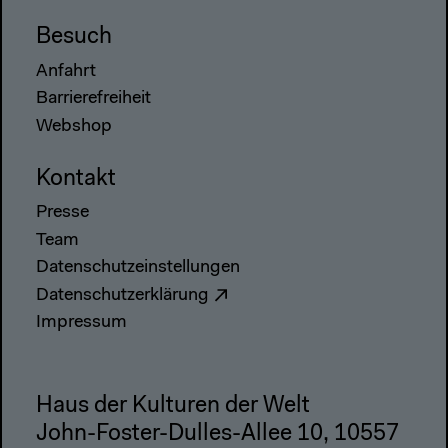
Besuch
Anfahrt
Barrierefreiheit
Webshop
Kontakt
Presse
Team
Datenschutzeinstellungen
Datenschutzerklärung
Impressum
Haus der Kulturen der Welt
John-Foster-Dulles-Allee 10, 10557