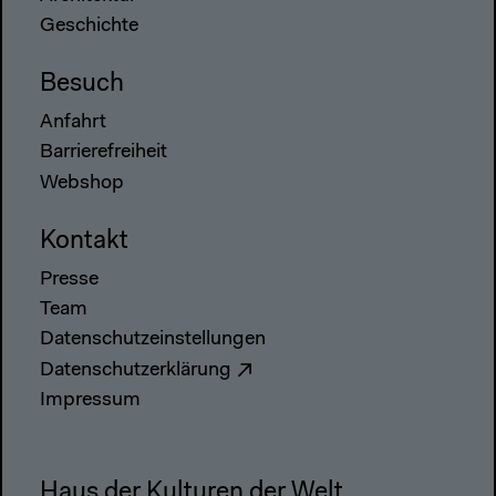
Geschichte
Besuch
Anfahrt
Barrierefreiheit
Webshop
Kontakt
Presse
Team
Datenschutzeinstellungen
Datenschutzerklärung
Impressum
Haus der Kulturen der Welt