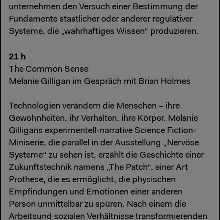
unternehmen den Versuch einer Bestimmung der
Fundamente staatlicher oder anderer regulativer
Systeme, die „wahrhaftiges Wissen“ produzieren.
21 h
The Common Sense
Melanie Gilligan im Gespräch mit Brian Holmes
Technologien verändern die Menschen – ihre
Gewohnheiten, ihr Verhalten, ihre Körper. Melanie
Gilligans experimentell-narrative Science Fiction-
Miniserie, die parallel in der Ausstellung „Nervöse
Systeme“ zu sehen ist, erzählt die Geschichte einer
Zukunftstechnik namens „The Patch“, einer Art
Prothese, die es ermöglicht, die physischen
Empfindungen und Emotionen einer anderen
Person unmittelbar zu spüren. Nach einem die
Arbeitsund sozialen Verhältnisse transformierenden