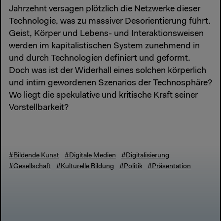
Jahrzehnt versagen plötzlich die Netzwerke dieser
Technologie, was zu massiver Desorientierung führt.
Geist, Körper und Lebens- und Interaktionsweisen
werden im kapitalistischen System zunehmend in
und durch Technologien definiert und geformt.
Doch was ist der Widerhall eines solchen körperlich
und intim gewordenen Szenarios der Technosphäre?
Wo liegt die spekulative und kritische Kraft seiner
Vorstellbarkeit?
#Bildende Kunst
#Digitale Medien
#Digitalisierung
#Gesellschaft
#Kulturelle Bildung
#Politik
#Präsentation