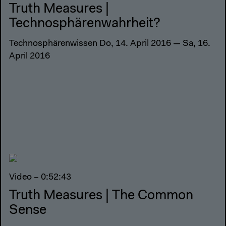
Truth Measures |
Technosphärenwahrheit?
Technosphärenwissen Do, 14. April 2016 — Sa, 16.
April 2016
Video – 0:52:43
Truth Measures | The Common
Sense