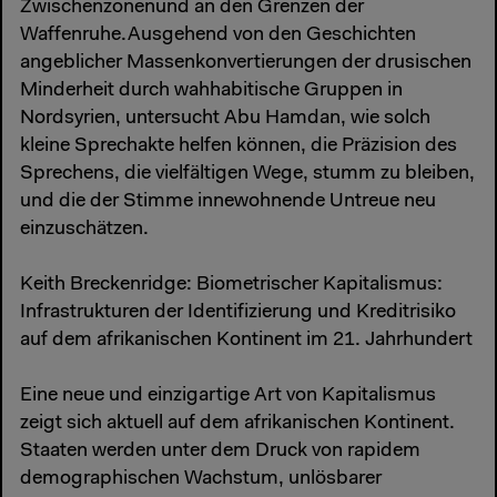
Zwischenzonenund an den Grenzen der
Waffenruhe.Ausgehend von den Geschichten
angeblicher Massenkonvertierungen der drusischen
Minderheit durch wahhabitische Gruppen in
Nordsyrien, untersucht Abu Hamdan, wie solch
kleine Sprechakte helfen können, die Präzision des
Sprechens, die vielfältigen Wege, stumm zu bleiben,
und die der Stimme innewohnende Untreue neu
einzuschätzen.
Keith Breckenridge: Biometrischer Kapitalismus:
Infrastrukturen der Identifizierung und Kreditrisiko
auf dem afrikanischen Kontinent im 21. Jahrhundert
Eine neue und einzigartige Art von Kapitalismus
zeigt sich aktuell auf dem afrikanischen Kontinent.
Staaten werden unter dem Druck von rapidem
demographischen Wachstum, unlösbarer