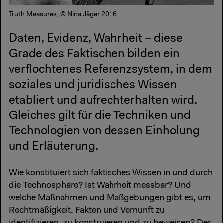
Truth Measures, © Nina Jäger 2016
Daten, Evidenz, Wahrheit – diese
Grade des Faktischen bilden ein
verflochtenes Referenzsystem, in dem
soziales und juridisches Wissen
etabliert und aufrechterhalten wird.
Gleiches gilt für die Techniken und
Technologien von dessen Einholung
und Erläuterung.
Wie konstituiert sich faktisches Wissen in und durch
die Technosphäre? Ist Wahrheit messbar? Und
welche Maßnahmen und Maßgebungen gibt es, um
Rechtmäßigkeit, Fakten und Vernunft zu