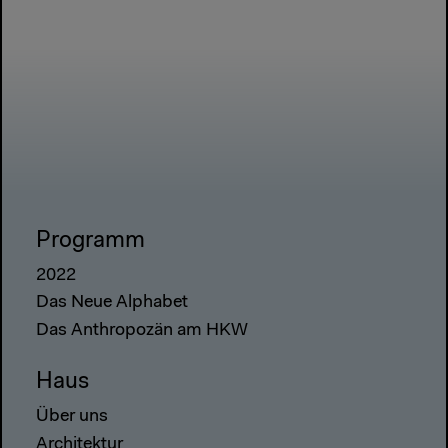
Programm
2022
Das Neue Alphabet
Das Anthropozän am HKW
Haus
Über uns
Architektur