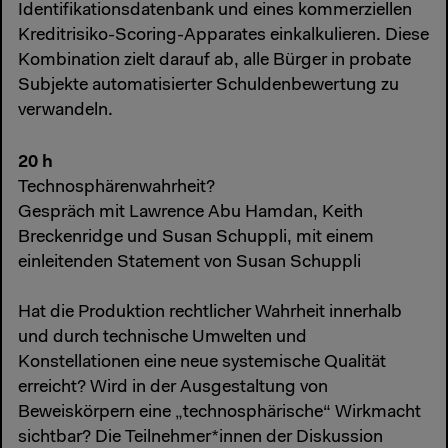
Identifikationsdatenbank und eines kommerziellen
Kreditrisiko-Scoring-Apparates einkalkulieren. Diese
Kombination zielt darauf ab, alle Bürger in probate
Subjekte automatisierter Schuldenbewertung zu
verwandeln.
20 h
Technosphärenwahrheit?
Gespräch mit Lawrence Abu Hamdan, Keith
Breckenridge und Susan Schuppli, mit einem
einleitenden Statement von Susan Schuppli
Hat die Produktion rechtlicher Wahrheit innerhalb
und durch technische Umwelten und
Konstellationen eine neue systemische Qualität
erreicht? Wird in der Ausgestaltung von
Beweiskörpern eine „technosphärische“ Wirkmacht
sichtbar? Die Teilnehmer*innen der Diskussion