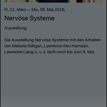
Fr, 11. März — Mo, 09. Mai 2016,
Nervöse Systeme
Ausstellung
Die Ausstellung
Nervöse Systeme
mit den Arbeiten
von Melanie Gilligan, Lawrence Abu Hamdan,
Lawrence Liang u. v. a. läuft noch bis zum 9. Mai.