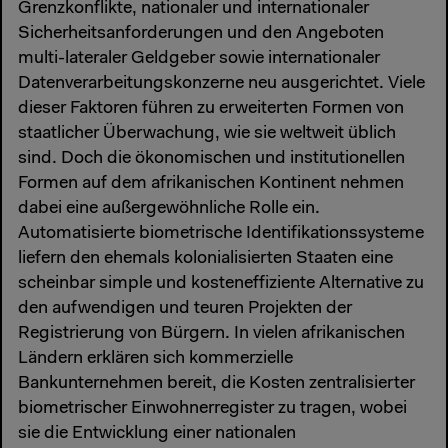
Grenzkonflikte, nationaler und internationaler
Sicherheitsanforderungen und den Angeboten
multi-lateraler Geldgeber sowie internationaler
Datenverarbeitungskonzerne neu ausgerichtet. Viele
dieser Faktoren führen zu erweiterten Formen von
staatlicher Überwachung, wie sie weltweit üblich
sind. Doch die ökonomischen und institutionellen
Formen auf dem afrikanischen Kontinent nehmen
dabei eine außergewöhnliche Rolle ein.
Automatisierte biometrische Identifikationssysteme
liefern den ehemals kolonialisierten Staaten eine
scheinbar simple und kosteneffiziente Alternative zu
den aufwendigen und teuren Projekten der
Registrierung von Bürgern. In vielen afrikanischen
Ländern erklären sich kommerzielle
Bankunternehmen bereit, die Kosten zentralisierter
biometrischer Einwohnerregister zu tragen, wobei
sie die Entwicklung einer nationalen