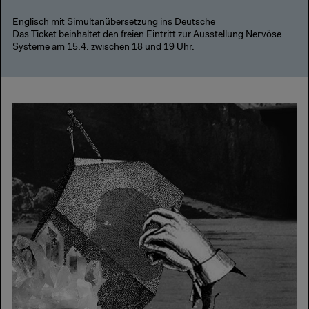
Englisch mit Simultanübersetzung ins Deutsche
Das Ticket beinhaltet den freien Eintritt zur Ausstellung Nervöse
Systeme am 15.4. zwischen 18 und 19 Uhr.