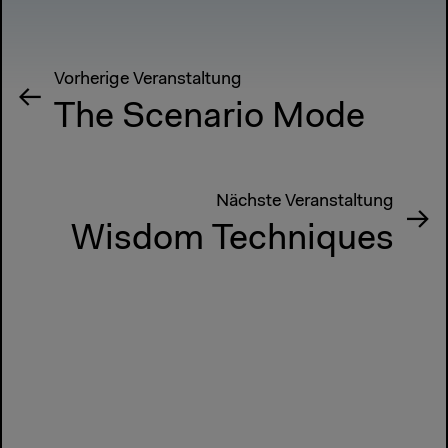
Vorherige Veranstaltung
The Scenario Mode
Nächste Veranstaltung
Wisdom Techniques