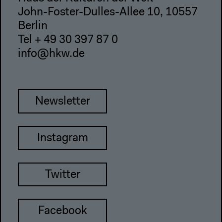
John-Foster-Dulles-Allee 10, 10557
Berlin
Tel + 49 30 397 87 0
info@hkw.de
Newsletter
Instagram
Twitter
Facebook