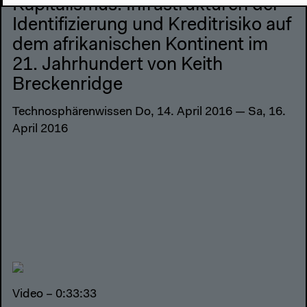
Kapitalismus: Infrastrukturen der
Identifizierung und Kreditrisiko auf
dem afrikanischen Kontinent im
21. Jahrhundert von Keith
Breckenridge
Technosphärenwissen Do, 14. April 2016 — Sa, 16.
April 2016
Video – 0:33:33