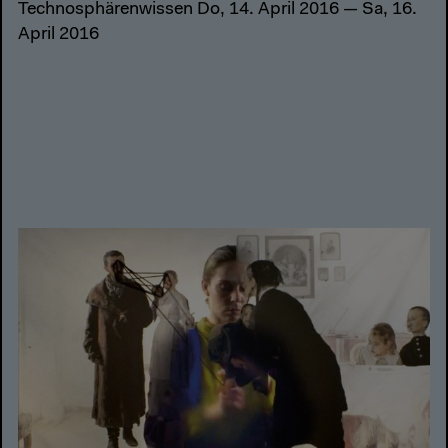
Technosphärenwissen Do, 14. April 2016 — Sa, 16.
April 2016