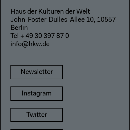
Haus der Kulturen der Welt
John-Foster-Dulles-Allee 10, 10557
Berlin
Tel + 49 30 397 87 0
info@hkw.de
Newsletter
Instagram
Twitter