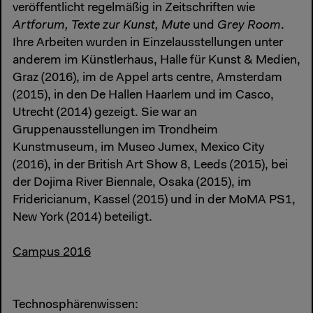
veröffentlicht regelmäßig in Zeitschriften wie
Artforum, Texte zur Kunst, Mute
und
Grey Room
.
Ihre Arbeiten wurden in Einzelausstellungen unter
anderem im Künstlerhaus, Halle für Kunst & Medien,
Graz (2016), im de Appel arts centre, Amsterdam
(2015), in den De Hallen Haarlem und im Casco,
Utrecht (2014) gezeigt. Sie war an
Gruppenausstellungen im Trondheim
Kunstmuseum, im Museo Jumex, Mexico City
(2016), in der British Art Show 8, Leeds (2015), bei
der Dojima River Biennale, Osaka (2015), im
Fridericianum, Kassel (2015) und in der MoMA PS1,
New York (2014) beteiligt.
Campus 2016
Technosphärenwissen: