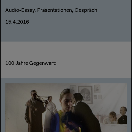
Audio-Essay, Präsentationen, Gespräch
15.4.2016
100 Jahre Gegenwart: