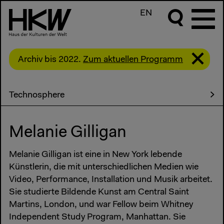
EN
Archiv bis 2022.
Zum aktuellen Programm
Technosphere
Melanie Gilligan
Melanie Gilligan ist eine in New York lebende
Künstlerin, die mit unterschiedlichen Medien wie
Video, Performance, Installation und Musik arbeitet.
Sie studierte Bildende Kunst am Central Saint
Martins, London, und war Fellow beim Whitney
Independent Study Program, Manhattan. Sie