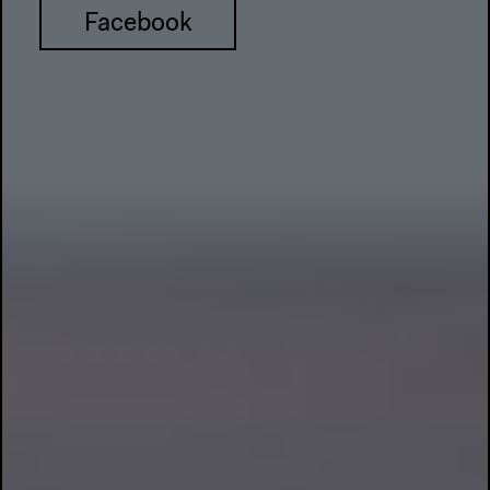
Facebook