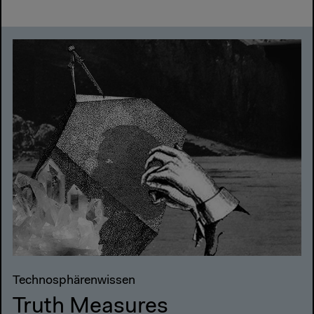
Technosphärenwissen
Truth Measures