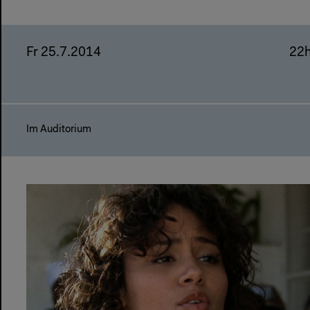
Fr 25.7.2014
22
Im Auditorium