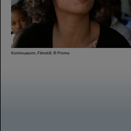
Kontinuasom, Filmstill, © Promo