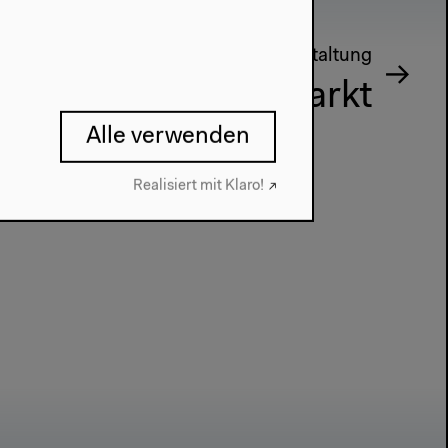
Nächste Veranstaltung
Wassermarkt
Alle verwenden
Realisiert mit Klaro!