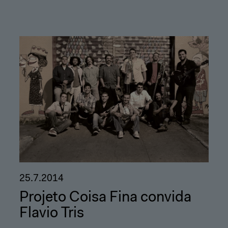
25.7.2014
Projeto Coisa Fina convida
Flavio Tris