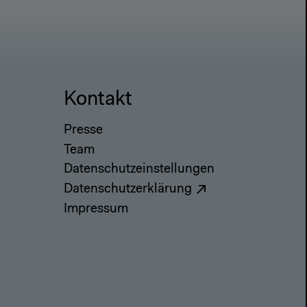
Kontakt
Presse
Team
Datenschutzeinstellungen
Datenschutzerklärung
Impressum