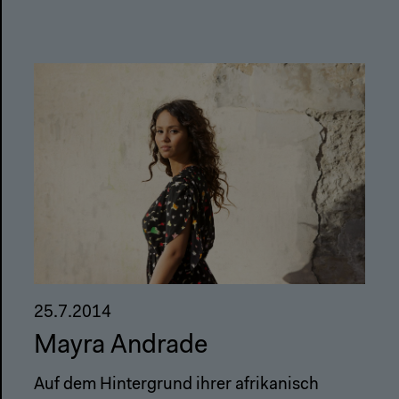
25.7.2014
Mayra Andrade
Auf dem Hintergrund ihrer afrikanisch