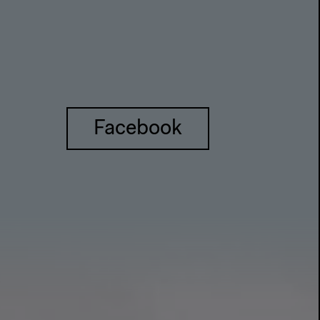
Facebook