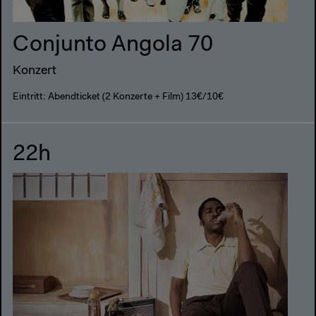
Conjunto Angola 70
Konzert
Eintritt: Abendticket (2 Konzerte + Film) 13€/10€
22h