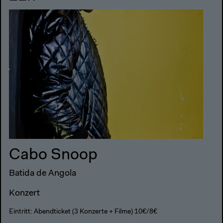
Cabo Snoop
Batida de Angola
Konzert
Eintritt: Abendticket (3 Konzerte + Filme) 10€/8€