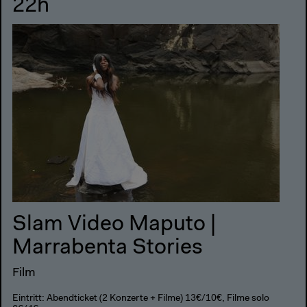
22h
Slam Video Maputo |
Marrabenta Stories
Film
Eintritt: Abendticket (2 Konzerte + Filme) 13€/10€, Filme solo