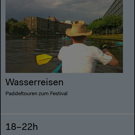
Wasserreisen
Paddeltouren zum Festival
18–22h