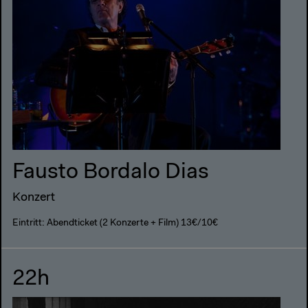
Fausto Bordalo Dias
Konzert
Eintritt: Abendticket (2 Konzerte + Film) 13€/10€
22h