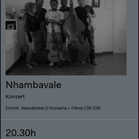
Nhambavale
Konzert
Eintritt: Abendticket (2 Konzerte + Filme) 13€/10€
20.30h