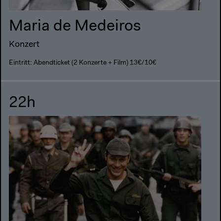
Maria de Medeiros
Konzert
Eintritt: Abendticket (2 Konzerte + Film) 13€/10€
22h