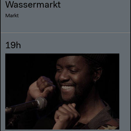
Wassermarkt
Markt
19h