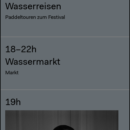
Wasserreisen
Paddeltouren zum Festival
18–22h
Wassermarkt
Markt
19h