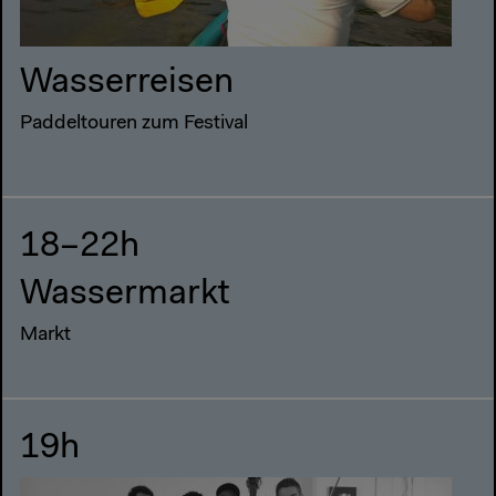
Wasserreisen
Paddeltouren zum Festival
18–22h
Wassermarkt
Markt
19h