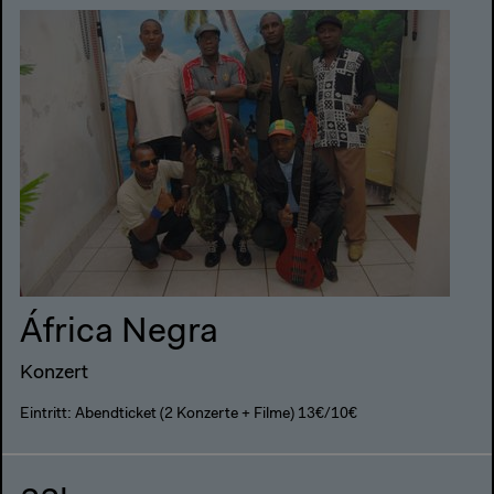
África Negra
Konzert
Eintritt: Abendticket (2 Konzerte + Filme) 13€/10€