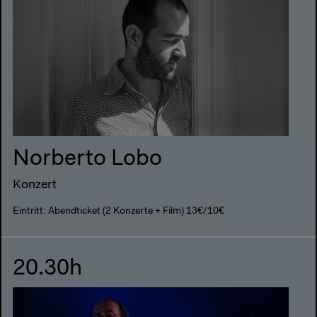
Norberto Lobo
Konzert
Eintritt: Abendticket (2 Konzerte + Film) 13€/10€
20.30h