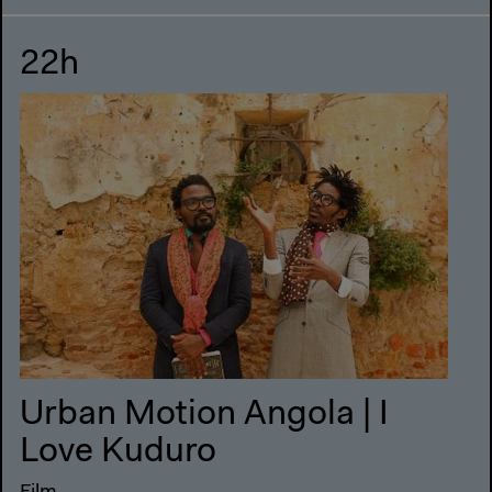
22h
Urban Motion Angola | I
Love Kuduro