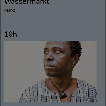
Wassermarkt
Markt
19h