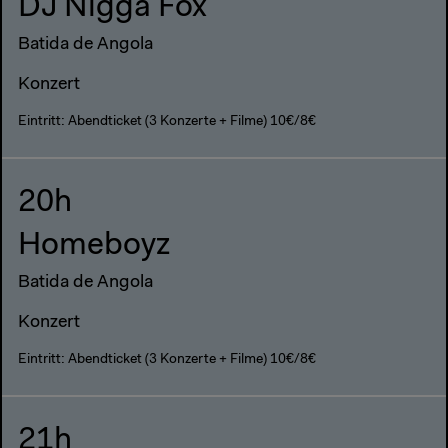
DJ Nigga Fox
Batida de Angola
Konzert
Eintritt: Abendticket (3 Konzerte + Filme) 10€/8€
20h
Homeboyz
Batida de Angola
Konzert
Eintritt: Abendticket (3 Konzerte + Filme) 10€/8€
21h