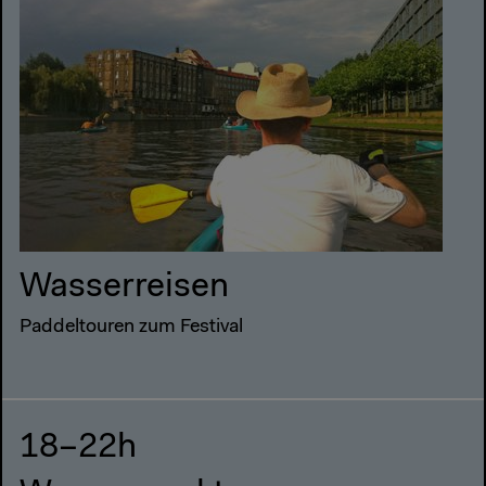
Wasserreisen
Paddeltouren zum Festival
18–22h