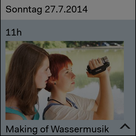
Sonntag 27.7.2014
11h
Making of Wassermusik