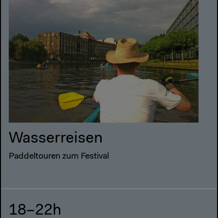
Wasserreisen
Paddeltouren zum Festival
18–22h