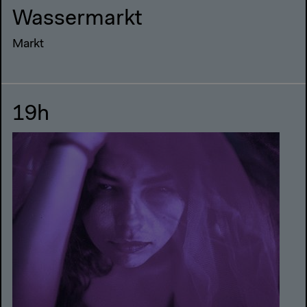
Wassermarkt
Markt
19h