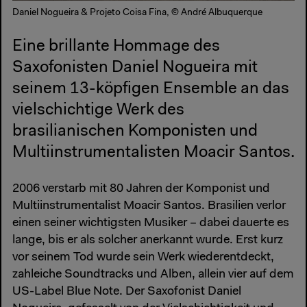
Daniel Nogueira & Projeto Coisa Fina, © André Albuquerque
Eine brillante Hommage des
Saxofonisten Daniel Nogueira mit
seinem 13-köpfigen Ensemble an das
vielschichtige Werk des
brasilianischen Komponisten und
Multiinstrumentalisten Moacir Santos.
2006 verstarb mit 80 Jahren der Komponist und
Multiinstrumentalist Moacir Santos. Brasilien verlor
einen seiner wichtigsten Musiker – dabei dauerte es
lange, bis er als solcher anerkannt wurde. Erst kurz
vor seinem Tod wurde sein Werk wiederentdeckt,
zahleiche Soundtracks und Alben, allein vier auf dem
US-Label Blue Note. Der Saxofonist Daniel