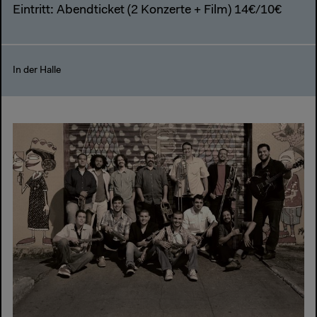
Eintritt: Abendticket (2 Konzerte + Film) 14€/10€
In der Halle