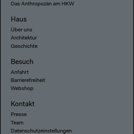
Das Anthropozän am HKW
Haus
Über uns
Architektur
Geschichte
Besuch
Anfahrt
Barrierefreiheit
Webshop
Kontakt
Presse
Team
Datenschutzeinstellungen