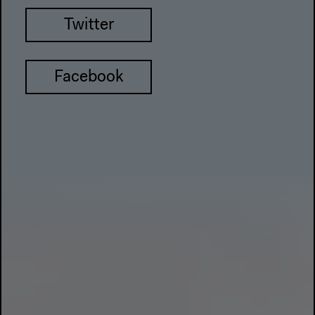
Twitter
Facebook