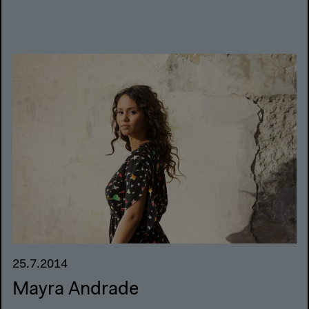
25.7.2014
Mayra Andrade