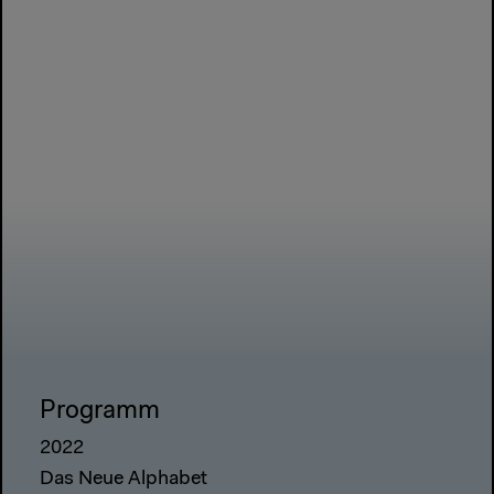
Programm
2022
Das Neue Alphabet