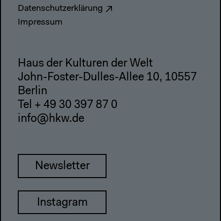
Datenschutzerklärung
Impressum
Haus der Kulturen der Welt
John-Foster-Dulles-Allee 10, 10557
Berlin
Tel + 49 30 397 87 0
info@hkw.de
Newsletter
Instagram