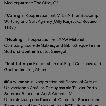
Medienpartner: The Story Of
#Caring
in Kooperation mit M.1 / Arthur Boskamp-
Stiftung und Soft Agency (Gilly Karjevsky, Rosario
Talevi)
#Healing
in Kooperation mit RAW Material
Company, École de Sables, and Bibliothèque Terme
Sud und Goethe-Institut Senegal
#Instituting
in Kooperation mit Eight Collective und
Goethe-Institut, Athen
#Survivance
in Kooperation mit School of Arts at
Universidade Católica Portugesa als Teil der Porto
Summer School on Art & Cinema. Mit
Unterstützung des Research Center for Science and