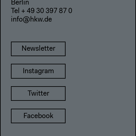
Berlin
Tel + 49 30 397 87 0
info@hkw.de
Newsletter
Instagram
Twitter
Facebook