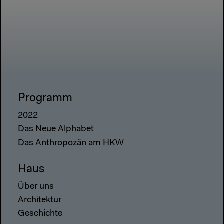
Programm
2022
Das Neue Alphabet
Das Anthropozän am HKW
Haus
Über uns
Architektur
Geschichte