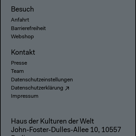
Besuch
Anfahrt
Barrierefreiheit
Webshop
Kontakt
Presse
Team
Datenschutzeinstellungen
Datenschutzerklärung
Impressum
Haus der Kulturen der Welt
John-Foster-Dulles-Allee 10, 10557