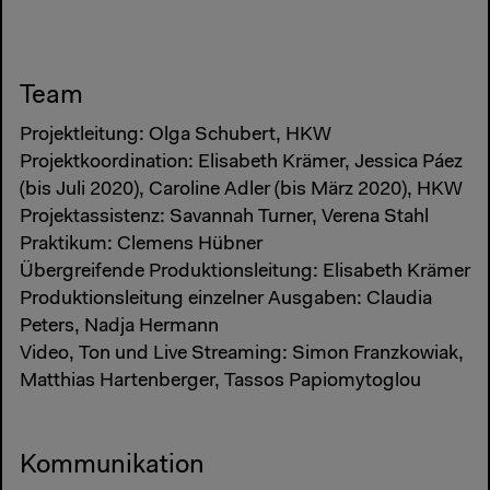
Team
Projektleitung: Olga Schubert, HKW
Projektkoordination: Elisabeth Krämer, Jessica Páez
(bis Juli 2020), Caroline Adler (bis März 2020), HKW
Projektassistenz: Savannah Turner, Verena Stahl
Praktikum: Clemens Hübner
Übergreifende Produktionsleitung: Elisabeth Krämer
Produktionsleitung einzelner Ausgaben: Claudia
Peters, Nadja Hermann
Video, Ton und Live Streaming: Simon Franzkowiak,
Matthias Hartenberger, Tassos Papiomytoglou
Kommunikation