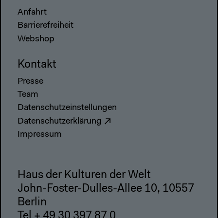
Anfahrt
Barrierefreiheit
Webshop
Kontakt
Presse
Team
Datenschutzeinstellungen
Datenschutzerklärung
Impressum
Haus der Kulturen der Welt
John-Foster-Dulles-Allee 10, 10557
Berlin
Tel + 49 30 397 87 0