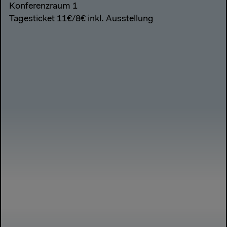
Konferenzraum 1
Tagesticket 11€/8€ inkl. Ausstellung