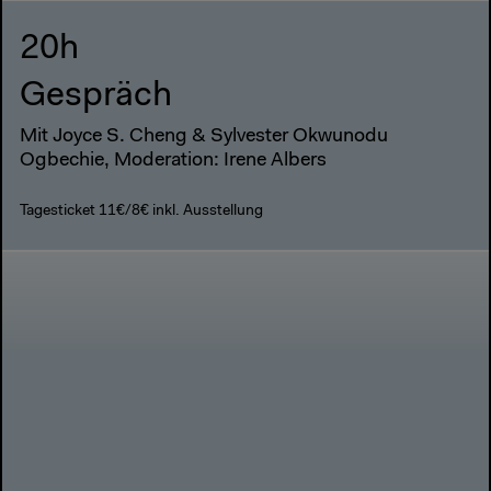
20h
Gespräch
Mit Joyce S. Cheng & Sylvester Okwunodu
Ogbechie, Moderation: Irene Albers
Tagesticket 11€/8€ inkl. Ausstellung