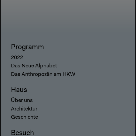
Programm
2022
Das Neue Alphabet
Das Anthropozän am HKW
Haus
Über uns
Architektur
Geschichte
Besuch