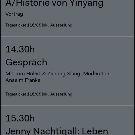
A/Historie von Yinyang
Vortrag
Tagesticket 11€/8€ inkl. Ausstellung
14.30h
Gespräch
Mit Tom Holert & Zairong Xiang, Moderation:
Anselm Franke
Tagesticket 11€/8€ inkl. Ausstellung
15.30h
Jenny Nachtigall: Leben