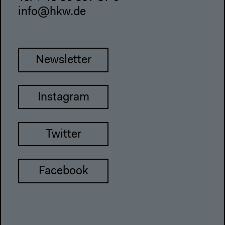
info@hkw.de
Newsletter
Instagram
Twitter
Facebook