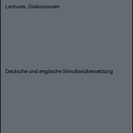
Lectures, Diskussionen
Deutsche und englische Simultanübersetzung