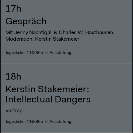
17h
Gespräch
Mit Jenny Nachtigall & Charles W. Haxthausen,
Moderation: Kerstin Stakemeier
Tagesticket 11€/8€ inkl. Ausstellung
18h
Kerstin Stakemeier:
Intellectual Dangers
Vortrag
Tagesticket 11€/8€ inkl. Ausstellung