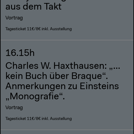
aus dem Takt
Vortrag
Tagesticket 11€/8€ inkl. Ausstellung
16.15h
Charles W. Haxthausen: „...
kein Buch über Braque“.
Anmerkungen zu Einsteins
„Monografie“.
Vortrag
Tagesticket 11€/8€ inkl. Ausstellung