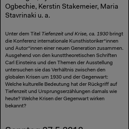
Ogbechie, Kerstin Stakemeier, Maria
Stavrinaki u. a.
Unter dem Titel
Tiefenzeit und Krise, ca. 1930
bringt
die Konferenz internationale Kunsthistoriker*innen
und Autor*innen einer neuen Generation zusammen.
Ausgehend von den kunsttheoretischen Schriften
Carl Einsteins und den Themen der Ausstellung
untersuchen sie das Verhältnis zwischen den
globalen Krisen um 1930 und der Gegenwart:
Welche kulturelle Bedeutung hat der Rückgriff auf
Tiefenzeit und Ursprungserzählungen damals wie
heute? Welche Krisen der Gegenwart wirken
bekannt?