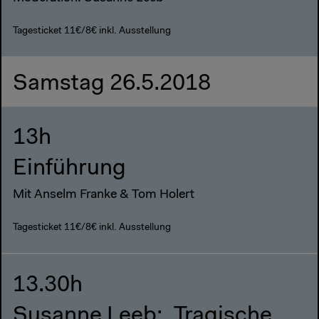
Tagesticket 11€/8€ inkl. Ausstellung
Samstag 26.5.2018
13h
Einführung
Mit Anselm Franke & Tom Holert
Tagesticket 11€/8€ inkl. Ausstellung
13.30h
Susanne Leeb: „Tragische