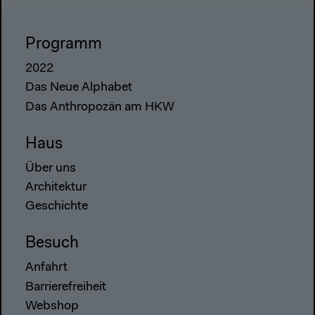
Programm
2022
Das Neue Alphabet
Das Anthropozän am HKW
Haus
Über uns
Architektur
Geschichte
Besuch
Anfahrt
Barrierefreiheit
Webshop