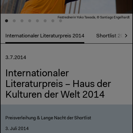
Festrednerin Yoko Tawada, © Santiago Engelhardt
Internationaler Literaturpreis 2014
Shortlist 2014
3.7.2014
Internationaler
Literaturpreis – Haus der
Kulturen der Welt 2014
Preisverleihung & Lange Nacht der Shortlist
3. Juli 2014