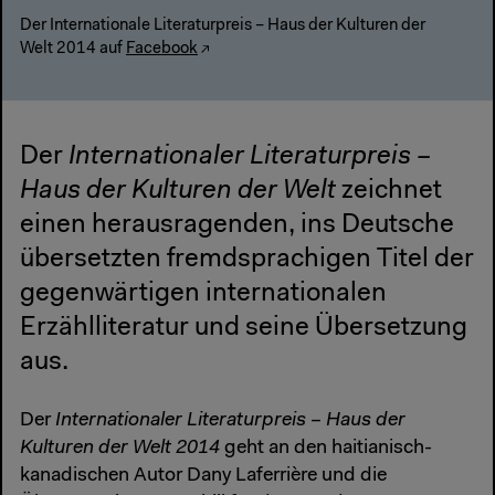
Der Internationale Literaturpreis – Haus der Kulturen der
Welt 2014 auf
Facebook
Der
Internationaler Literaturpreis –
Haus der Kulturen der Welt
zeichnet
einen herausragenden, ins Deutsche
übersetzten fremdsprachigen Titel der
gegenwärtigen internationalen
Erzählliteratur und seine Übersetzung
aus.
Der
Internationaler Literaturpreis – Haus der
Kulturen der Welt 2014
geht an den haitianisch-
kanadischen Autor Dany Laferrière und die