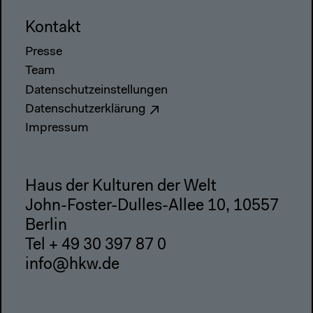
Kontakt
Presse
Team
Datenschutzeinstellungen
Datenschutzerklärung
Impressum
Haus der Kulturen der Welt
John-Foster-Dulles-Allee 10, 10557
Berlin
Tel + 49 30 397 87 0
info@hkw.de