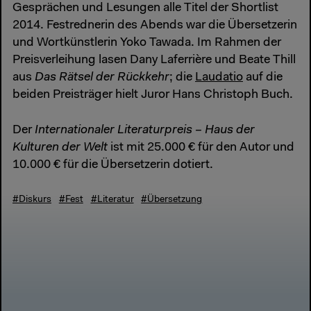
Gesprächen und Lesungen alle Titel der Shortlist
2014. Festrednerin des Abends war die Übersetzerin
und Wortkünstlerin Yoko Tawada. Im Rahmen der
Preisverleihung lasen Dany Laferrière und Beate Thill
aus
Das Rätsel der Rückkehr
; die
Laudatio
auf die
beiden Preisträger hielt Juror Hans Christoph Buch.
Der
Internationaler Literaturpreis – Haus der
Kulturen der Welt
ist mit 25.000 € für den Autor und
10.000 € für die Übersetzerin dotiert.
#Diskurs
#Fest
#Literatur
#Übersetzung