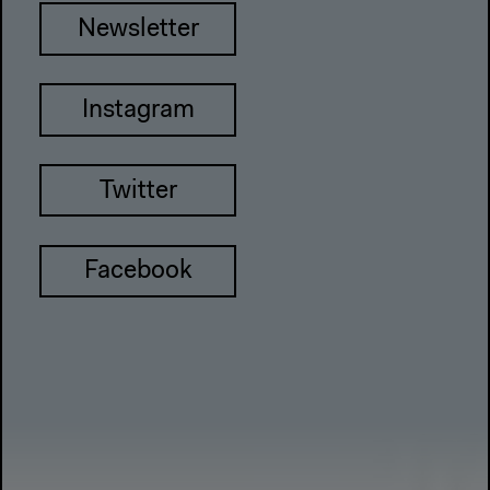
Newsletter
Instagram
Twitter
Facebook