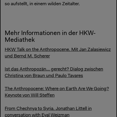
so aufstellt, in einem wilden Zeitalter.
Mehr Informationen in der HKW-
Mediathek
HKW Talk on the Anthropocene. Mit Jan Zalasiewicz
und Bernd M. Scherer
Ist das Anthropozän… gerecht? Dialog zwischen
Christina von Braun und Paulo Tavares
The Anthropocene: Where on Earth Are We Going?
Keynote von Will Steffen
From Chechnya to Syria. Jonathan Littell in
conversation with Eyal Weizman