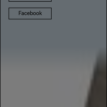
Facebook