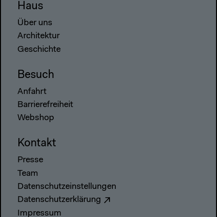
Haus
Über uns
Architektur
Geschichte
Besuch
Anfahrt
Barrierefreiheit
Webshop
Kontakt
Presse
Team
Datenschutzeinstellungen
Datenschutzerklärung
Impressum