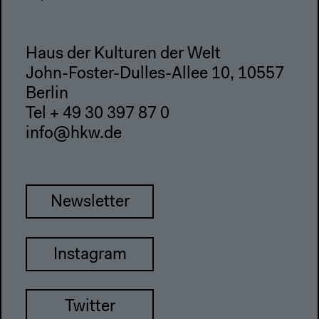
Haus der Kulturen der Welt
John-Foster-Dulles-Allee 10, 10557
Berlin
Tel + 49 30 397 87 0
info@hkw.de
Newsletter
Instagram
Twitter