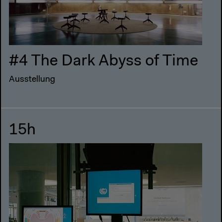
#4 The Dark Abyss of Time
Ausstellung
15h