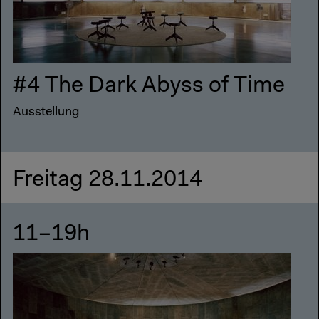
#4 The Dark Abyss of Time
Ausstellung
Freitag 28.11.2014
11–19h