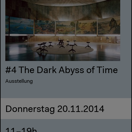
#4 The Dark Abyss of Time
Ausstellung
Donnerstag 20.11.2014