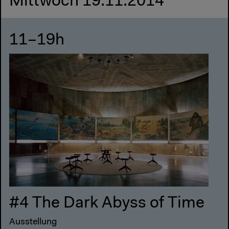
Mittwoch 19.11.2014
11–19h
#4 The Dark Abyss of Time
Ausstellung