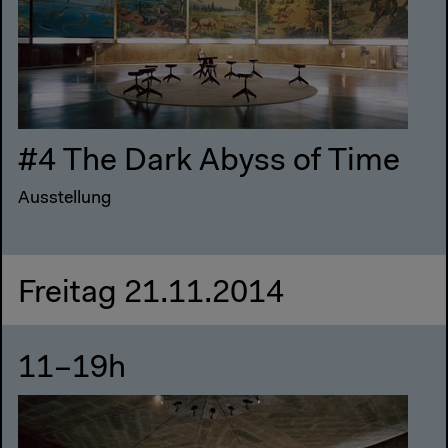
#4 The Dark Abyss of Time
Ausstellung
Freitag 21.11.2014
11–19h