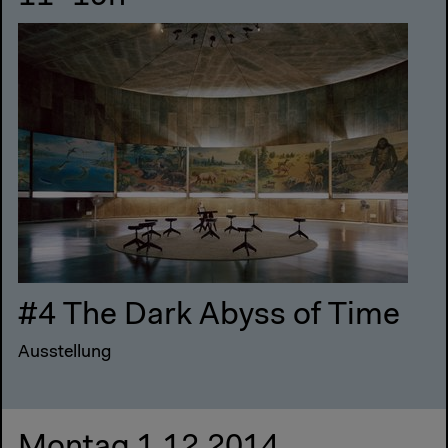
#4 The Dark Abyss of Time
Ausstellung