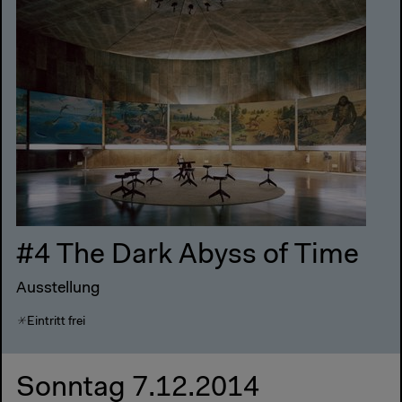
#4 The Dark Abyss of Time
Ausstellung
Eintritt frei
Sonntag 7.12.2014