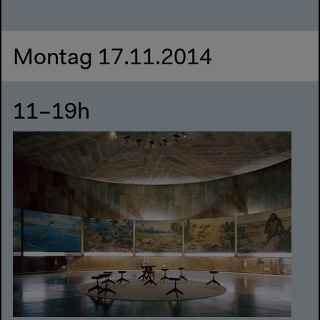
Montag 17.11.2014
11–19h