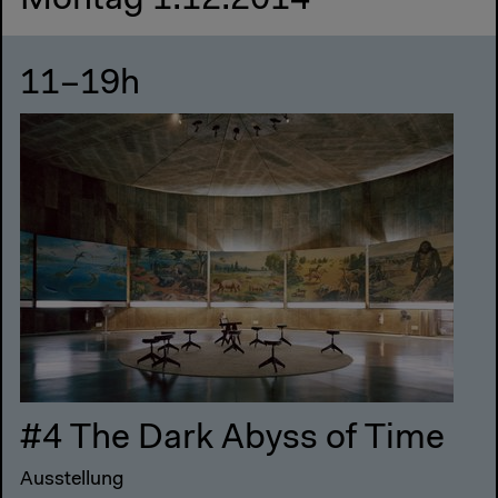
Montag 1.12.2014
11–19h
#4 The Dark Abyss of Time
Ausstellung