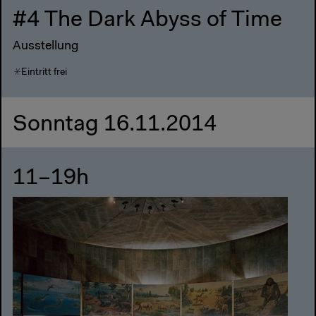
#4 The Dark Abyss of Time
Ausstellung
Eintritt frei
Sonntag 16.11.2014
11–19h