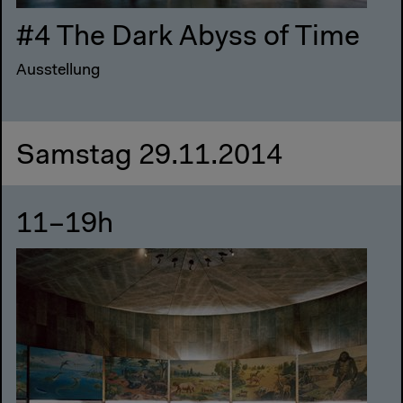
#4 The Dark Abyss of Time
Ausstellung
Samstag 29.11.2014
11–19h