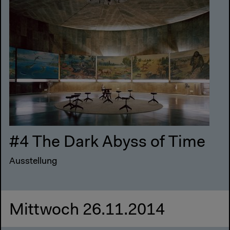
#4 The Dark Abyss of Time
Ausstellung
Mittwoch 26.11.2014