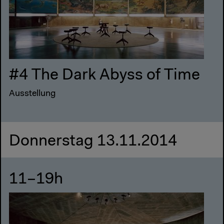
#4 The Dark Abyss of Time
Ausstellung
Donnerstag 13.11.2014
11–19h