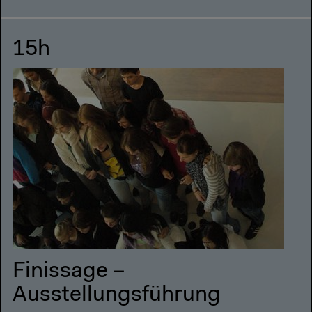
15h
Finissage –
Ausstellungsführung