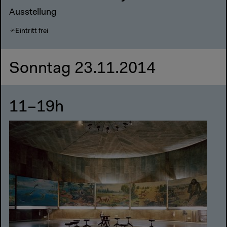
Ausstellung
Eintritt frei
Sonntag 23.11.2014
11–19h