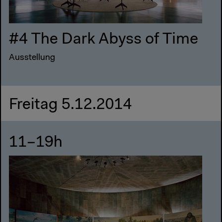
#4 The Dark Abyss of Time
Ausstellung
Freitag 5.12.2014
11–19h