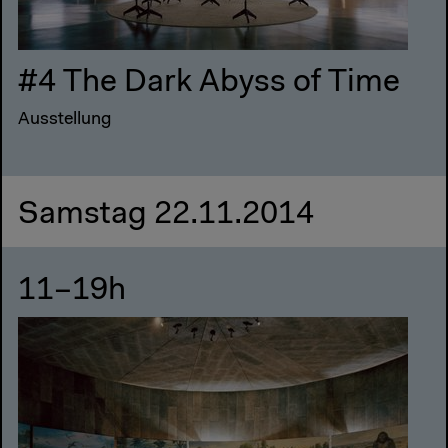
#4 The Dark Abyss of Time
Ausstellung
Samstag 22.11.2014
11–19h