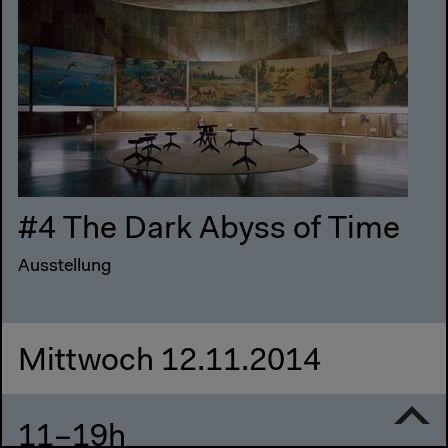
#4 The Dark Abyss of Time
Ausstellung
Mittwoch 12.11.2014
11–19h