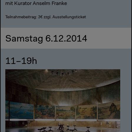
mit Kurator Anselm Franke
Teilnahmebeitrag: 3€ zzgl. Ausstellungsticket
Samstag 6.12.2014
11–19h