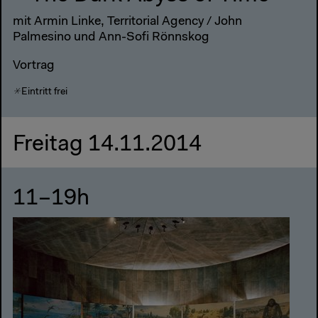
mit Armin Linke, Territorial Agency / John
Palmesino und Ann-Sofi Rönnskog
Vortrag
Eintritt frei
Freitag 14.11.2014
11–19h