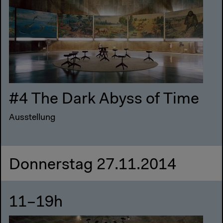
#4 The Dark Abyss of Time
Ausstellung
Donnerstag 27.11.2014
11–19h