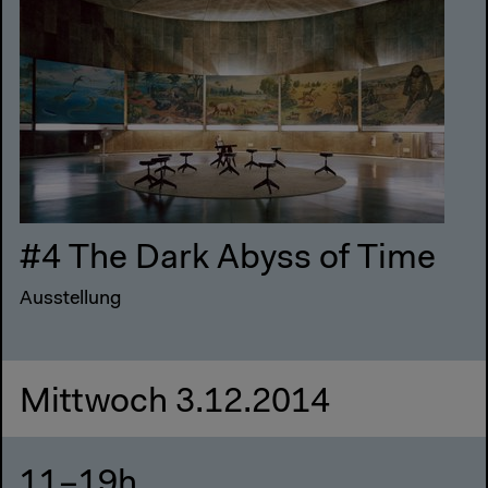
#4 The Dark Abyss of Time
Ausstellung
Mittwoch 3.12.2014
11–19h