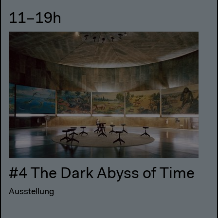
11–19h
#4 The Dark Abyss of Time
Ausstellung