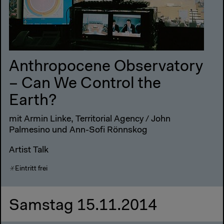
Anthropocene Observatory
– Can We Control the
Earth?
mit Armin Linke, Territorial Agency / John
Palmesino und Ann-Sofi Rönnskog
Artist Talk
Eintritt frei
Samstag 15.11.2014