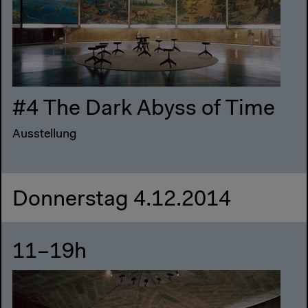
#4 The Dark Abyss of Time
Ausstellung
Donnerstag 4.12.2014
11–19h