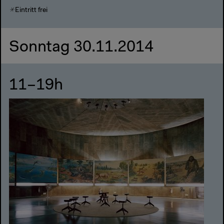
Eintritt frei
Sonntag 30.11.2014
11–19h