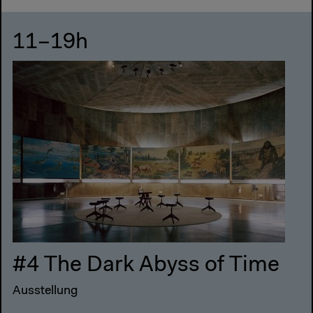
11–19h
#4 The Dark Abyss of Time
Ausstellung