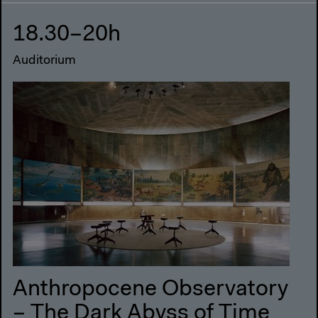
18.30–20h
Auditorium
Anthropocene Observatory
– The Dark Abyss of Time