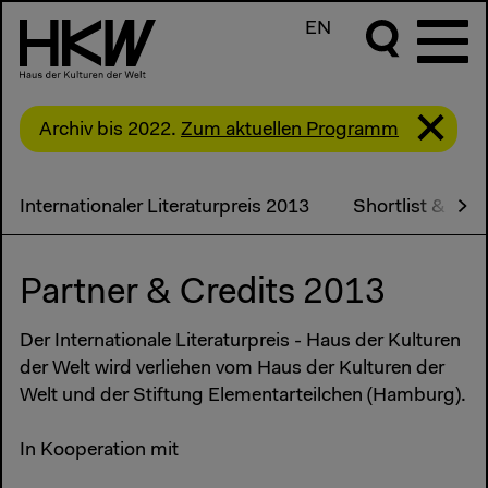
EN
Archiv bis 2022.
Zum aktuellen Programm
Internationaler Literaturpreis 2013
Shortlist & Pre
Partner & Credits 2013
Der Internationale Literaturpreis - Haus der Kulturen
der Welt wird verliehen vom Haus der Kulturen der
Welt und der Stiftung Elementarteilchen (Hamburg).
In Kooperation mit