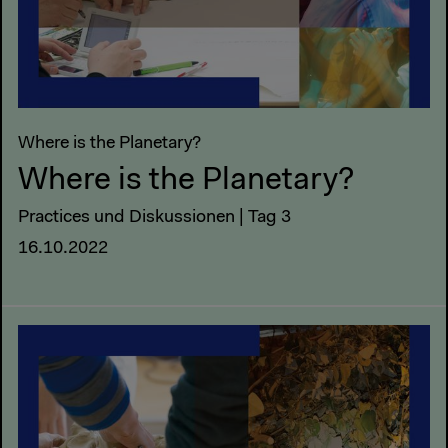
Where is the Planetary?
Where is the Planetary?
Practices und Diskussionen | Tag 3
16.10.2022