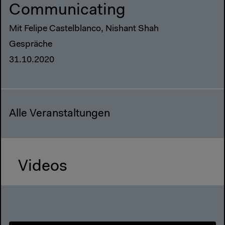
Communicating
Mit Felipe Castelblanco, Nishant Shah
Gespräche
31.10.2020
Alle Veranstaltungen
Videos