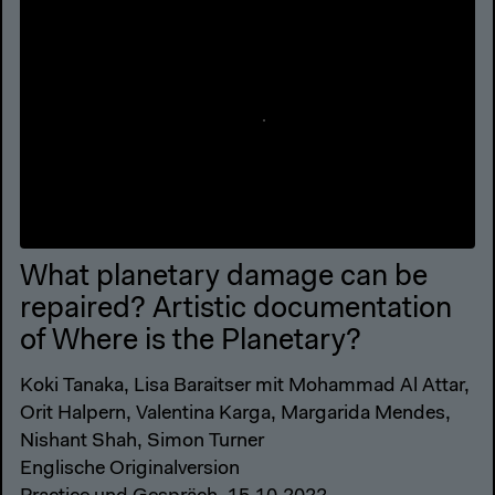
What planetary damage can be
repaired? Artistic documentation
of Where is the Planetary?
Koki Tanaka, Lisa Baraitser mit Mohammad Al Attar,
Orit Halpern, Valentina Karga, Margarida Mendes,
Nishant Shah, Simon Turner
Englische Originalversion