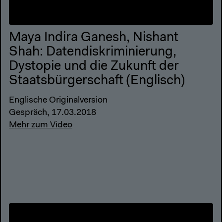
Maya Indira Ganesh, Nishant
Shah: Datendiskriminierung,
Dystopie und die Zukunft der
Staatsbürgerschaft (Englisch)
Englische Originalversion
Gespräch, 17.03.2018
Mehr zum Video