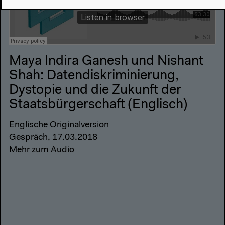
Maya Indira Ganesh und Nishant
Shah: Datendiskriminierung,
Dystopie und die Zukunft der
Staatsbürgerschaft (Englisch)
Englische Originalversion
Gespräch, 17.03.2018
Mehr zum Audio