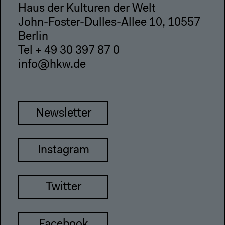
Haus der Kulturen der Welt
John-Foster-Dulles-Allee 10, 10557
Berlin
Tel + 49 30 397 87 0
info@hkw.de
Newsletter
Instagram
Twitter
Facebook