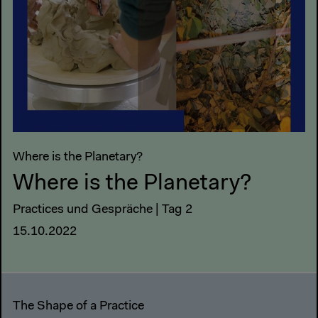
Where is the Planetary?
Where is the Planetary?
Practices und Gespräche | Tag 2
15.10.2022
The Shape of a Practice