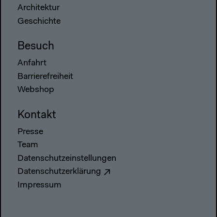
Architektur
Geschichte
Besuch
Anfahrt
Barrierefreiheit
Webshop
Kontakt
Presse
Team
Datenschutzeinstellungen
Datenschutzerklärung
Impressum