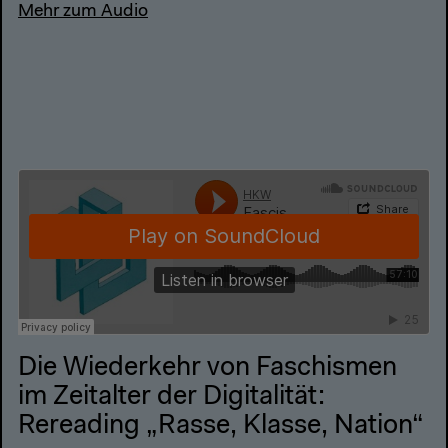
Mehr zum Audio
Die Wiederkehr von Faschismen
im Zeitalter der Digitalität:
Rereading „Rasse, Klasse, Nation“