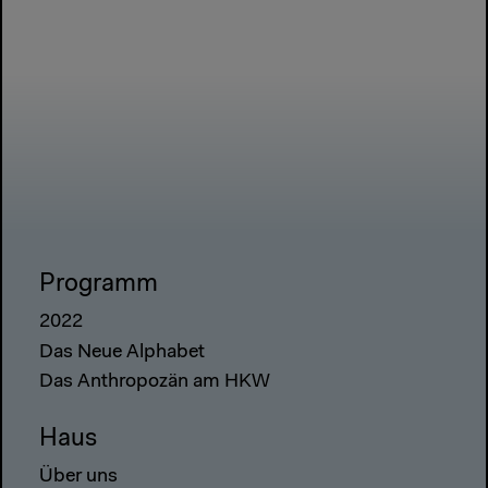
Programm
2022
Das Neue Alphabet
Das Anthropozän am HKW
Haus
Über uns