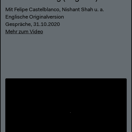
Mit Felipe Castelblanco, Nishant Shah u. a.
Englische Originalversion
Gespräche, 31.10.2020
Mehr zum Video