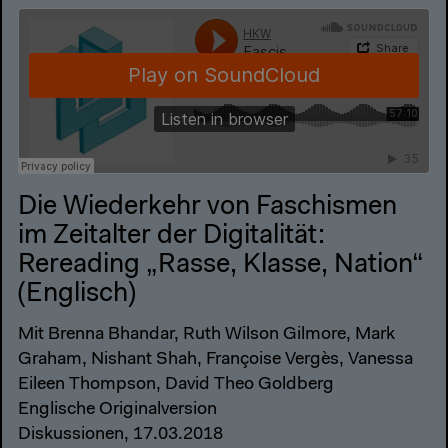
Die Wiederkehr von Faschismen
im Zeitalter der Digitalität:
Rereading „Rasse, Klasse, Nation“
(Englisch)
Mit Brenna Bhandar, Ruth Wilson Gilmore, Mark
Graham, Nishant Shah, Françoise Vergès, Vanessa
Eileen Thompson, David Theo Goldberg
Englische Originalversion
Diskussionen, 17.03.2018