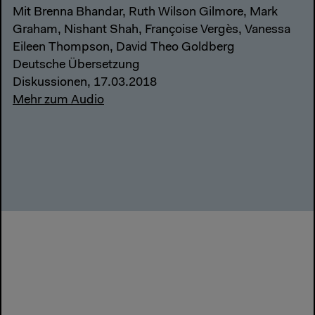
Mit Brenna Bhandar, Ruth Wilson Gilmore, Mark
Graham, Nishant Shah, Françoise Vergès, Vanessa
Eileen Thompson, David Theo Goldberg
Deutsche Übersetzung
Diskussionen, 17.03.2018
Mehr zum Audio