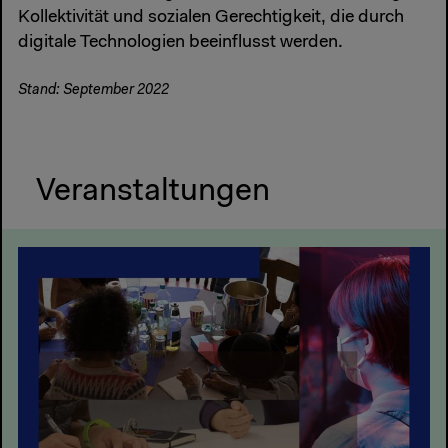
Kollektivität und sozialen Gerechtigkeit, die durch
digitale Technologien beeinflusst werden.
Stand: September 2022
Veranstaltungen