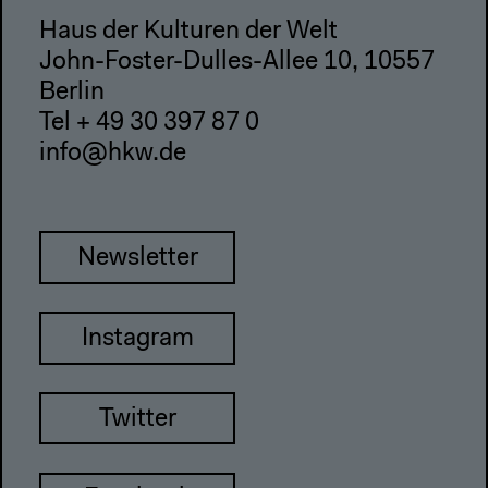
Haus der Kulturen der Welt
John-Foster-Dulles-Allee 10, 10557
Berlin
Tel + 49 30 397 87 0
info@hkw.de
Newsletter
Instagram
Twitter