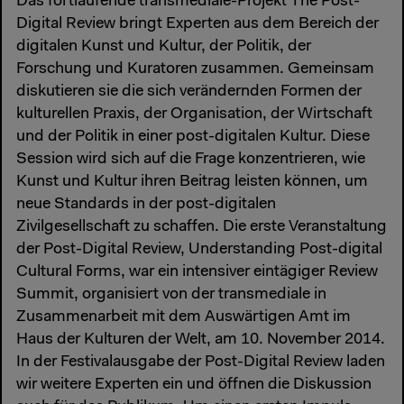
Das fortlaufende transmediale-Projekt The Post-
Digital Review bringt Experten aus dem Bereich der
digitalen Kunst und Kultur, der Politik, der
Forschung und Kuratoren zusammen. Gemeinsam
diskutieren sie die sich verändernden Formen der
kulturellen Praxis, der Organisation, der Wirtschaft
und der Politik in einer post-digitalen Kultur. Diese
Session wird sich auf die Frage konzentrieren, wie
Kunst und Kultur ihren Beitrag leisten können, um
neue Standards in der post-digitalen
Zivilgesellschaft zu schaffen. Die erste Veranstaltung
der Post-Digital Review, Understanding Post-digital
Cultural Forms, war ein intensiver eintägiger Review
Summit, organisiert von der transmediale in
Zusammenarbeit mit dem Auswärtigen Amt im
Haus der Kulturen der Welt, am 10. November 2014.
In der Festivalausgabe der Post-Digital Review laden
wir weitere Experten ein und öffnen die Diskussion