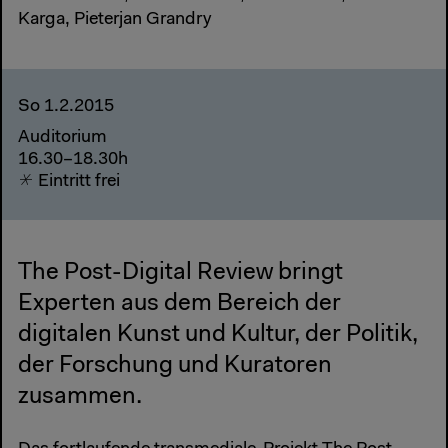
Karga, Pieterjan Grandry
So 1.2.2015
Auditorium
16.30–18.30h
Eintritt frei
The Post-Digital Review bringt
Experten aus dem Bereich der
digitalen Kunst und Kultur, der Politik,
der Forschung und Kuratoren
zusammen.