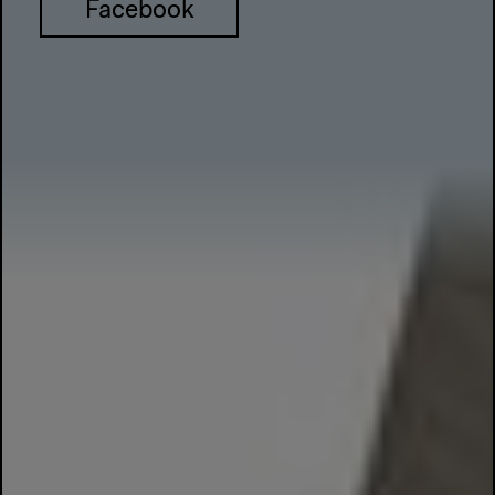
Facebook