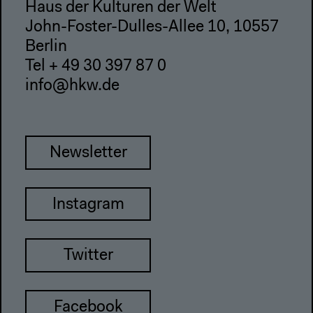
Haus der Kulturen der Welt
John-Foster-Dulles-Allee 10, 10557
Berlin
Tel + 49 30 397 87 0
info@hkw.de
Newsletter
Instagram
Twitter
Facebook