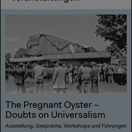
The Pregnant Oyster –
Doubts on Universalism
Ausstellung, Gespräche, Workshops und Führungen