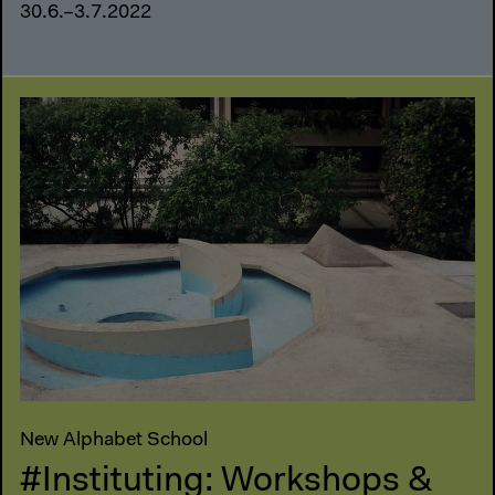
30.6.–3.7.2022
New Alphabet School
#Instituting: Workshops &