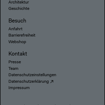
Architektur
Geschichte
Besuch
Anfahrt
Barrierefreiheit
Webshop
Kontakt
Presse
Team
Datenschutzeinstellungen
Datenschutzerklärung
Impressum