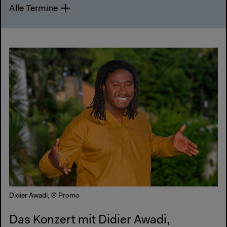
Alle Termine
Didier Awadi, © Promo
Das Konzert mit Didier Awadi,