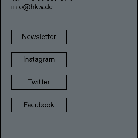
info@hkw.de
Newsletter
Instagram
Twitter
Facebook