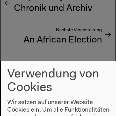
Chronik und Archiv
Nächste Veranstaltung
An African Election
Verwendung von
Cookies
Wir setzen auf unserer Website
Cookies ein. Um alle Funktionalitäten