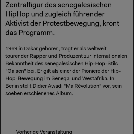
Zentralfigur des senegalesischen
HipHop und zugleich führender
Aktivist der Protestbewegung, krönt
das Programm.
1969 in Dakar geboren, trägt er als weltweit
tourender Rapper und Produzent zur internationalen
Bekanntheit des senegalesischen Hip-Hop-Stils
"Galsen" bei. Er gilt als einer der Pioniere der Hip-
Hop-Bewegung im Senegal und Westafrika. In
Berlin stellt Didier Awadi "Ma Révolution" vor, sein
soeben erschienenes Album.
Vorherige Veranstaltung