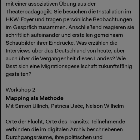
mit einer assoziativen Übung aus der
Theaterpädagogik: Sie besuchen die Installation im
HKW-Foyer und tragen persönliche Beobachtungen
im Gespräch zusammen. Anschließend reagieren sie
schriftlich aufeinander und erstellen gemeinsam
Schaubilder ihrer Eindrücke. Was erzählen die
Interviews über das Deutschland von heute, aber
auch über die Vergangenheit dieses Landes? Wie
lässt sich eine Migrationsgesellschaft zukunftsfähig
gestalten?
Workshop 2
Mapping als Methode
Mit Simon Ullrich, Patricia Usée, Nelson Wilhelm
Orte der Flucht, Orte des Transits: Teilnehmende
verbinden die im digitalen Archiv beschriebenen
Durchgangsräume, ihre politischen und