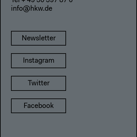
Tel + 49 30 397 87 0
info@hkw.de
Newsletter
Instagram
Twitter
Facebook