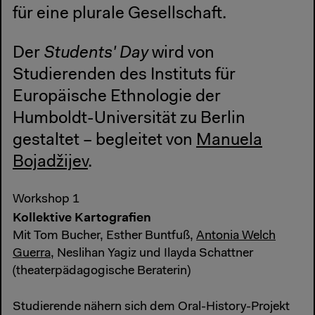
für eine plurale Gesellschaft.
Der
Students' Day
wird von
Studierenden des Instituts für
Europäische Ethnologie der
Humboldt-Universität zu Berlin
gestaltet – begleitet von
Manuela
Bojadžijev
.
Workshop 1
Kollektive Kartografien
Mit Tom Bucher, Esther Buntfuß,
Antonia Welch
Guerra
, Neslihan Yagiz und Ilayda Schattner
(theaterpädagogische Beraterin)
Studierende nähern sich dem Oral-History-Projekt