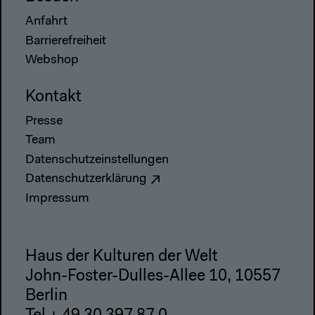
Anfahrt
Barrierefreiheit
Webshop
Kontakt
Presse
Team
Datenschutzeinstellungen
Datenschutzerklärung
Impressum
Haus der Kulturen der Welt
John-Foster-Dulles-Allee 10, 10557
Berlin