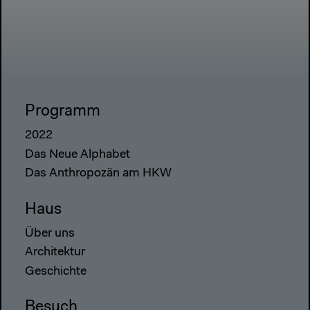
Programm
2022
Das Neue Alphabet
Das Anthropozän am HKW
Haus
Über uns
Architektur
Geschichte
Besuch