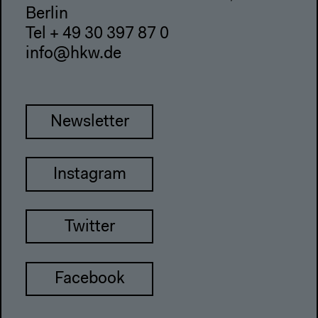
Berlin
Tel + 49 30 397 87 0
info@hkw.de
Newsletter
Instagram
Twitter
Facebook