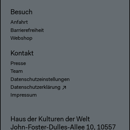
Besuch
Anfahrt
Barrierefreiheit
Webshop
Kontakt
Presse
Team
Datenschutzeinstellungen
Datenschutzerklärung
Impressum
Haus der Kulturen der Welt
John-Foster-Dulles-Allee 10, 10557