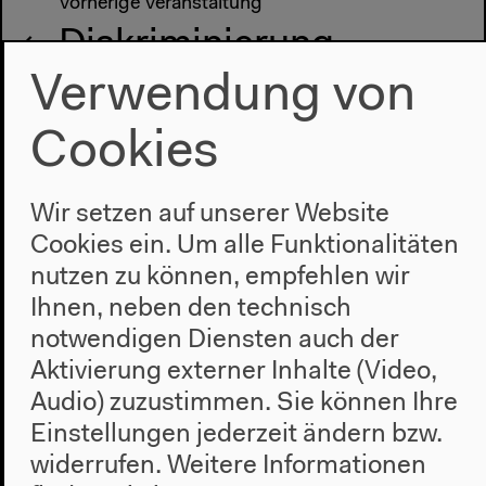
Vorherige Veranstaltung
Diskriminierung
Verwendung von
entgegentreten
Cookies
Nächste Veranstaltung
Wir setzen auf unserer Website
Students‘ Day
Cookies ein. Um alle Funktionalitäten
nutzen zu können, empfehlen wir
Ihnen, neben den technisch
notwendigen Diensten auch der
Aktivierung externer Inhalte (Video,
Audio) zuzustimmen. Sie können Ihre
Einstellungen jederzeit ändern bzw.
widerrufen.
Weitere Informationen