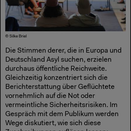
© Silke Briel
Die Stimmen derer, die in Europa und
Deutschland Asyl suchen, erzielen
durchaus öffentliche Reichweite.
Gleichzeitig konzentriert sich die
Berichterstattung über Geflüchtete
vornehmlich auf die Not oder
vermeintliche Sicherheitsrisiken. Im
Gespräch mit dem Publikum werden
Wege diskutiert, wie sich diese