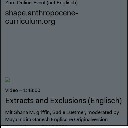
Zum Online-Event (auf Englisch):
shape.anthropocene-
curriculum.org
Video – 1:48:00
Extracts and Exclusions (Englisch)
Mit Shana M. griffin, Sadie Luetmer, moderated by
Maya Indira Ganesh Englische Originalversion
Präsentationen, 27.10.2020