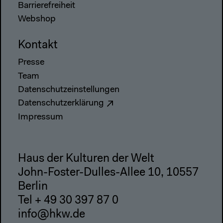
Barrierefreiheit
Webshop
Kontakt
Presse
Team
Datenschutzeinstellungen
Datenschutzerklärung
Impressum
Haus der Kulturen der Welt
John-Foster-Dulles-Allee 10, 10557
Berlin
Tel + 49 30 397 87 0
info@hkw.de