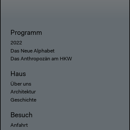
Programm
2022
Das Neue Alphabet
Das Anthropozän am HKW
Haus
Über uns
Architektur
Geschichte
Besuch
Anfahrt