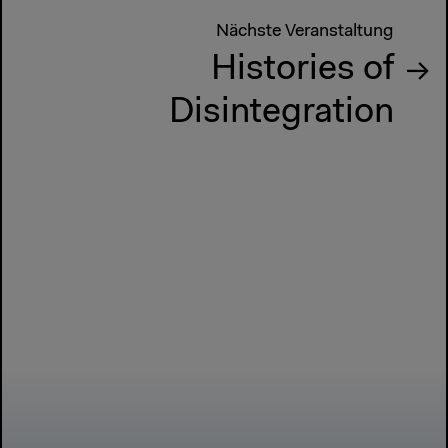
Nächste Veranstaltung
Histories of
Disintegration