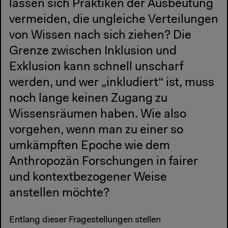
lassen sich Praktiken der Ausbeutung
vermeiden, die ungleiche Verteilungen
von Wissen nach sich ziehen? Die
Grenze zwischen Inklusion und
Exklusion kann schnell unscharf
werden, und wer „inkludiert“ ist, muss
noch lange keinen Zugang zu
Wissensräumen haben. Wie also
vorgehen, wenn man zu einer so
umkämpften Epoche wie dem
Anthropozän Forschungen in fairer
und kontextbezogener Weise
anstellen möchte?
Entlang dieser Fragestellungen stellen