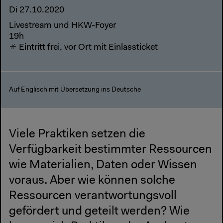
Di 27.10.2020
Livestream und HKW-Foyer
19h
Eintritt frei, vor Ort mit Einlassticket
Auf Englisch mit Übersetzung ins Deutsche
Viele Praktiken setzen die
Verfügbarkeit bestimmter Ressourcen
wie Materialien, Daten oder Wissen
voraus. Aber wie können solche
Ressourcen verantwortungsvoll
gefördert und geteilt werden? Wie