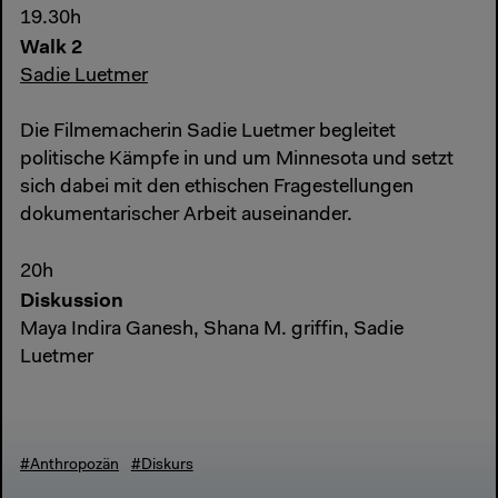
19.30h
Walk 2
Sadie Luetmer
Die Filmemacherin Sadie Luetmer begleitet
politische Kämpfe in und um Minnesota und setzt
sich dabei mit den ethischen Fragestellungen
dokumentarischer Arbeit auseinander.
20h
Diskussion
Maya Indira Ganesh, Shana M. griffin, Sadie
Luetmer
#Anthropozän
#Diskurs