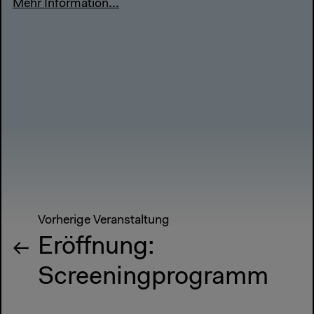
Mehr Information...
Vorherige Veranstaltung
Eröffnung:
Screeningprogramm