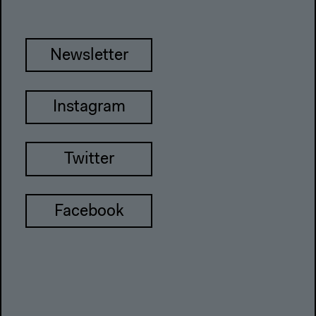
Newsletter
Instagram
Twitter
Facebook