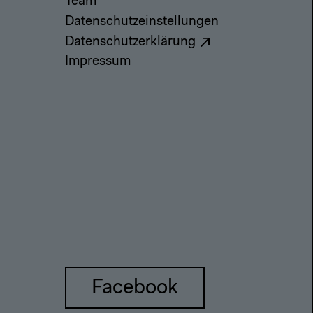
Team
Datenschutzeinstellungen
Datenschutzerklärung
Impressum
Facebook