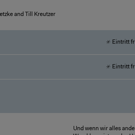
tzke and Till Kreutzer
Eintritt 
Eintritt 
Und wenn wir alles ande