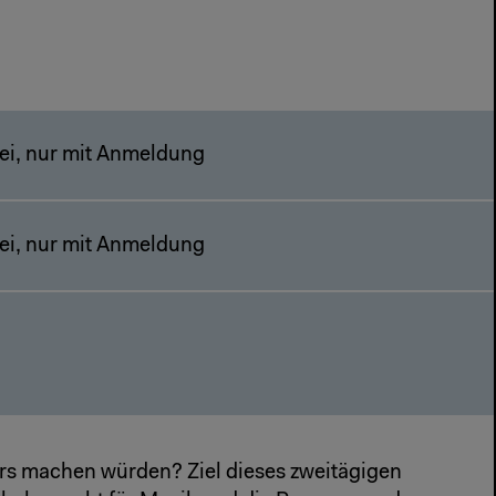
frei, nur mit Anmeldung
frei, nur mit Anmeldung
rs machen würden? Ziel dieses zweitägigen