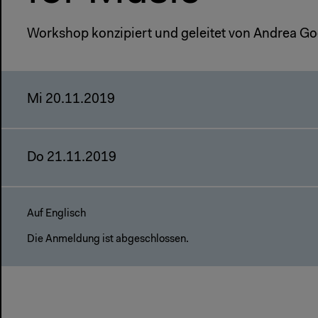
Workshop konzipiert und geleitet von Andrea Goe
Mi 20.11.2019
Do 21.11.2019
Auf Englisch
Die Anmeldung ist abgeschlossen.