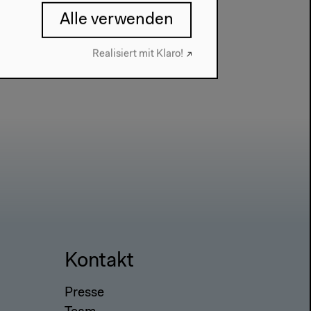
Alle verwenden
Realisiert mit Klaro!
Kontakt
Presse