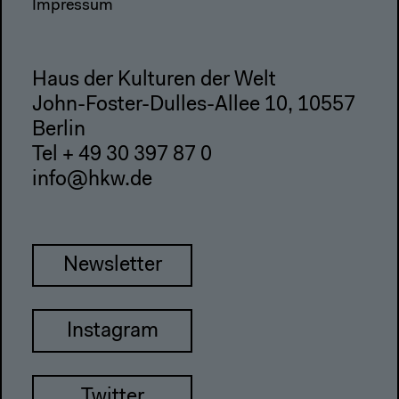
Impressum
Haus der Kulturen der Welt
John-Foster-Dulles-Allee 10, 10557
Berlin
Tel + 49 30 397 87 0
info@hkw.de
Newsletter
Instagram
Twitter