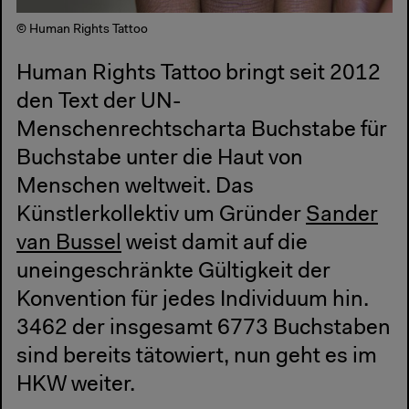
© Human Rights Tattoo
Human Rights Tattoo bringt seit 2012
den Text der UN-
Menschenrechtscharta Buchstabe für
Buchstabe unter die Haut von
Menschen weltweit. Das
Künstlerkollektiv um Gründer
Sander
van Bussel
weist damit auf die
uneingeschränkte Gültigkeit der
Konvention für jedes Individuum hin.
3462 der insgesamt 6773 Buchstaben
sind bereits tätowiert, nun geht es im
HKW weiter.