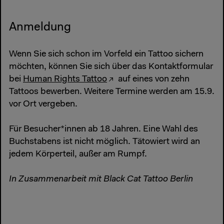
Anmeldung
Wenn Sie sich schon im Vorfeld ein Tattoo sichern
möchten, können Sie sich über das Kontaktformular
bei
Human Rights Tattoo
auf eines von zehn
Tattoos bewerben. Weitere Termine werden am 15.9.
vor Ort vergeben.
Für Besucher*innen ab 18 Jahren. Eine Wahl des
Buchstabens ist nicht möglich. Tätowiert wird an
jedem Körperteil, außer am Rumpf.
In Zusammenarbeit mit Black Cat Tattoo Berlin