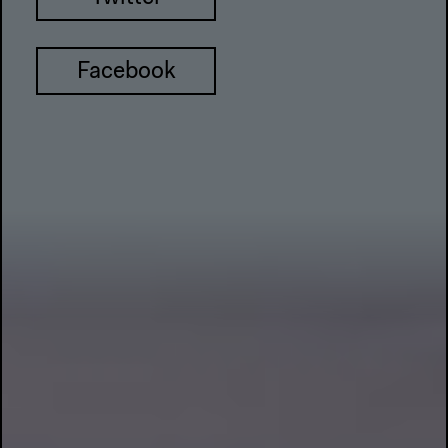
Facebook