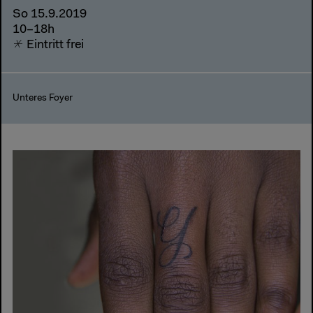
So 15.9.2019
10–18h
Eintritt frei
Unteres Foyer