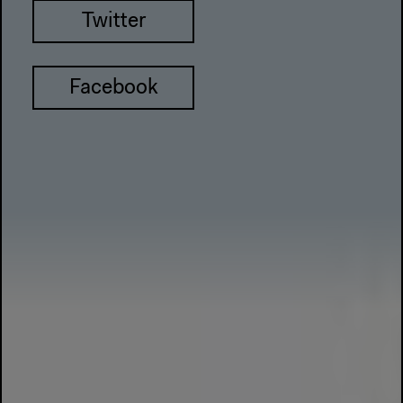
Twitter
Facebook