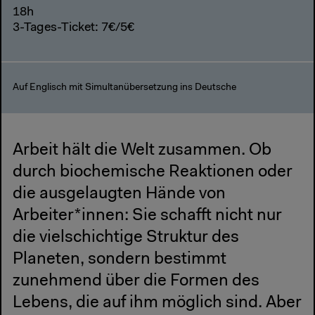
18h
3-Tages-Ticket: 7€/5€
Auf Englisch mit Simultanübersetzung ins Deutsche
Arbeit hält die Welt zusammen. Ob
durch biochemische Reaktionen oder
die ausgelaugten Hände von
Arbeiter*innen: Sie schafft nicht nur
die vielschichtige Struktur des
Planeten, sondern bestimmt
zunehmend über die Formen des
Lebens, die auf ihm möglich sind. Aber