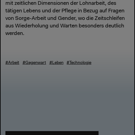
mit zeitlichen Dimensionen der Lohnarbeit, des
tätigen Lebens und der Pflege in Bezug auf Fragen
von Sorge-Arbeit und Gender, wo die Zeitschleifen
aus Wiederholung und Warten besonders deutlich
werden.
#Arbeit
#Gegenwart
#Leben
#Technologie