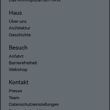
Das Anthropozän am HKW
Haus
Über uns
Architektur
Geschichte
Besuch
Anfahrt
Barrierefreiheit
Webshop
Kontakt
Presse
Team
Datenschutzeinstellungen