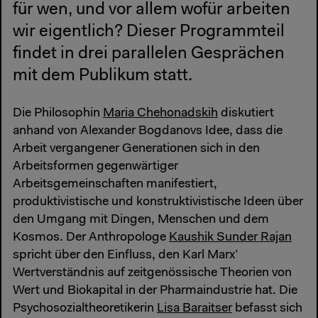
für wen, und vor allem wofür arbeiten
wir eigentlich? Dieser Programmteil
findet in drei parallelen Gesprächen
mit dem Publikum statt.
Die Philosophin
Maria Chehonadskih
diskutiert
anhand von Alexander Bogdanovs Idee, dass die
Arbeit vergangener Generationen sich in den
Arbeitsformen gegenwärtiger
Arbeitsgemeinschaften manifestiert,
produktivistische und konstruktivistische Ideen über
den Umgang mit Dingen, Menschen und dem
Kosmos. Der Anthropologe
Kaushik Sunder Rajan
spricht über den Einfluss, den Karl Marx’
Wertverständnis auf zeitgenössische Theorien von
Wert und Biokapital in der Pharmaindustrie hat. Die
Psychosozialtheoretikerin
Lisa Baraitser
befasst sich