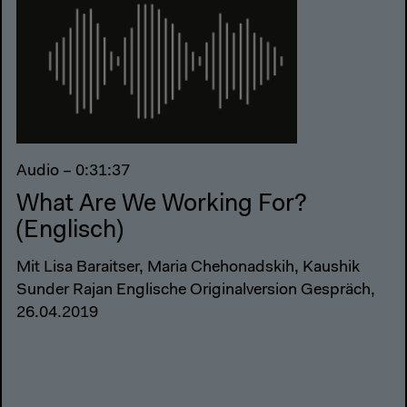
Audio – 0:31:37
What Are We Working For?
(Englisch)
Mit Lisa Baraitser, Maria Chehonadskih, Kaushik
Sunder Rajan Englische Originalversion Gespräch,
26.04.2019