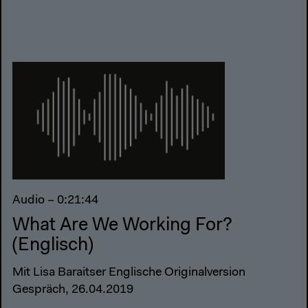
Audio – 0:21:44
What Are We Working For?
(Englisch)
Mit Lisa Baraitser Englische Originalversion
Gespräch, 26.04.2019