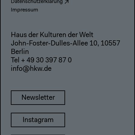
Datenschutzerklärung
Impressum
Haus der Kulturen der Welt
John-Foster-Dulles-Allee 10, 10557
Berlin
Tel + 49 30 397 87 0
info@hkw.de
Newsletter
Instagram