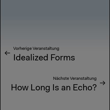
Vorherige Veranstaltung
Idealized Forms
Nächste Veranstaltung
How Long Is an Echo?