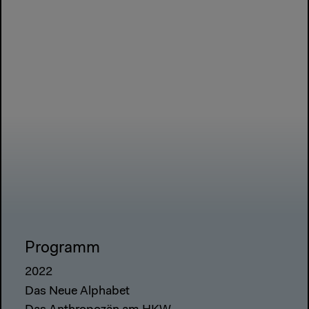
Programm
2022
Das Neue Alphabet