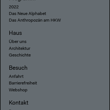
2022
Das Neue Alphabet
Das Anthropozän am HKW
Haus
Über uns
Architektur
Geschichte
Besuch
Anfahrt
Barrierefreiheit
Webshop
Kontakt