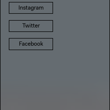
Instagram
Twitter
Facebook