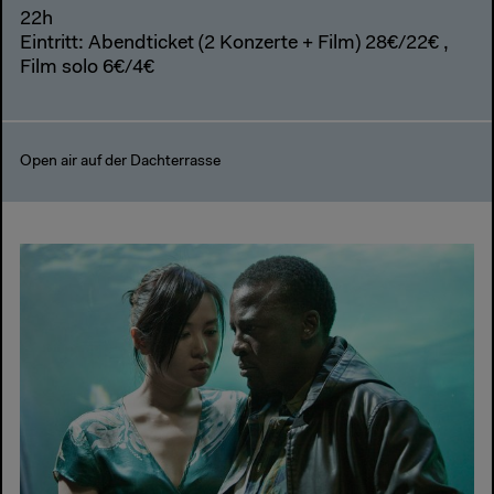
22h
Eintritt: Abendticket (2 Konzerte + Film) 28€/22€ ,
Film solo 6€/4€
Open air auf der Dachterrasse