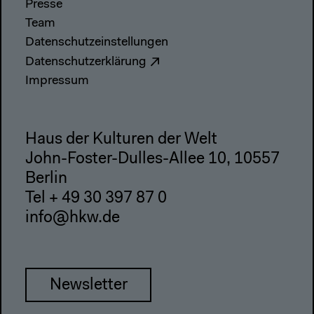
Presse
Team
Datenschutzeinstellungen
Datenschutzerklärung
Impressum
Haus der Kulturen der Welt
John-Foster-Dulles-Allee 10, 10557
Berlin
Tel + 49 30 397 87 0
info@hkw.de
Newsletter