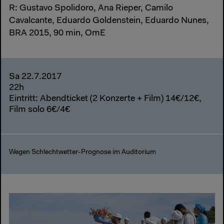
R: Gustavo Spolidoro, Ana Rieper, Camilo
Cavalcante, Eduardo Goldenstein, Eduardo Nunes,
BRA 2015, 90 min, OmE
Sa 22.7.2017
22h
Eintritt: Abendticket (2 Konzerte + Film) 14€/12€,
Film solo 6€/4€
Wegen Schlechtwetter-Prognose im Auditorium