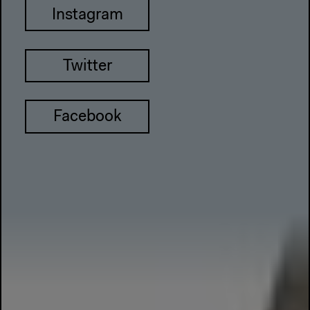
Instagram
Twitter
Facebook