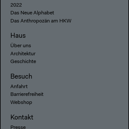
2022
Das Neue Alphabet
Das Anthropozän am HKW
Haus
Über uns
Architektur
Geschichte
Besuch
Anfahrt
Barrierefreiheit
Webshop
Kontakt
Presse