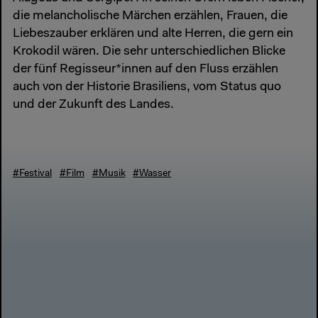
die melancholische Märchen erzählen, Frauen, die
Liebeszauber erklären und alte Herren, die gern ein
Krokodil wären. Die sehr unterschiedlichen Blicke
der fünf Regisseur*innen auf den Fluss erzählen
auch von der Historie Brasiliens, vom Status quo
und der Zukunft des Landes.
#Festival
#Film
#Musik
#Wasser