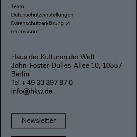
Team
Datenschutzeinstellungen
Datenschutzerklärung
Impressum
Haus der Kulturen der Welt
John-Foster-Dulles-Allee 10, 10557
Berlin
Tel + 49 30 397 87 0
info@hkw.de
Newsletter