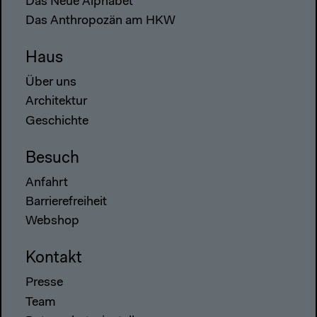
Das Neue Alphabet
Das Anthropozän am HKW
Haus
Über uns
Architektur
Geschichte
Besuch
Anfahrt
Barrierefreiheit
Webshop
Kontakt
Presse
Team