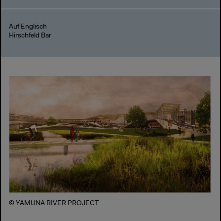
Auf Englisch
Hirschfeld Bar
© YAMUNA RIVER PROJECT