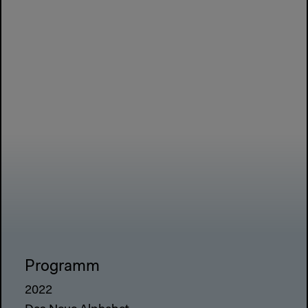
Programm
2022