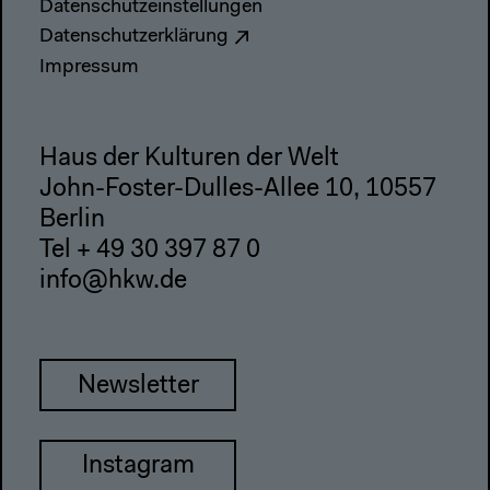
Datenschutzeinstellungen
Datenschutzerklärung
Impressum
Haus der Kulturen der Welt
John-Foster-Dulles-Allee 10, 10557
Berlin
Tel + 49 30 397 87 0
info@hkw.de
Newsletter
Instagram