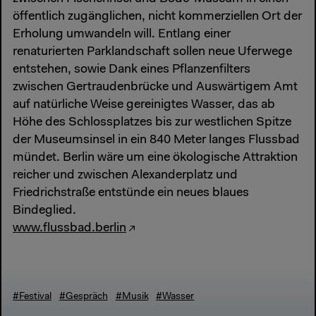
öffentlich zugänglichen, nicht kommerziellen Ort der
Erholung umwandeln will. Entlang einer
renaturierten Parklandschaft sollen neue Uferwege
entstehen, sowie Dank eines Pflanzenfilters
zwischen Gertraudenbrücke und Auswärtigem Amt
auf natürliche Weise gereinigtes Wasser, das ab
Höhe des Schlossplatzes bis zur westlichen Spitze
der Museumsinsel in ein 840 Meter langes Flussbad
mündet. Berlin wäre um eine ökologische Attraktion
reicher und zwischen Alexanderplatz und
Friedrichstraße entstünde ein neues blaues
Bindeglied.
www.flussbad.berlin
#Festival
#Gespräch
#Musik
#Wasser