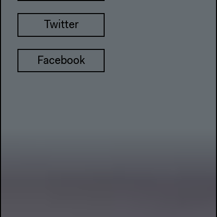
Twitter
Facebook