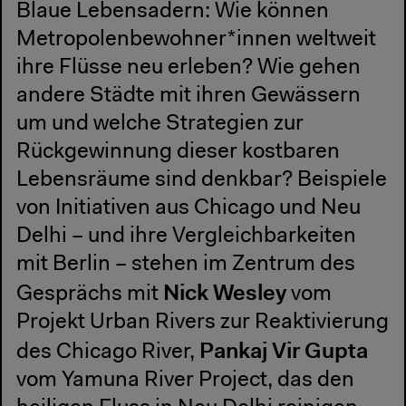
Blaue Lebensadern: Wie können
Metropolenbewohner*innen weltweit
ihre Flüsse neu erleben? Wie gehen
andere Städte mit ihren Gewässern
um und welche Strategien zur
Rückgewinnung dieser kostbaren
Lebensräume sind denkbar? Beispiele
von Initiativen aus Chicago und Neu
Delhi – und ihre Vergleichbarkeiten
mit Berlin – stehen im Zentrum des
Nick Wesley
Gesprächs mit
vom
Projekt Urban Rivers zur Reaktivierung
Pankaj Vir Gupta
des Chicago River,
vom Yamuna River Project, das den