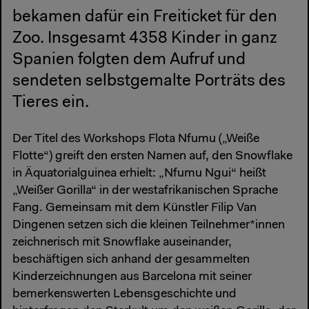
bekamen dafür ein Freiticket für den
Zoo. Insgesamt 4358 Kinder in ganz
Spanien folgten dem Aufruf und
sendeten selbstgemalte Porträts des
Tieres ein.
Der Titel des Workshops Flota Nfumu („Weiße
Flotte“) greift den ersten Namen auf, den Snowflake
in Äquatorialguinea erhielt: „Nfumu Ngui“ heißt
„Weißer Gorilla“ in der westafrikanischen Sprache
Fang. Gemeinsam mit dem Künstler Filip Van
Dingenen setzen sich die kleinen Teilnehmer*innen
zeichnerisch mit Snowflake auseinander,
beschäftigen sich anhand der gesammelten
Kinderzeichnungen aus Barcelona mit seiner
bemerkenswerten Lebensgeschichte und