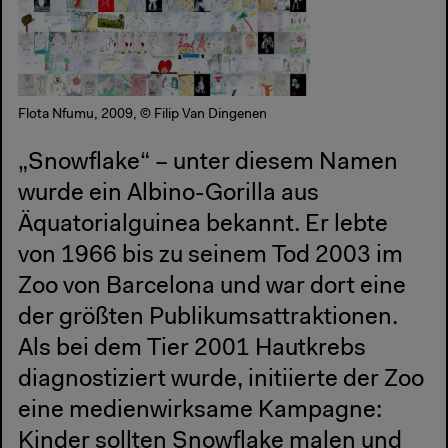
Flota Nfumu, 2009, © Filip Van Dingenen
„Snowflake“ – unter diesem Namen
wurde ein Albino-Gorilla aus
Äquatorialguinea bekannt. Er lebte
von 1966 bis zu seinem Tod 2003 im
Zoo von Barcelona und war dort eine
der größten Publikumsattraktionen.
Als bei dem Tier 2001 Hautkrebs
diagnostiziert wurde, initiierte der Zoo
eine medienwirksame Kampagne:
Kinder sollten Snowflake malen und