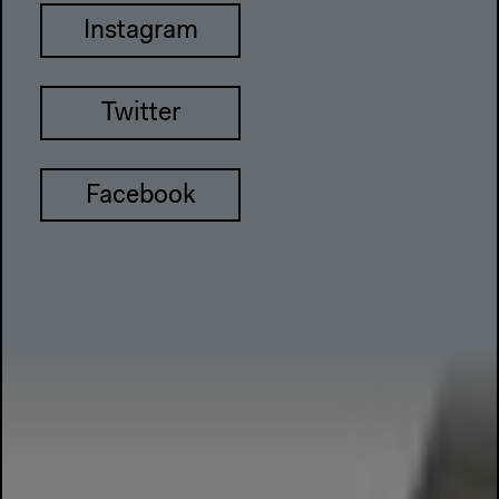
Instagram
Twitter
Facebook