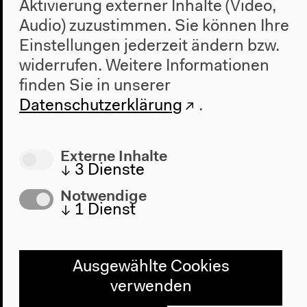
Aktivierung externer Inhalte (Video,
Audio) zuzustimmen. Sie können Ihre
Einstellungen jederzeit ändern bzw.
widerrufen.
Weitere Informationen
finden Sie in unserer
Datenschutzerklärung
.
Externe Inhalte
↓
3
Dienste
Notwendige
↓
1
Dienst
Ausgewählte Cookies
verwenden
Programm