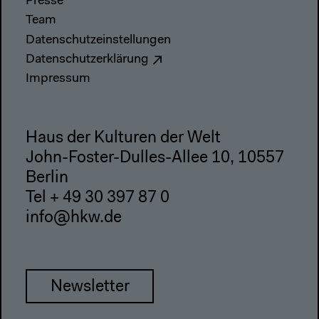
Presse
Team
Datenschutzeinstellungen
Datenschutzerklärung
Impressum
Haus der Kulturen der Welt
John-Foster-Dulles-Allee 10, 10557
Berlin
Tel + 49 30 397 87 0
info@hkw.de
Newsletter