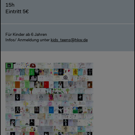
15h
Eintritt 5€
Für Kinder ab 6 Jahren
Infos/ Anmeldung unter
kids_teens@hkw.de