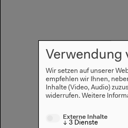
Verwendung 
Wir setzen auf unserer Web
empfehlen wir Ihnen, nebe
Inhalte (Video, Audio) zuz
widerrufen.
Weitere Inform
Externe Inhalte
↓
3
Dienste