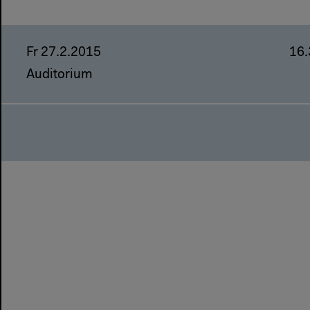
Fr 27.2.2015
16
Auditorium