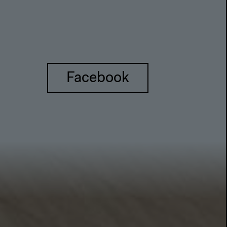
Facebook