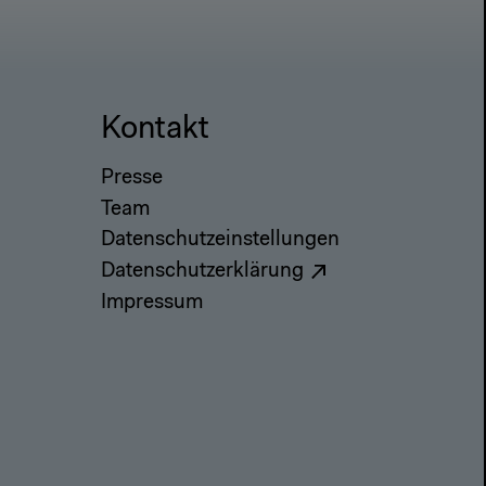
Kontakt
Presse
Team
Datenschutzeinstellungen
Datenschutzerklärung
Impressum