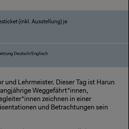
sticket (inkl. Ausstellung) je
etzung Deutsch/Englisch
 und Lehrmeister. Dieser Tag ist Harun
Langjährige Weggefährt*innen,
gleiter*innen zeichnen in einer
räsentationen und Betrachtungen sein