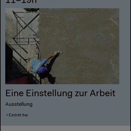
11–19h
Eine Einstellung zur Arbeit
Ausstellung
Eintritt frei