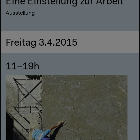
Eine Einstellung zur Arbeit
Ausstellung
Freitag 3.4.2015
11–19h