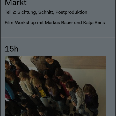
Markt
Teil 2: Sichtung, Schnitt, Postproduktion
Film-Workshop mit Markus Bauer und Katja Berls
15h