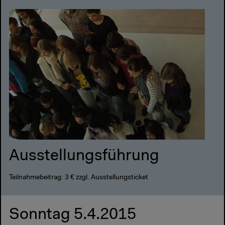
Ausstellungsführung
Teilnahmebeitrag: 3 € zzgl. Ausstellungsticket
Sonntag 5.4.2015