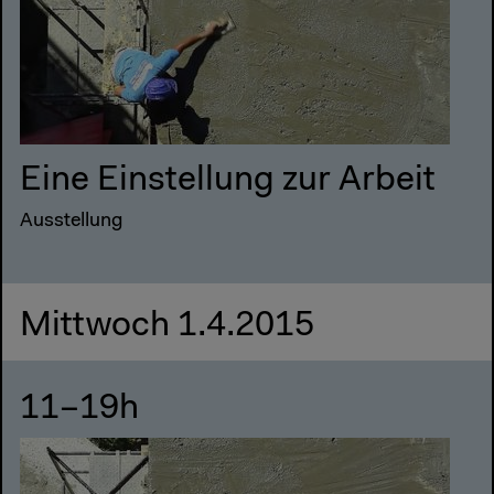
Eine Einstellung zur Arbeit
Ausstellung
Mittwoch 1.4.2015
11–19h