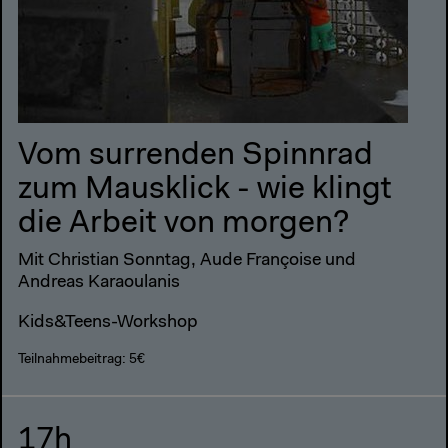
Vom surrenden Spinnrad
zum Mausklick - wie klingt
die Arbeit von morgen?
Mit Christian Sonntag, Aude Françoise und
Andreas Karaoulanis
Kids&Teens-Workshop
Teilnahmebeitrag: 5€
17h