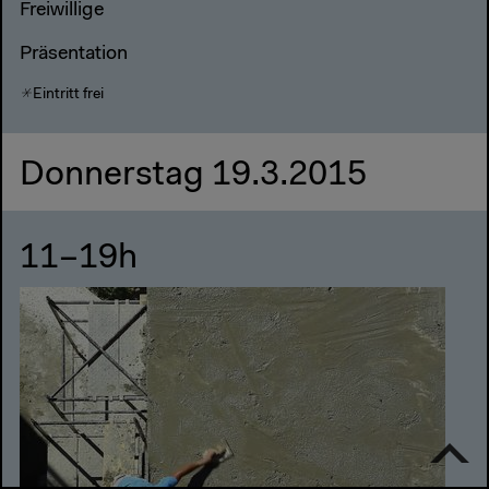
Freiwillige
Präsentation
Eintritt frei
Donnerstag 19.3.2015
11–19h