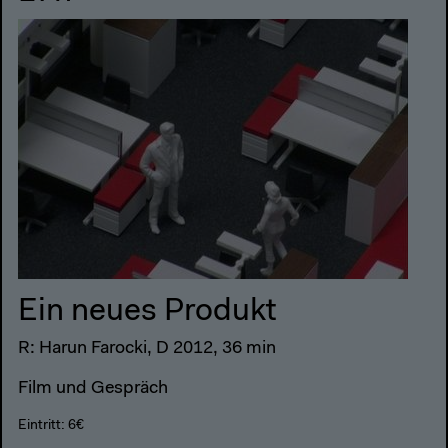
Ein neues Produkt
R: Harun Farocki, D 2012, 36 min
Film und Gespräch
Eintritt: 6€