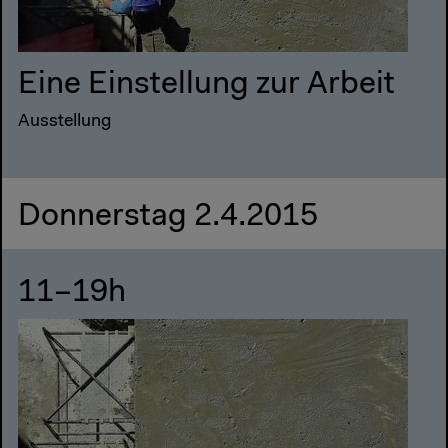
Eine Einstellung zur Arbeit
Ausstellung
Donnerstag 2.4.2015
11–19h