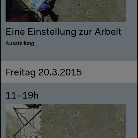
Eine Einstellung zur Arbeit
Ausstellung
Freitag 20.3.2015
11–19h