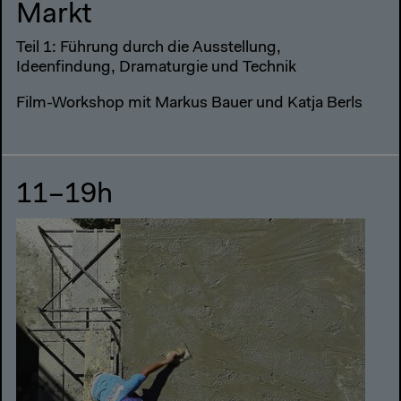
Markt
Teil 1: Führung durch die Ausstellung,
Ideenfindung, Dramaturgie und Technik
Film-Workshop mit Markus Bauer und Katja Berls
11–19h