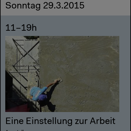
Sonntag 29.3.2015
11–19h
Eine Einstellung zur Arbeit