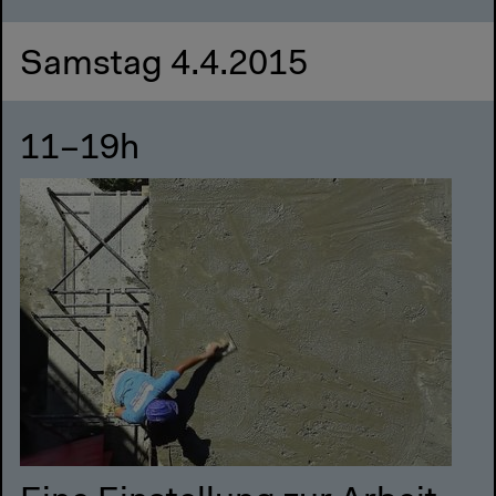
Samstag 4.4.2015
11–19h