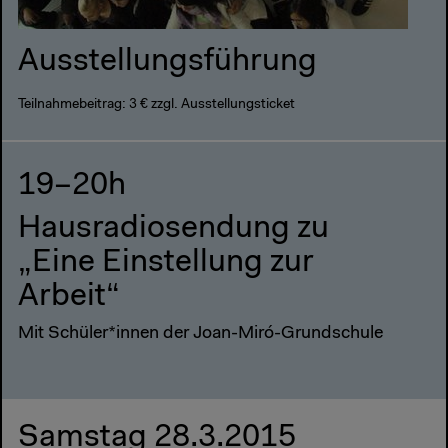
Ausstellungsführung
Teilnahmebeitrag: 3 € zzgl. Ausstellungsticket
19–20h
Hausradiosendung zu
„Eine Einstellung zur
Arbeit“
Mit Schüler*innen der Joan-Miró-Grundschule
Samstag 28.3.2015