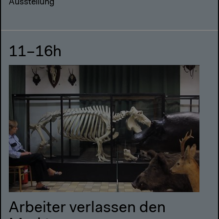
Ausstellung
11–16h
Arbeiter verlassen den