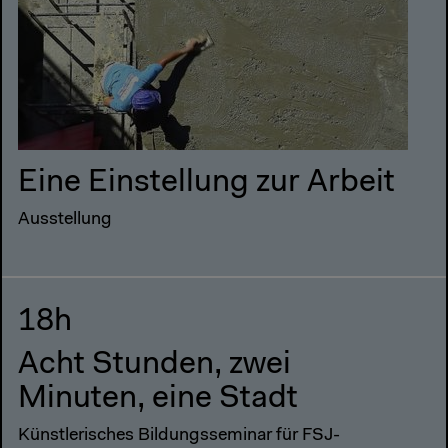
Eine Einstellung zur Arbeit
Ausstellung
18h
Acht Stunden, zwei
Minuten, eine Stadt
Künstlerisches Bildungsseminar für FSJ-