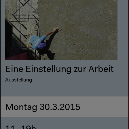
Eine Einstellung zur Arbeit
Ausstellung
Montag 30.3.2015