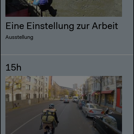
Eine Einstellung zur Arbeit
Ausstellung
15h