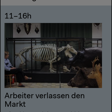
11–16h
Arbeiter verlassen den
Markt