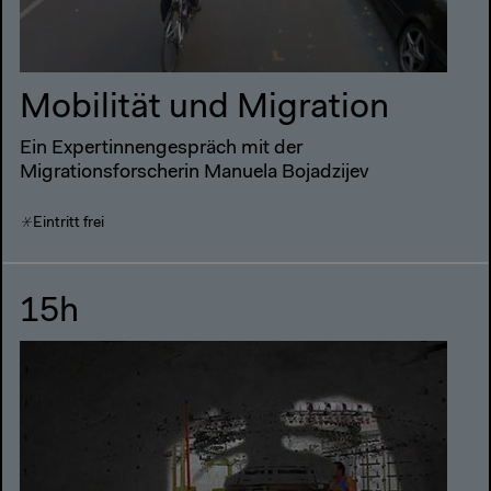
Mobilität und Migration
Ein Expertinnengespräch mit der
Migrationsforscherin Manuela Bojadzijev
Eintritt frei
15h