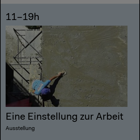
11–19h
Eine Einstellung zur Arbeit
Ausstellung