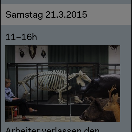
Samstag 21.3.2015
11–16h
Arbeiter verlassen den