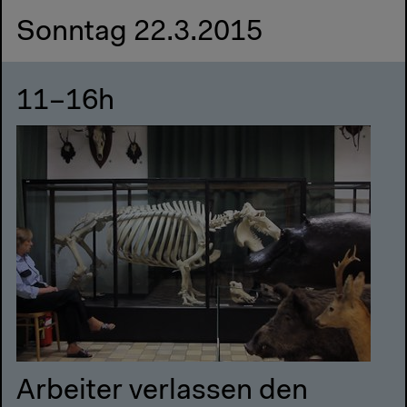
Sonntag 22.3.2015
11–16h
Arbeiter verlassen den