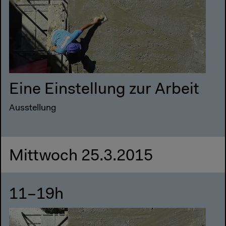
Eine Einstellung zur Arbeit
Ausstellung
Mittwoch 25.3.2015
11–19h