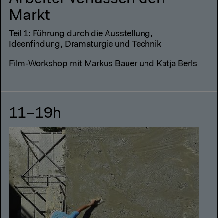
Markt
Teil 1: Führung durch die Ausstellung,
Ideenfindung, Dramaturgie und Technik
Film-Workshop mit Markus Bauer und Katja Berls
11–19h