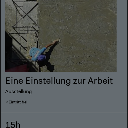
Eine Einstellung zur Arbeit
Ausstellung
Eintritt frei
15h