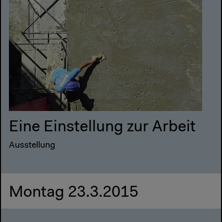
Eine Einstellung zur Arbeit
Ausstellung
Montag 23.3.2015