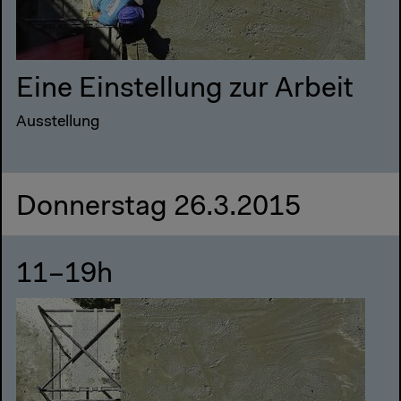
Eine Einstellung zur Arbeit
Ausstellung
Donnerstag 26.3.2015
11–19h