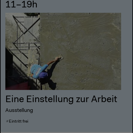
11–19h
Eine Einstellung zur Arbeit
Ausstellung
Eintritt frei