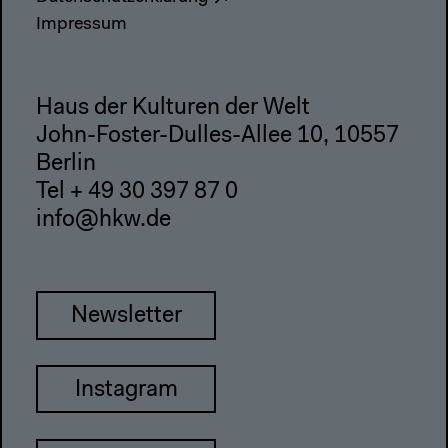
Impressum
Haus der Kulturen der Welt
John-Foster-Dulles-Allee 10, 10557
Berlin
Tel + 49 30 397 87 0
info@hkw.de
Newsletter
Instagram