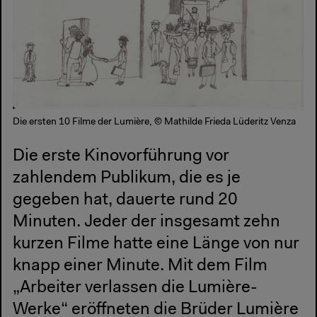
Die ersten 10 Filme der Lumière, © Mathilde Frieda Lüderitz Venza
Die erste Kinovorführung vor
zahlendem Publikum, die es je
gegeben hat, dauerte rund 20
Minuten. Jeder der insgesamt zehn
kurzen Filme hatte eine Länge von nur
knapp einer Minute. Mit dem Film
„Arbeiter verlassen die Lumière-
Werke“ eröffneten die Brüder Lumière