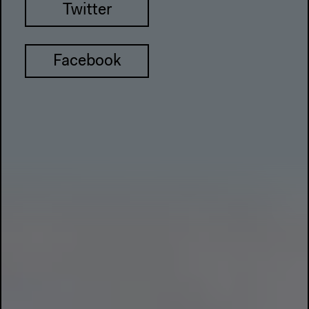
Twitter
Facebook