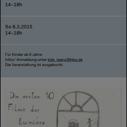
14–18h
So 8.3.2015
14–18h
Für Kinder ab 6 Jahre
Infos/ Anmeldung unter
kids_teens@hkw.de
Die Veranstaltung ist ausgebucht.