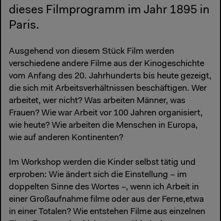
dieses Filmprogramm im Jahr 1895 in
Paris.
Ausgehend von diesem Stück Film werden
verschiedene andere Filme aus der Kinogeschichte
vom Anfang des 20. Jahrhunderts bis heute gezeigt,
die sich mit Arbeitsverhältnissen beschäftigen. Wer
arbeitet, wer nicht? Was arbeiten Männer, was
Frauen? Wie war Arbeit vor 100 Jahren organisiert,
wie heute? Wie arbeiten die Menschen in Europa,
wie auf anderen Kontinenten?
Im Workshop werden die Kinder selbst tätig und
erproben: Wie ändert sich die Einstellung – im
doppelten Sinne des Wortes –, wenn ich Arbeit in
einer Großaufnahme filme oder aus der Ferne,etwa
in einer Totalen? Wie entstehen Filme aus einzelnen