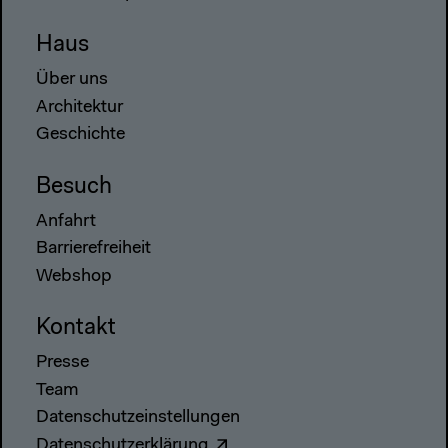
Haus
Über uns
Architektur
Geschichte
Besuch
Anfahrt
Barrierefreiheit
Webshop
Kontakt
Presse
Team
Datenschutzeinstellungen
Datenschutzerklärung