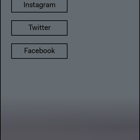
Instagram
Twitter
Facebook