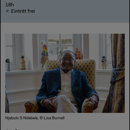
18h
Eintritt frei
Njabulo S Ndebele, © Lisa Burnell