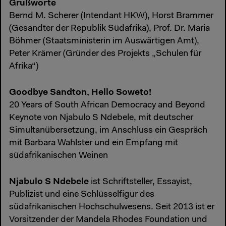
Grußworte
Bernd M. Scherer (Intendant HKW), Horst Brammer
(Gesandter der Republik Südafrika), Prof. Dr. Maria
Böhmer (Staatsministerin im Auswärtigen Amt),
Peter Krämer (Gründer des Projekts „Schulen für
Afrika“)
Goodbye Sandton, Hello Soweto!
20 Years of South African Democracy and Beyond
Keynote von Njabulo S Ndebele, mit deutscher
Simultanübersetzung, im Anschluss ein Gespräch
mit Barbara Wahlster und ein Empfang mit
südafrikanischen Weinen
Njabulo S Ndebele
ist Schriftsteller, Essayist,
Publizist und eine Schlüsselfigur des
südafrikanischen Hochschulwesens. Seit 2013 ist er
Vorsitzender der Mandela Rhodes Foundation und