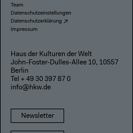
Team
Datenschutzeinstellungen
Datenschutzerklärung
Impressum
Haus der Kulturen der Welt
John-Foster-Dulles-Allee 10, 10557
Berlin
Tel + 49 30 397 87 0
info@hkw.de
Newsletter