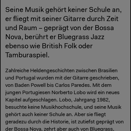
Seine Musik gehört keiner Schule an,
er fliegt mit seiner Gitarre durch Zeit
und Raum – geprägt von der Bossa
Nova, berührt er Bluegrass Jazz
ebenso wie British Folk oder
Tamburaspiel.
Zahlreiche Heldengeschichten zwischen Brasilien
und Portugal wurden mit der Gitarre geschrieben,
von Baden Powell bis Carlos Paredes. Mit dem
jungen Portugiesen Norberto Lobo wird ein neues
Kapitel aufgeschlagen. Lobo, Jahrgang 1982,
besuchte keine Musikhochschule, und seine Musik
gehört auch keiner Schule an. Aber sie fliegt
geradezu durch die Historie, ist zutiefst geprägt von
der Bossa Nova, zehrt aber auch von Bluegrass,