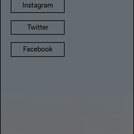
Instagram
Twitter
Facebook