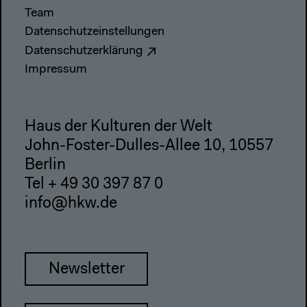
Team
Datenschutzeinstellungen
Datenschutzerklärung
Impressum
Haus der Kulturen der Welt
John-Foster-Dulles-Allee 10, 10557
Berlin
Tel + 49 30 397 87 0
info@hkw.de
Newsletter