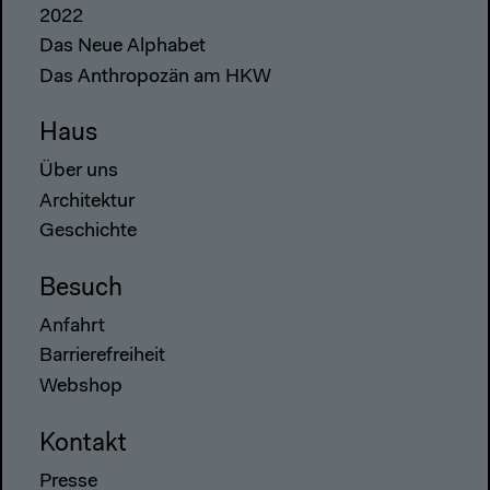
2022
Das Neue Alphabet
Das Anthropozän am HKW
Haus
Über uns
Architektur
Geschichte
Besuch
Anfahrt
Barrierefreiheit
Webshop
Kontakt
Presse