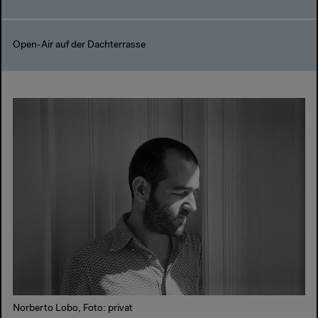
Open-Air auf der Dachterrasse
Norberto Lobo, Foto: privat