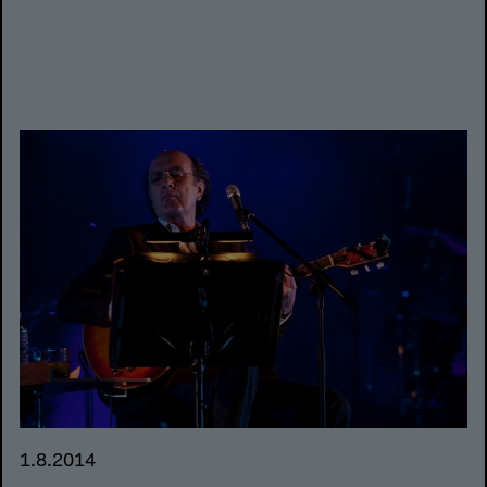
1.8.2014