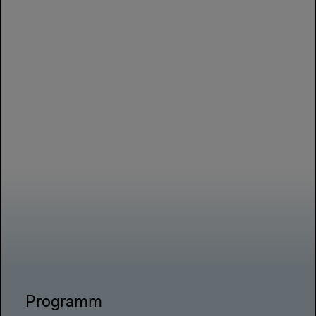
Programm