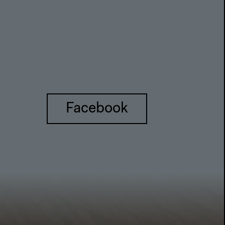
Facebook