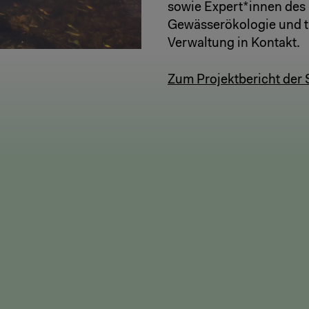
sowie Expert*innen des 
Gewässerökologie und t
Verwaltung in Kontakt.
Zum Projektbericht der S