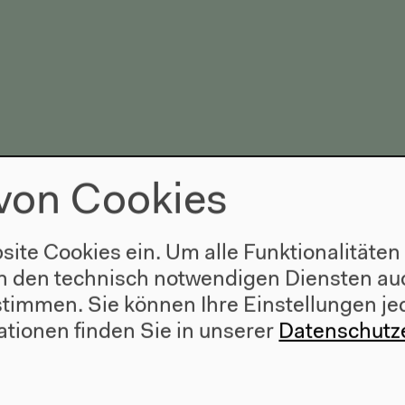
von Cookies
site Cookies ein. Um alle Funktionalitäten
n den technisch notwendigen Diensten auc
ustimmen. Sie können Ihre Einstellungen je
ationen finden Sie in unserer
Datenschutz