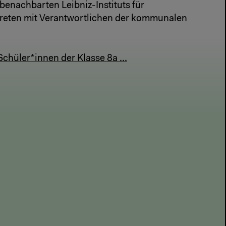
benachbarten Leibniz-Instituts für
reten mit Verantwortlichen der kommunalen
chüler*innen der Klasse 8a ...